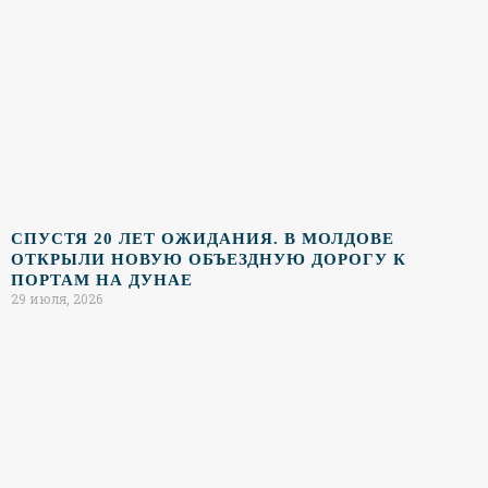
СПУСТЯ 20 ЛЕТ ОЖИДАНИЯ. В МОЛДОВЕ
ОТКРЫЛИ НОВУЮ ОБЪЕЗДНУЮ ДОРОГУ К
ПОРТАМ НА ДУНАЕ
29 июля, 2026