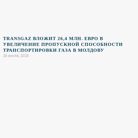
TRANSGAZ ВЛОЖИТ 26,4 МЛН. ЕВРО В
УВЕЛИЧЕНИЕ ПРОПУСКНОЙ СПОСОБНОСТИ
ТРАНСПОРТИРОВКИ ГАЗА В МОЛДОВУ
26 июля, 2026