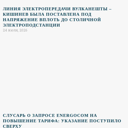
ЛИНИЯ ЭЛЕКТРОПЕРЕДАЧИ ВУЛКАНЕШТЫ –
КИШИНЕВ БЫЛА ПОСТАВЛЕНА ПОД
НАПРЯЖЕНИЕ ВПЛОТЬ ДО СТОЛИЧНОЙ
ЭЛЕКТРОПОДСТАНЦИИ
24 июля, 2026
СЛУСАРЬ О ЗАПРОСЕ ENERGOCOM НА
ПОВЫШЕНИЕ ТАРИФА: УКАЗАНИЕ ПОСТУПИЛО
СВЕРХУ