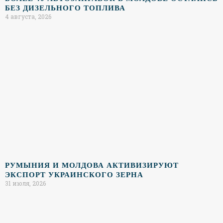
БЕЗ ДИЗЕЛЬНОГО ТОПЛИВА
4 августа, 2026
РУМЫНИЯ И МОЛДОВА АКТИВИЗИРУЮТ
ЭКСПОРТ УКРАИНСКОГО ЗЕРНА
31 июля, 2026