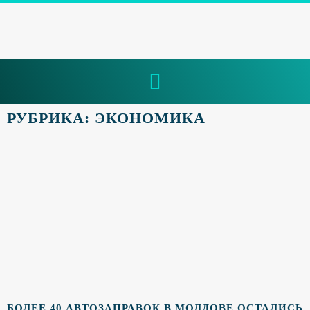
РУБРИКА: ЭКОНОМИКА
БОЛЕЕ 40 АВТОЗАПРАВОК В МОЛДОВЕ ОСТАЛИСЬ