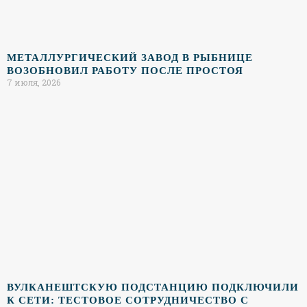
МЕТАЛЛУРГИЧЕСКИЙ ЗАВОД В РЫБНИЦЕ
ВОЗОБНОВИЛ РАБОТУ ПОСЛЕ ПРОСТОЯ
7 июля, 2026
ВУЛКАНЕШТСКУЮ ПОДСТАНЦИЮ ПОДКЛЮЧИЛИ
К СЕТИ: ТЕСТОВОЕ СОТРУДНИЧЕСТВО С