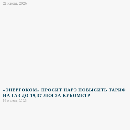
21 июля, 2026
«ЭНЕРГОКОМ» ПРОСИТ НАРЭ ПОВЫСИТЬ ТАРИФ
НА ГАЗ ДО 19,37 ЛЕЯ ЗА КУБОМЕТР
16 июля, 2026