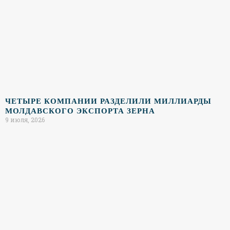
ЧЕТЫРЕ КОМПАНИИ РАЗДЕЛИЛИ МИЛЛИАРДЫ
МОЛДАВСКОГО ЭКСПОРТА ЗЕРНА
9 июля, 2026