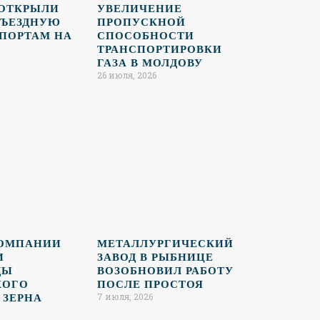
 ОТКРЫЛИ
УВЕЛИЧЕНИЕ
БЪЕЗДНУЮ
ПРОПУСКНОЙ
 ПОРТАМ НА
СПОСОБНОСТИ
ТРАНСПОРТИРОВКИ
ГАЗА В МОЛДОВУ
26 июля, 2026
КОМПАНИИ
МЕТАЛЛУРГИЧЕСКИЙ
И
ЗАВОД В РЫБНИЦЕ
ДЫ
ВОЗОБНОВИЛ РАБОТУ
КОГО
ПОСЛЕ ПРОСТОЯ
7 июля, 2026
 ЗЕРНА