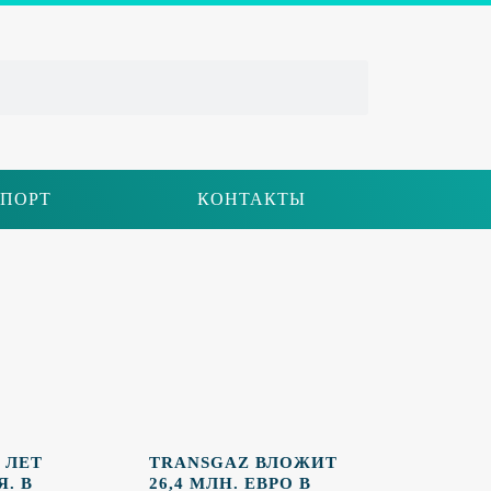
ПОРТ
КОНТАКТЫ
 ЛЕТ
TRANSGAZ ВЛОЖИТ
. В
26,4 МЛН. ЕВРО В