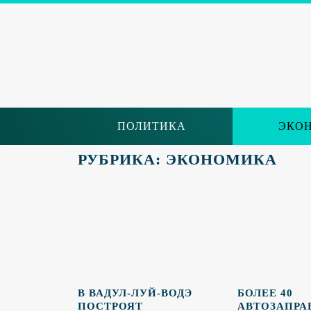
ПОЛИТИКА
ЭКО
РУБРИКА: ЭКОНОМИКА
В ВАДУЛ-ЛУЙ-ВОДЭ
БОЛЕЕ 40
ПОСТРОЯТ
АВТОЗАПРА