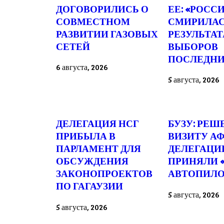
ДОГОВОРИЛИСЬ О
ЕЕ: «РОСС
СОВМЕСТНОМ
СМИРИЛАС
РАЗВИТИИ ГАЗОВЫХ
РЕЗУЛЬТА
СЕТЕЙ
ВЫБОРОВ
ПОСЛЕДНИ
6 августа, 2026
5 августа, 2026
ДЕЛЕГАЦИЯ НСГ
БУЗУ: РЕШ
ПРИБЫЛА В
ВИЗИТУ А
ПАРЛАМЕНТ ДЛЯ
ДЕЛЕГАЦИ
ОБСУЖДЕНИЯ
ПРИНЯЛИ 
ЗАКОНОПРОЕКТОВ
АВТОПИЛО
ПО ГАГАУЗИИ
5 августа, 2026
5 августа, 2026