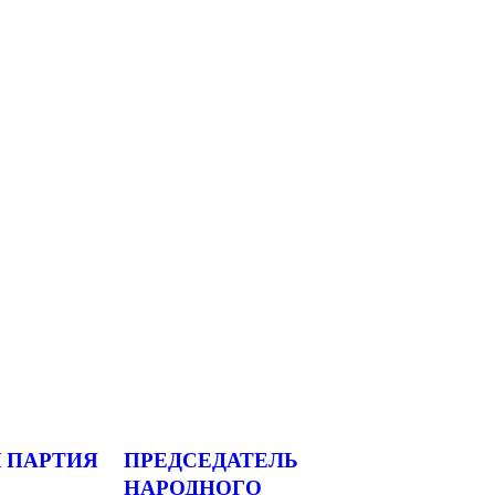
 ПАРТИЯ
ПРЕДСЕДАТЕЛЬ
НАРОДНОГО