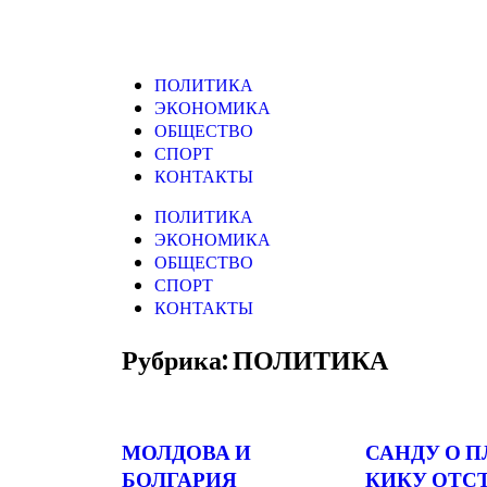
ПОЛИТИКА
ЭКОНОМИКА
ОБЩЕСТВО
СПОРТ
КОНТАКТЫ
ПОЛИТИКА
ЭКОНОМИКА
ОБЩЕСТВО
СПОРТ
КОНТАКТЫ
Рубрика: ПОЛИТИКА
МОЛДОВА И
САНДУ О 
БОЛГАРИЯ
КИКУ ОТС