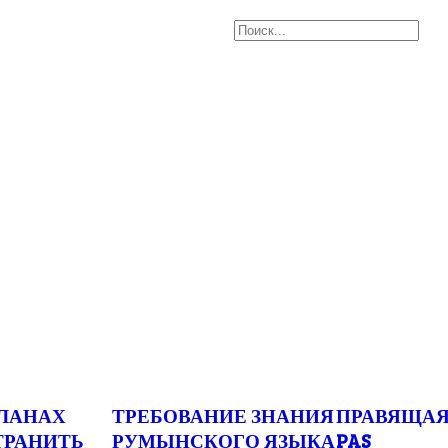
ПЛАНАХ
ТРЕБОВАНИЕ ЗНАНИЯ
ПРАВЯЩАЯ
ТРАНИТЬ
РУМЫНСКОГО ЯЗЫКА
PAS