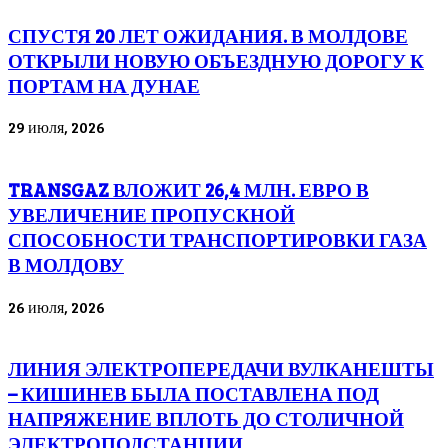
СПУСТЯ 20 ЛЕТ ОЖИДАНИЯ. В МОЛДОВЕ
ОТКРЫЛИ НОВУЮ ОБЪЕЗДНУЮ ДОРОГУ К
ПОРТАМ НА ДУНАЕ
29 июля, 2026
TRANSGAZ ВЛОЖИТ 26,4 МЛН. ЕВРО В
УВЕЛИЧЕНИЕ ПРОПУСКНОЙ
СПОСОБНОСТИ ТРАНСПОРТИРОВКИ ГАЗА
В МОЛДОВУ
26 июля, 2026
ЛИНИЯ ЭЛЕКТРОПЕРЕДАЧИ ВУЛКАНЕШТЫ
– КИШИНЕВ БЫЛА ПОСТАВЛЕНА ПОД
НАПРЯЖЕНИЕ ВПЛОТЬ ДО СТОЛИЧНОЙ
ЭЛЕКТРОПОДСТАНЦИИ