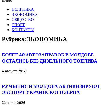
Меню
ПОЛИТИКА
ЭКОНОМИКА
ОБЩЕСТВО
СПОРТ
КОНТАКТЫ
Рубрика: ЭКОНОМИКА
БОЛЕЕ 40 АВТОЗАПРАВОК В МОЛДОВЕ
ОСТАЛИСЬ БЕЗ ДИЗЕЛЬНОГО ТОПЛИВА
4 августа, 2026
РУМЫНИЯ И МОЛДОВА АКТИВИЗИРУЮТ
ЭКСПОРТ УКРАИНСКОГО ЗЕРНА
31 июля, 2026