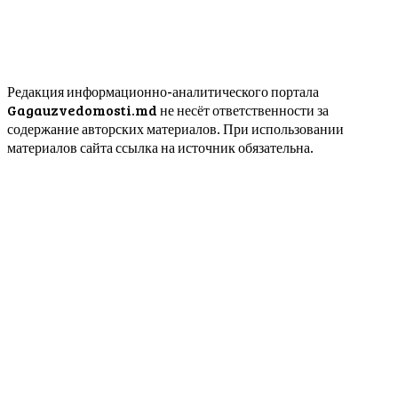
Редакция информационно-аналитического портала
Gagauzvedomosti.md не несёт ответственности за
содержание авторских материалов. При использовании
материалов сайта ссылка на источник обязательна.