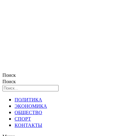
Поиск
Поиск
ПОЛИТИКА
ЭКОНОМИКА
ОБЩЕСТВО
СПОРТ
КОНТАКТЫ