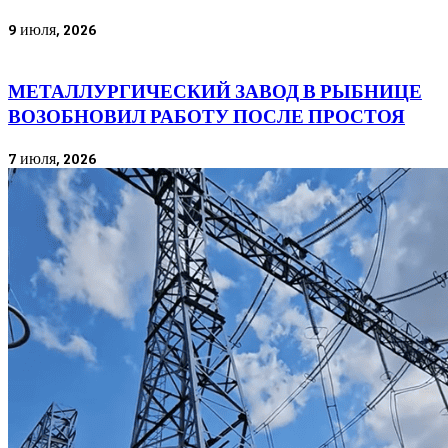
9 июля, 2026
МЕТАЛЛУРГИЧЕСКИЙ ЗАВОД В РЫБНИЦЕ
ВОЗОБНОВИЛ РАБОТУ ПОСЛЕ ПРОСТОЯ
7 июля, 2026