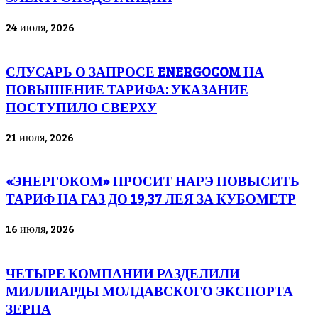
24 июля, 2026
СЛУСАРЬ О ЗАПРОСЕ ENERGOCOM НА
ПОВЫШЕНИЕ ТАРИФА: УКАЗАНИЕ
ПОСТУПИЛО СВЕРХУ
21 июля, 2026
«ЭНЕРГОКОМ» ПРОСИТ НАРЭ ПОВЫСИТЬ
ТАРИФ НА ГАЗ ДО 19,37 ЛЕЯ ЗА КУБОМЕТР
16 июля, 2026
ЧЕТЫРЕ КОМПАНИИ РАЗДЕЛИЛИ
МИЛЛИАРДЫ МОЛДАВСКОГО ЭКСПОРТА
ЗЕРНА