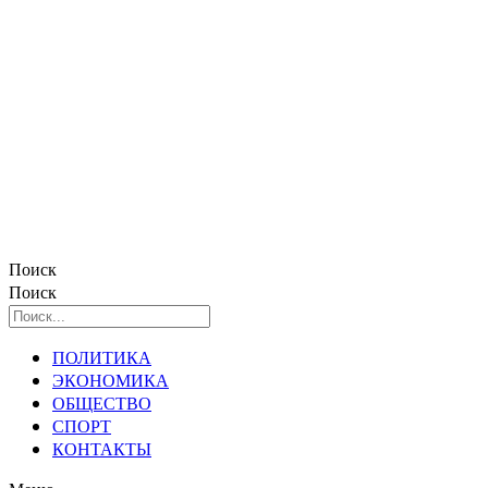
Поиск
Поиск
ПОЛИТИКА
ЭКОНОМИКА
ОБЩЕСТВО
СПОРТ
КОНТАКТЫ