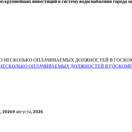
из крупнейших инвестиций в систему водоснабжения города за
 НЕСКОЛЬКО ОПЛАЧИВАЕМЫХ ДОЛЖНОСТЕЙ В ГОСКОМ
а, 2026
9 августа, 2026