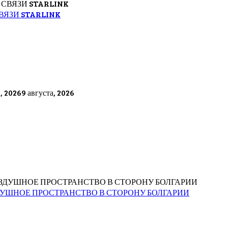
ЯЗИ STARLINK
а, 2026
9 августа, 2026
ДУШНОЕ ПРОСТРАНСТВО В СТОРОНУ БОЛГАРИИ