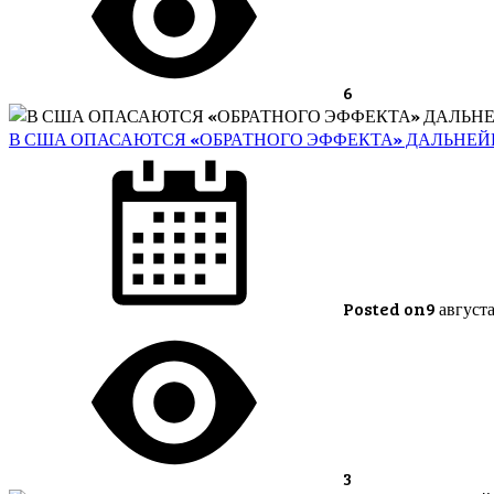
6
В США ОПАСАЮТСЯ «ОБРАТНОГО ЭФФЕКТА» ДАЛЬНЕ
Posted on
9 август
3