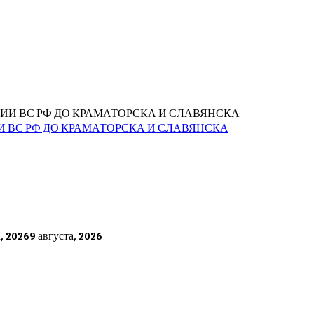
 ВС РФ ДО КРАМАТОРСКА И СЛАВЯНСКА
а, 2026
9 августа, 2026