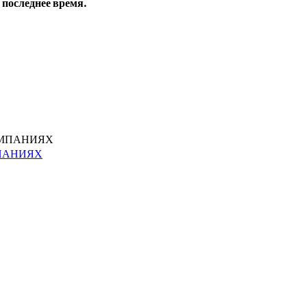
 последнее время.
ПАНИЯХ