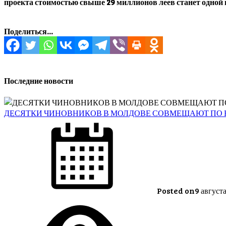
проекта стоимостью свыше 29 миллионов леев станет одной 
Поделиться...
Последние новости
ДЕСЯТКИ ЧИНОВНИКОВ В МОЛДОВЕ СОВМЕЩАЮТ ПО
Posted on
9 август