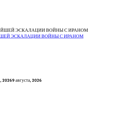
ЙШЕЙ ЭСКАЛАЦИИ ВОЙНЫ С ИРАНОМ
а, 2026
9 августа, 2026