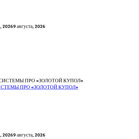
а, 2026
9 августа, 2026
СТЕМЫ ПРО «ЗОЛОТОЙ КУПОЛ»
а, 2026
9 августа, 2026