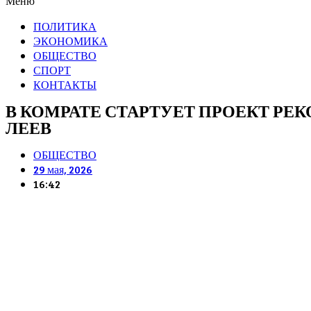
Меню
ПОЛИТИКА
ЭКОНОМИКА
ОБЩЕСТВО
СПОРТ
КОНТАКТЫ
В КОМРАТЕ СТАРТУЕТ ПРОЕКТ РЕ
ЛЕЕВ
ОБЩЕСТВО
29 мая, 2026
16:42