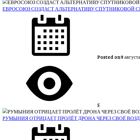
ЕВРОСОЮЗ СОЗДАСТ АЛЬТЕРНАТИВУ СПУТНИКОВОЙ СВ
Posted on
9 август
5
РУМЫНИЯ ОТРИЦАЕТ ПРОЛЁТ ДРОНА ЧЕРЕЗ СВОЁ ВОЗ