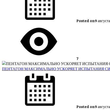
Posted on
9 август
7
ПЕНТАГОН МАКСИМАЛЬНО УСКОРЯЕТ ИСПЫТАНИЯ СИ
Posted on
9 август