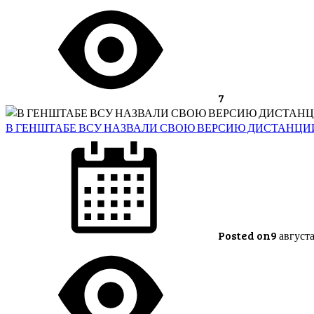
7
В ГЕНШТАБЕ ВСУ НАЗВАЛИ СВОЮ ВЕРСИЮ ДИСТАНЦИИ
Posted on
9 август