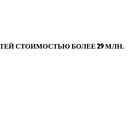
ТЕЙ СТОИМОСТЬЮ БОЛЕЕ 29 МЛН.