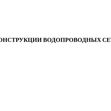
КОНСТРУКЦИИ ВОДОПРОВОДНЫХ СЕ