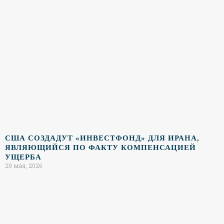
США СОЗДАДУТ «ИНВЕСТФОНД» ДЛЯ ИРАНА,
ЯВЛЯЮЩИЙСЯ ПО ФАКТУ КОМПЕНСАЦИЕЙ
УЩЕРБА
29 мая, 2026