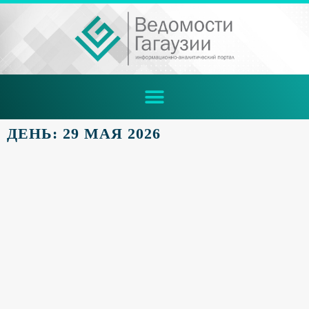
ДЕНЬ: 29 МАЯ 2026