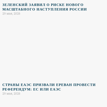
ЗЕЛЕНСКИЙ ЗАЯВИЛ О РИСКЕ НОВОГО
МАСШТАБНОГО НАСТУПЛЕНИЯ РОССИИ
29 мая, 2026
СТРАНЫ ЕАЭС ПРИЗВАЛИ ЕРЕВАН ПРОВЕСТИ
РЕФЕРЕНДУМ: ЕС ИЛИ ЕАЭС
29 мая, 2026