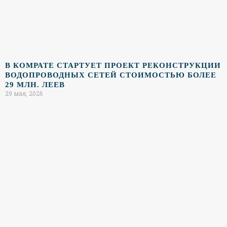
В КОМРАТЕ СТАРТУЕТ ПРОЕКТ РЕКОНСТРУКЦИИ
ВОДОПРОВОДНЫХ СЕТЕЙ СТОИМОСТЬЮ БОЛЕЕ
29 МЛН. ЛЕЕВ
29 мая, 2026