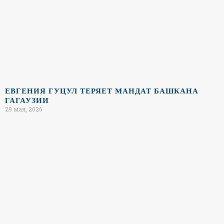
ЕВГЕНИЯ ГУЦУЛ ТЕРЯЕТ МАНДАТ БАШКАНА
ГАГАУЗИИ
29 мая, 2026