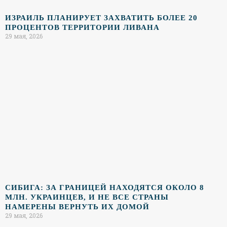
ИЗРАИЛЬ ПЛАНИРУЕТ ЗАХВАТИТЬ БОЛЕЕ 20
ПРОЦЕНТОВ ТЕРРИТОРИИ ЛИВАНА
29 мая, 2026
СИБИГА: ЗА ГРАНИЦЕЙ НАХОДЯТСЯ ОКОЛО 8
МЛН. УКРАИНЦЕВ, И НЕ ВСЕ СТРАНЫ
НАМЕРЕНЫ ВЕРНУТЬ ИХ ДОМОЙ
29 мая, 2026