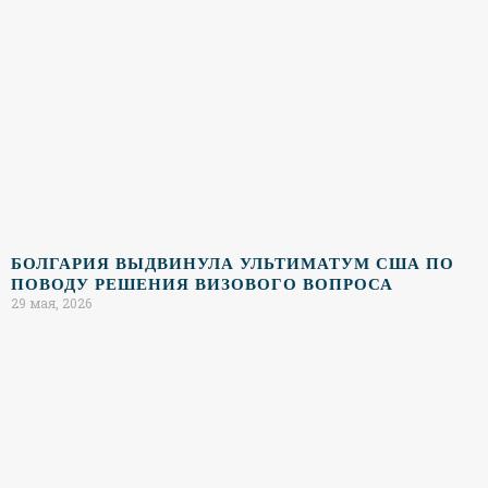
БОЛГАРИЯ ВЫДВИНУЛА УЛЬТИМАТУМ США ПО
ПОВОДУ РЕШЕНИЯ ВИЗОВОГО ВОПРОСА
29 мая, 2026