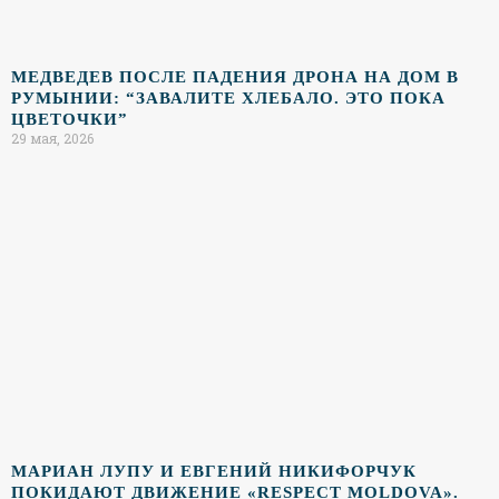
МЕДВЕДЕВ ПОСЛЕ ПАДЕНИЯ ДРОНА НА ДОМ В
РУМЫНИИ: “ЗАВАЛИТЕ ХЛЕБАЛО. ЭТО ПОКА
ЦВЕТОЧКИ”
29 мая, 2026
МАРИАН ЛУПУ И ЕВГЕНИЙ НИКИФОРЧУК
ПОКИДАЮТ ДВИЖЕНИЕ «RESPECT MOLDOVA».