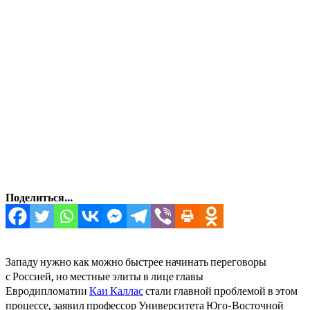
Поделиться...
Западу нужно как можно быстрее начинать переговоры
с Россией, но местные элиты в лице главы
Евродипломатии
Каи Каллас
стали главной проблемой в этом
процессе, заявил профессор Университета Юго-Восточной