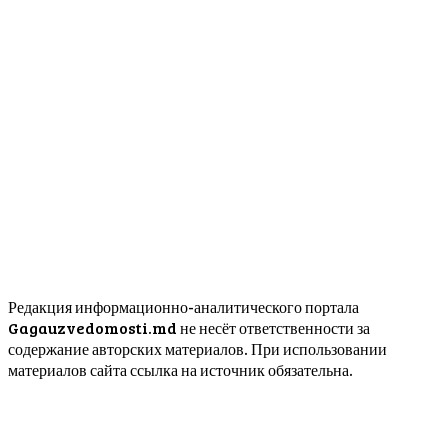
Редакция информационно-аналитического портала
Gagauzvedomosti.md не несёт ответственности за
содержание авторских материалов. При использовании
материалов сайта ссылка на источник обязательна.