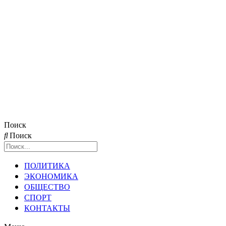
Поиск
Поиск
ПОЛИТИКА
ЭКОНОМИКА
ОБЩЕСТВО
СПОРТ
КОНТАКТЫ