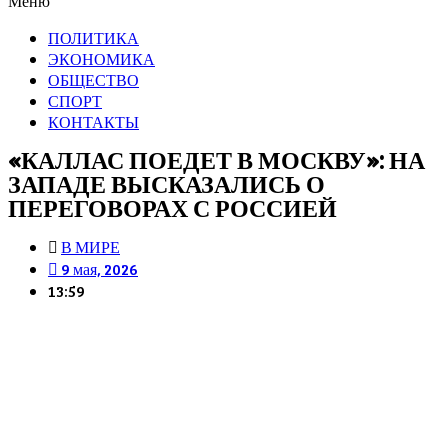
Меню
ПОЛИТИКА
ЭКОНОМИКА
ОБЩЕСТВО
СПОРТ
КОНТАКТЫ
«КАЛЛАС ПОЕДЕТ В МОСКВУ»: НА
ЗАПАДЕ ВЫСКАЗАЛИСЬ О
ПЕРЕГОВОРАХ С РОССИЕЙ
В МИРЕ
9 мая, 2026
13:59