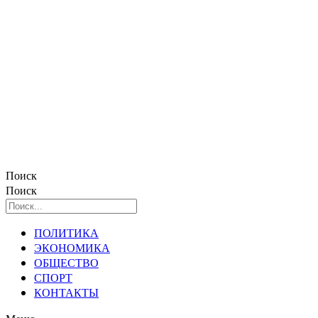
Поиск
Поиск
ПОЛИТИКА
ЭКОНОМИКА
ОБЩЕСТВО
СПОРТ
КОНТАКТЫ