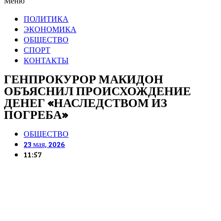
Меню
ПОЛИТИКА
ЭКОНОМИКА
ОБЩЕСТВО
СПОРТ
КОНТАКТЫ
ГЕНПРОКУРОР МАКИДОН
ОБЪЯСНИЛ ПРОИСХОЖДЕНИЕ
ДЕНЕГ «НАСЛЕДСТВОМ ИЗ
ПОГРЕБА»
ОБЩЕСТВО
23 мая, 2026
11:57