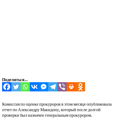
Поделиться...
Комиссия по оценке прокуроров в этом месяце опубликовала
отчет по Александру Макидону, который после долгой
проверки был назначен генеральным прокурором.