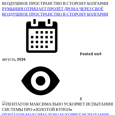
РУМЫНИЯ ОТРИЦАЕТ ПРОЛЁТ ДРОНА ЧЕРЕЗ СВОЁ
ВОЗДУШНОЕ ПРОСТРАНСТВО В СТОРОНУ БОЛГАРИИ
Posted on
9
августа, 2026
5
ПЕНТАГОН МАКСИМАЛЬНО УСКОРЯЕТ ИСПЫТАНИЯ