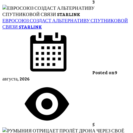
3
ЕВРОСОЮЗ СОЗДАСТ АЛЬТЕРНАТИВУ СПУТНИКОВОЙ
СВЯЗИ STARLINK
Posted on
9
августа, 2026
5