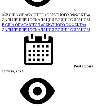
6
В США ОПАСАЮТСЯ «ОБРАТНОГО ЭФФЕКТА»
ДАЛЬНЕЙШЕЙ ЭСКАЛАЦИИ ВОЙНЫ С ИРАНОМ
Posted on
9
августа, 2026