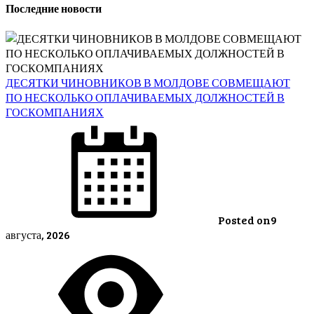
Последние новости
ДЕСЯТКИ ЧИНОВНИКОВ В МОЛДОВЕ СОВМЕЩАЮТ
ПО НЕСКОЛЬКО ОПЛАЧИВАЕМЫХ ДОЛЖНОСТЕЙ В
ГОСКОМПАНИЯХ
Posted on
9
августа, 2026