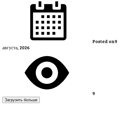
Posted on
9
августа, 2026
9
Загрузить больше