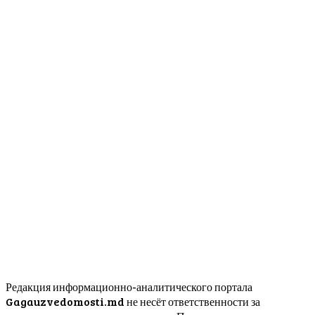
Редакция информационно-аналитического портала
Gagauzvedomosti.md не несёт ответственности за