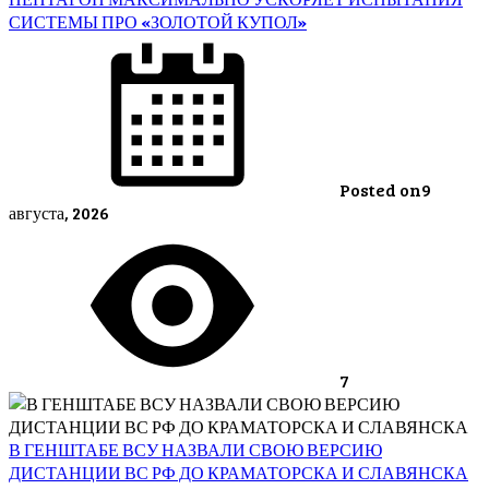
СИСТЕМЫ ПРО «ЗОЛОТОЙ КУПОЛ»
Posted on
9
августа, 2026
7
В ГЕНШТАБЕ ВСУ НАЗВАЛИ СВОЮ ВЕРСИЮ
ДИСТАНЦИИ ВС РФ ДО КРАМАТОРСКА И СЛАВЯНСКА