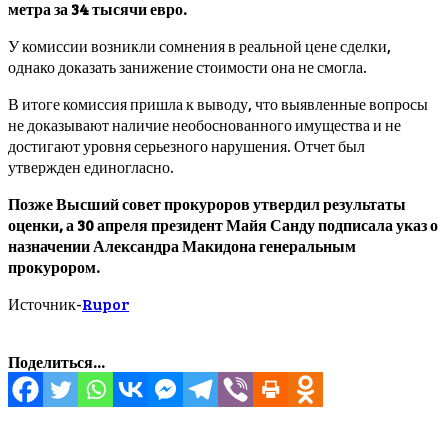
метра за 34 тысячи евро.
У комиссии возникли сомнения в реальной цене сделки,
однако доказать занижение стоимости она не смогла.
В итоге комиссия пришла к выводу, что выявленные вопросы
не доказывают наличие необоснованного имущества и не
достигают уровня серьезного нарушения. Отчет был
утвержден единогласно.
Позже Высший совет прокуроров утвердил результаты
оценки, а 30 апреля президент Майя Санду подписала указ о
назначении Александра Макидона генеральным
прокурором.
Источник-
Rupor
Поделиться...