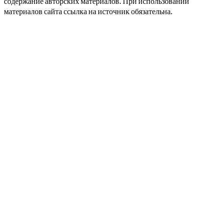
содержание авторских материалов. При использовании
материалов сайта ссылка на источник обязательна.