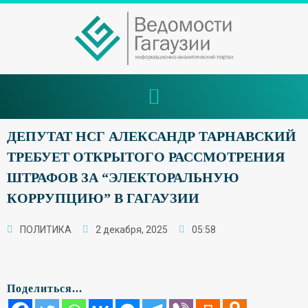
ДЕПУТАТ НСГ АЛЕКСАНДР ТАРНАВСКИЙ
ТРЕБУЕТ ОТКРЫТОГО РАССМОТРЕНИЯ
ШТРАФОВ ЗА “ЭЛЕКТОРАЛЬНУЮ
КОРРУПЦИЮ” В ГАГАУЗИИ
ПОЛИТИКА
2 декабря, 2025
05:58
Поделиться...