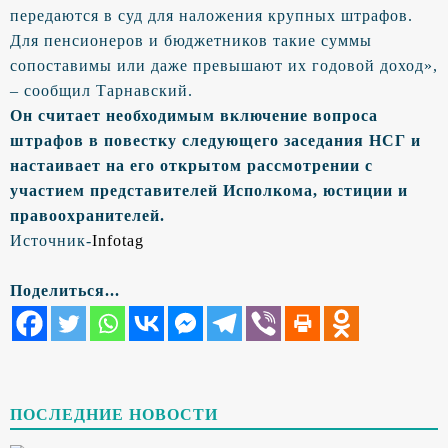
передаются в суд для наложения крупных штрафов.
Для пенсионеров и бюджетников такие суммы
сопоставимы или даже превышают их годовой доход»,
– сообщил Тарнавский.
Он считает необходимым включение вопроса
штрафов в повестку следующего заседания НСГ и
настаивает на его открытом рассмотрении с
участием представителей Исполкома, юстиции и
правоохранителей.
Источник-
Infotag
Поделиться...
ПОСЛЕДНИЕ НОВОСТИ