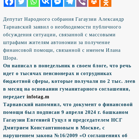
Депутат Народного собрания Гагаузии Александр
Тарнавский заявил о необходимости публичного
обсуждения ситуации, связанной с массовыми
штрафами жителям автономии за получение
финансовой помощи, связанной с именем Илана
Шора.
Он написал в понедельник в своем блоге, что речь
идет о тысячах пенсионерах и сотрудниках
бюджетной сферы, которые получали по 2 тыс. леев
в месяц на основании гуманитарного соглашения,
передает
infotag.m
Тарнавский напомнил, что документ о финансовой
помощи был подписан 9 апреля 2024 г. башканом
Гагаузии Евгенией Гуцул и председателем НСГ
Дмитрием Константиновым в Москве, с
нарушением закона №16/2009 «О соглашениях об