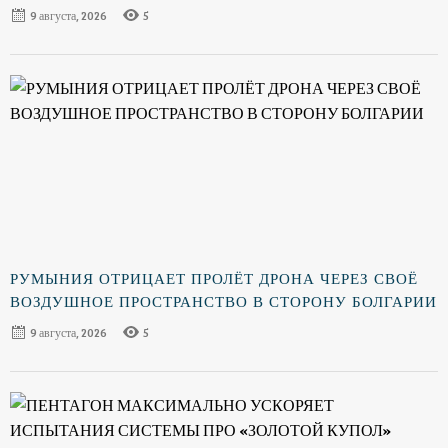
9 августа, 2026
5
РУМЫНИЯ ОТРИЦАЕТ ПРОЛЁТ ДРОНА ЧЕРЕЗ СВОЁ
ВОЗДУШНОЕ ПРОСТРАНСТВО В СТОРОНУ БОЛГАРИИ
9 августа, 2026
5