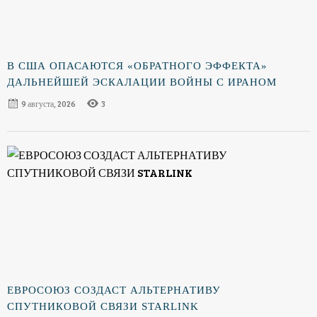
В США ОПАСАЮТСЯ «ОБРАТНОГО ЭФФЕКТА»
ДАЛЬНЕЙШЕЙ ЭСКАЛАЦИИ ВОЙНЫ С ИРАНОМ
9 августа, 2026
3
ЕВРОСОЮЗ СОЗДАСТ АЛЬТЕРНАТИВУ
СПУТНИКОВОЙ СВЯЗИ STARLINK