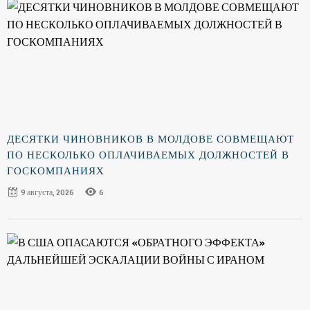
ДЕСЯТКИ ЧИНОВНИКОВ В МОЛДОВЕ СОВМЕЩАЮТ
ПО НЕСКОЛЬКО ОПЛАЧИВАЕМЫХ ДОЛЖНОСТЕЙ В
ГОСКОМПАНИЯХ
9 августа, 2026
6