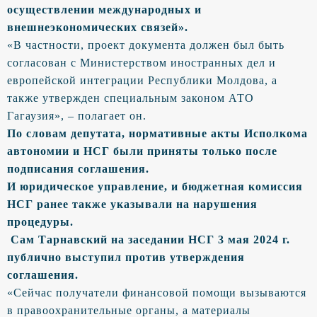
осуществлении международных и
внешнеэкономических связей».
«В частности, проект документа должен был быть
согласован с Министерством иностранных дел и
европейской интеграции Республики Молдова, а
также утвержден специальным законом АТО
Гагаузия», – полагает он.
По словам депутата, нормативные акты Исполкома
автономии и НСГ были приняты только после
подписания соглашения.
И юридическое управление, и бюджетная комиссия
НСГ ранее также указывали на нарушения
процедуры.
Сам Тарнавский на заседании НСГ 3 мая 2024 г.
публично выступил против утверждения
соглашения.
«Сейчас получатели финансовой помощи вызываются
в правоохранительные органы, а материалы