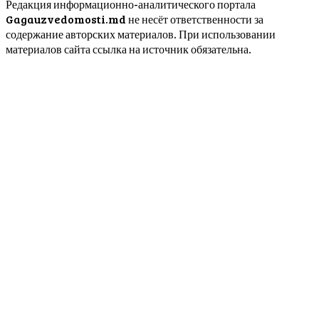
Редакция информационно-аналитического портала
Gagauzvedomosti.md не несёт ответственности за
содержание авторских материалов. При использовании
материалов сайта ссылка на источник обязательна.