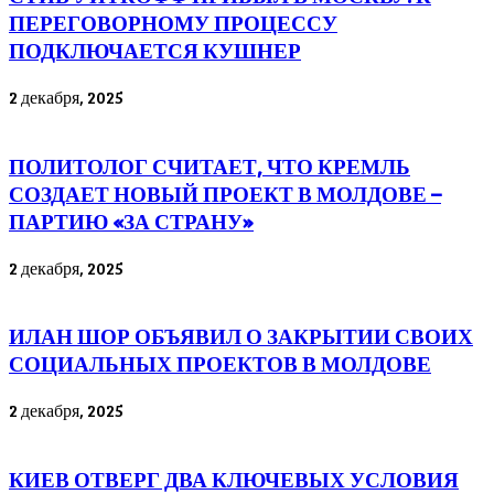
ПЕРЕГОВОРНОМУ ПРОЦЕССУ
ПОДКЛЮЧАЕТСЯ КУШНЕР
2 декабря, 2025
ПОЛИТОЛОГ СЧИТАЕТ, ЧТО КРЕМЛЬ
СОЗДАЕТ НОВЫЙ ПРОЕКТ В МОЛДОВЕ –
ПАРТИЮ «ЗА СТРАНУ»
2 декабря, 2025
ИЛАН ШОР ОБЪЯВИЛ О ЗАКРЫТИИ СВОИХ
СОЦИАЛЬНЫХ ПРОЕКТОВ В МОЛДОВЕ
2 декабря, 2025
КИЕВ ОТВЕРГ ДВА КЛЮЧЕВЫХ УСЛОВИЯ