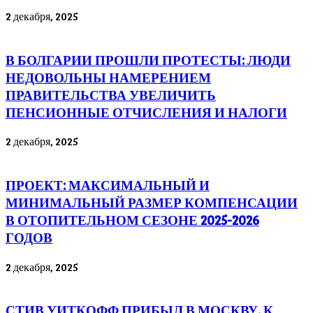
2 декабря, 2025
В БОЛГАРИИ ПРОШЛИ ПРОТЕСТЫ: ЛЮДИ
НЕДОВОЛЬНЫ НАМЕРЕНИЕМ
ПРАВИТЕЛЬСТВА УВЕЛИЧИТЬ
ПЕНСИОННЫЕ ОТЧИСЛЕНИЯ И НАЛОГИ
2 декабря, 2025
ПРОЕКТ: МАКСИМАЛЬНЫЙ И
МИНИМАЛЬНЫЙ РАЗМЕР КОМПЕНСАЦИИ
В ОТОПИТЕЛЬНОМ СЕЗОНЕ 2025-2026
ГОДОВ
2 декабря, 2025
СТИВ УИТКОФФ ПРИБЫЛ В МОСКВУ. К