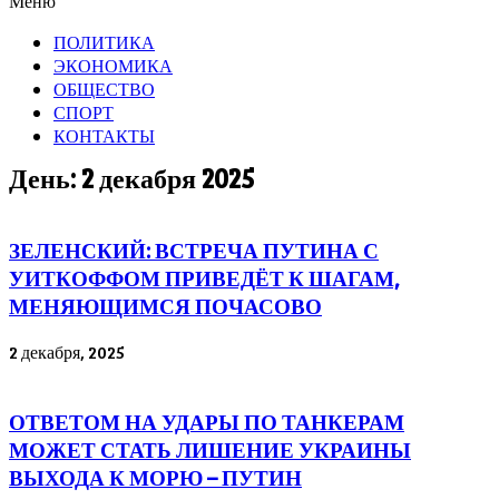
Меню
ПОЛИТИКА
ЭКОНОМИКА
ОБЩЕСТВО
СПОРТ
КОНТАКТЫ
День: 2 декабря 2025
ЗЕЛЕНСКИЙ: ВСТРЕЧА ПУТИНА С
УИТКОФФОМ ПРИВЕДЁТ К ШАГАМ,
МЕНЯЮЩИМСЯ ПОЧАСОВО
2 декабря, 2025
ОТВЕТОМ НА УДАРЫ ПО ТАНКЕРАМ
МОЖЕТ СТАТЬ ЛИШЕНИЕ УКРАИНЫ
ВЫХОДА К МОРЮ – ПУТИН