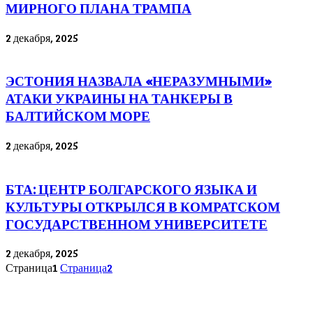
МИРНОГО ПЛАНА ТРАМПА
2 декабря, 2025
ЭСТОНИЯ НАЗВАЛА «НЕРАЗУМНЫМИ»
АТАКИ УКРАИНЫ НА ТАНКЕРЫ В
БАЛТИЙСКОМ МОРЕ
2 декабря, 2025
БТА: ЦЕНТР БОЛГАРСКОГО ЯЗЫКА И
КУЛЬТУРЫ ОТКРЫЛСЯ В КОМРАТСКОМ
ГОСУДАРСТВЕННОМ УНИВЕРСИТЕТЕ
2 декабря, 2025
Страница
1
Страница
2