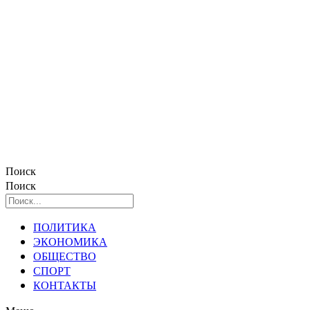
Поиск
Поиск
ПОЛИТИКА
ЭКОНОМИКА
ОБЩЕСТВО
СПОРТ
КОНТАКТЫ