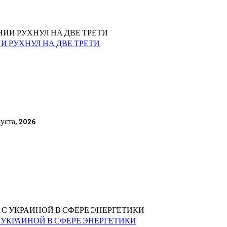
И РУХНУЛ НА ДВЕ ТРЕТИ
густа, 2026
 УКРАИНОЙ В СФЕРЕ ЭНЕРГЕТИКИ