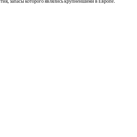
тия, запасы которого являлись крупнейшими в Европе.