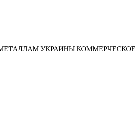
О МЕТАЛЛАМ УКРАИНЫ КОММЕРЧЕСКО