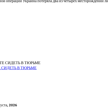
ной операции Украина потеряла два из четырех месторождений ли
 СИДЕТЬ В ТЮРЬМЕ
густа, 2026