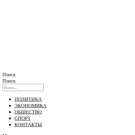
Поиск
Поиск
ПОЛИТИКА
ЭКОНОМИКА
ОБЩЕСТВО
СПОРТ
КОНТАКТЫ