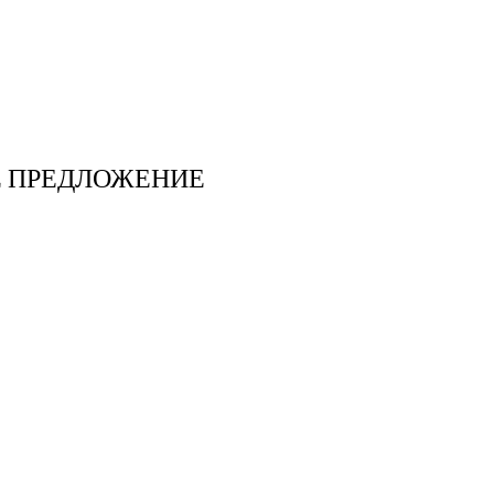
Е ПРЕДЛОЖЕНИЕ