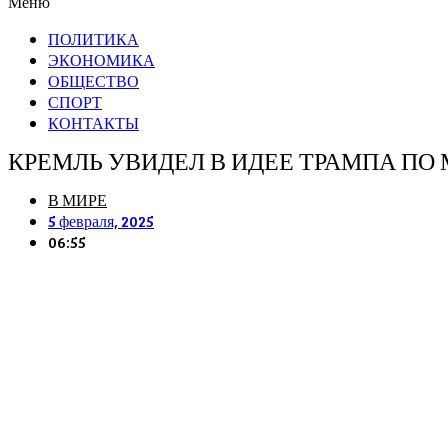
Меню
ПОЛИТИКА
ЭКОНОМИКА
ОБЩЕСТВО
СПОРТ
КОНТАКТЫ
КРЕМЛЬ УВИДЕЛ В ИДЕЕ ТРАМПА П
В МИРЕ
5 февраля, 2025
06:55