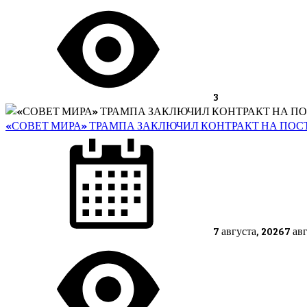
3
«СОВЕТ МИРА» ТРАМПА ЗАКЛЮЧИЛ КОНТРАКТ НА ПОСТ
Posted
on
7 августа, 2026
7 ав