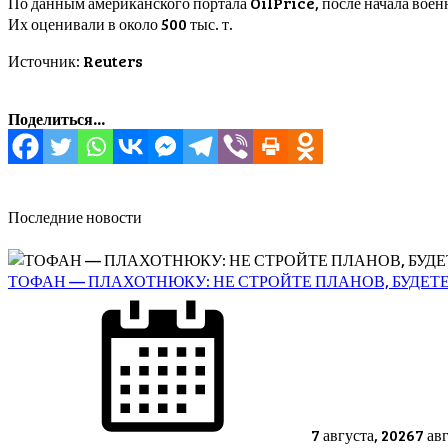
По данным американского портала OilPrice, после начала воен
Их оценивали в около 500 тыс. т.
Источник: Reuters
Поделиться...
Последние новости
ТОФАН — ПЛАХОТНЮКУ: НЕ СТРОЙТЕ ПЛАНОВ, БУДЕТЕ
Posted
on
7 августа, 2026
7 ав