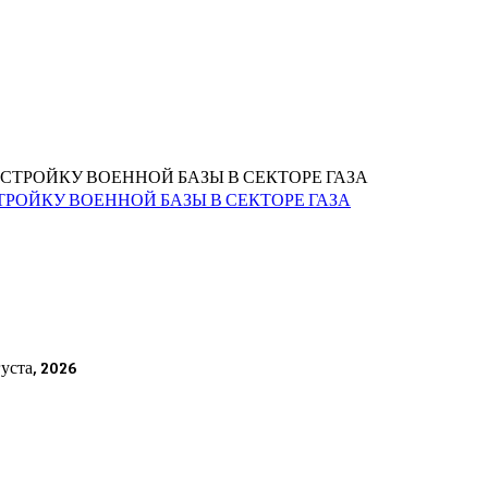
РОЙКУ ВОЕННОЙ БАЗЫ В СЕКТОРЕ ГАЗА
густа, 2026