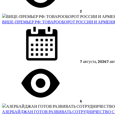
2
ВИЦЕ-ПРЕМЬЕР РФ: ТОВАРООБОРОТ РОССИИ И АРМЕНИ
Posted
on
7 августа, 2026
7 ав
6
АЗЕРБАЙДЖАН ГОТОВ РАЗВИВАТЬ СОТРУДНИЧЕСТВО С