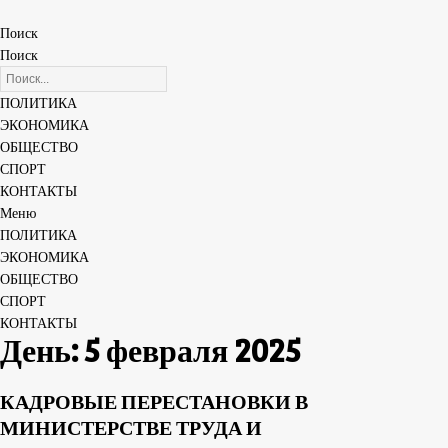
Поиск
Поиск
ПОЛИТИКА
ЭКОНОМИКА
ОБЩЕСТВО
СПОРТ
КОНТАКТЫ
Меню
ПОЛИТИКА
ЭКОНОМИКА
ОБЩЕСТВО
СПОРТ
КОНТАКТЫ
День: 5 февраля 2025
КАДРОВЫЕ ПЕРЕСТАНОВКИ В
МИНИСТЕРСТВЕ ТРУДА И