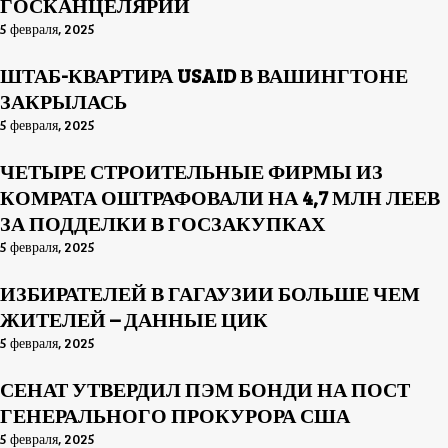
ГОСКАНЦЕЛЯРИИ
5 февраля, 2025
ШТАБ-КВАРТИРА USAID В ВАШИНГТОНЕ
ЗАКРЫЛАСЬ
5 февраля, 2025
ЧЕТЫРЕ СТРОИТЕЛЬНЫЕ ФИРМЫ ИЗ
КОМРАТА ОШТРАФОВАЛИ НА 4,7 МЛН ЛЕЕВ
ЗА ПОДДЕЛКИ В ГОСЗАКУПКАХ
5 февраля, 2025
ИЗБИРАТЕЛЕЙ В ГАГАУЗИИ БОЛЬШЕ ЧЕМ
ЖИТЕЛЕЙ – ДАННЫЕ ЦИК
5 февраля, 2025
СЕНАТ УТВЕРДИЛ ПЭМ БОНДИ НА ПОСТ
ГЕНЕРАЛЬНОГО ПРОКУРОРА США
5 февраля, 2025