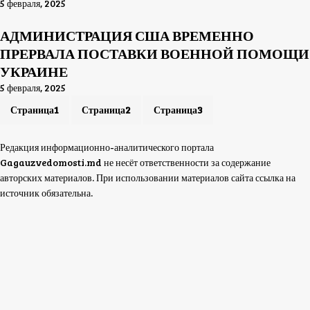
5 февраля, 2025
АДМИНИСТРАЦИЯ США ВРЕМЕННО
ПРЕРВАЛА ПОСТАВКИ ВОЕННОЙ ПОМОЩИ
УКРАИНЕ
5 февраля, 2025
Страница
1
Страница
2
Страница
3
Редакция информационно-аналитического портала
Gagauzvedomosti.md не несёт ответственности за содержание
авторских материалов. При использовании материалов сайта ссылка на
источник обязательна.