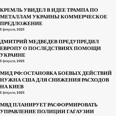
КРЕМЛЬ УВИДЕЛ В ИДЕЕ ТРАМПА ПО
МЕТАЛЛАМ УКРАИНЫ КОММЕРЧЕСКОЕ
ПРЕДЛОЖЕНИЕ
5 февраля, 2025
ДМИТРИЙ МЕДВЕДЕВ ПРЕДУПРЕДИЛ
ЕВРОПУ О ПОСЛЕДСТВИЯХ ПОМОЩИ
УКРАИНЕ
5 февраля, 2025
МИД РФ: ОСТАНОВКА БОЕВЫХ ДЕЙСТВИЙ
НУЖНА США ДЛЯ СНИЖЕНИЯ РАСХОДОВ
НА КИЕВ
5 февраля, 2025
МВД ПЛАНИРУЕТ РАСФОРМИРОВАТЬ
УПРАВЛЕНИЕ ПОЛИЦИИ ГАГАУЗИИ