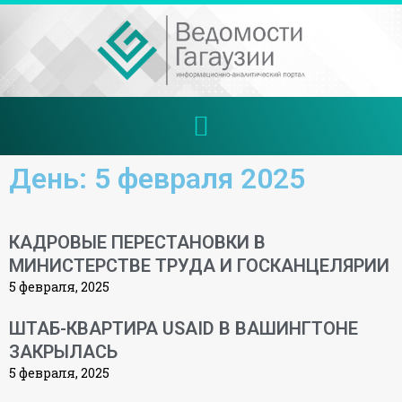
День: 5 февраля 2025
КАДРОВЫЕ ПЕРЕСТАНОВКИ В
МИНИСТЕРСТВЕ ТРУДА И ГОСКАНЦЕЛЯРИИ
5 февраля, 2025
ШТАБ-КВАРТИРА USAID В ВАШИНГТОНЕ
ЗАКРЫЛАСЬ
5 февраля, 2025