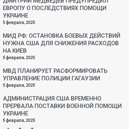
ДМИТРИЙ МЕДВЕДЕВ ПРЕДУПРЕДИЛ
ЕВРОПУ О ПОСЛЕДСТВИЯХ ПОМОЩИ
УКРАИНЕ
5 февраля, 2025
МИД РФ: ОСТАНОВКА БОЕВЫХ ДЕЙСТВИЙ
НУЖНА США ДЛЯ СНИЖЕНИЯ РАСХОДОВ
НА КИЕВ
5 февраля, 2025
МВД ПЛАНИРУЕТ РАСФОРМИРОВАТЬ
УПРАВЛЕНИЕ ПОЛИЦИИ ГАГАУЗИИ
5 февраля, 2025
АДМИНИСТРАЦИЯ США ВРЕМЕННО
ПРЕРВАЛА ПОСТАВКИ ВОЕННОЙ ПОМОЩИ
УКРАИНЕ
5 февраля, 2025