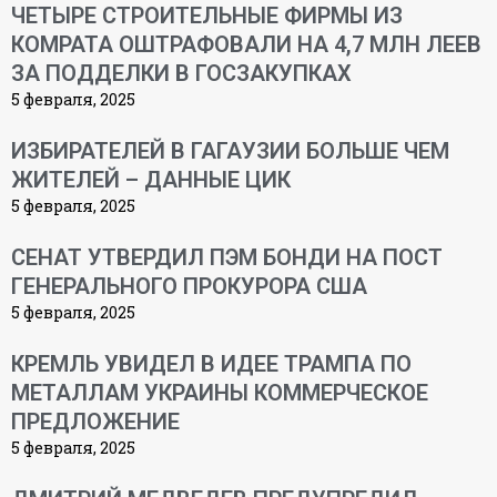
ЧЕТЫРЕ СТРОИТЕЛЬНЫЕ ФИРМЫ ИЗ
КОМРАТА ОШТРАФОВАЛИ НА 4,7 МЛН ЛЕЕВ
ЗА ПОДДЕЛКИ В ГОСЗАКУПКАХ
5 февраля, 2025
ИЗБИРАТЕЛЕЙ В ГАГАУЗИИ БОЛЬШЕ ЧЕМ
ЖИТЕЛЕЙ – ДАННЫЕ ЦИК
5 февраля, 2025
СЕНАТ УТВЕРДИЛ ПЭМ БОНДИ НА ПОСТ
ГЕНЕРАЛЬНОГО ПРОКУРОРА США
5 февраля, 2025
КРЕМЛЬ УВИДЕЛ В ИДЕЕ ТРАМПА ПО
МЕТАЛЛАМ УКРАИНЫ КОММЕРЧЕСКОЕ
ПРЕДЛОЖЕНИЕ
5 февраля, 2025