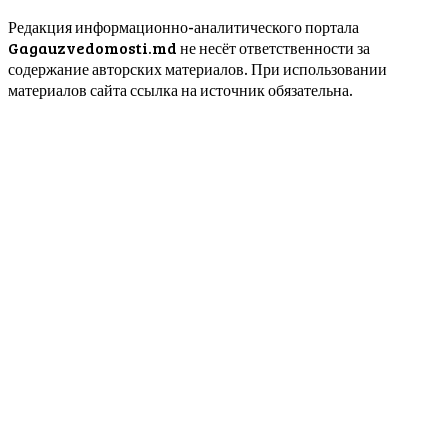
Редакция информационно-аналитического портала
Gagauzvedomosti.md не несёт ответственности за
содержание авторских материалов. При использовании
материалов сайта ссылка на источник обязательна.