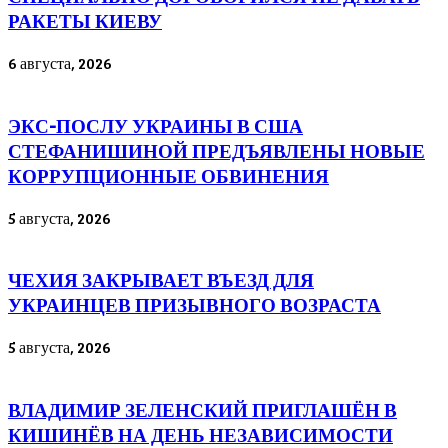
РАКЕТЫ КИЕВУ
6 августа, 2026
ЭКС-ПОСЛУ УКРАИНЫ В США
СТЕФАНИШИНОЙ ПРЕДЪЯВЛЕНЫ НОВЫЕ
КОРРУПЦИОННЫЕ ОБВИНЕНИЯ
5 августа, 2026
ЧЕХИЯ ЗАКРЫВАЕТ ВЪЕЗД ДЛЯ
УКРАИНЦЕВ ПРИЗЫВНОГО ВОЗРАСТА
5 августа, 2026
ВЛАДИМИР ЗЕЛЕНСКИЙ ПРИГЛАШЁН В
КИШИНЁВ НА ДЕНЬ НЕЗАВИСИМОСТИ