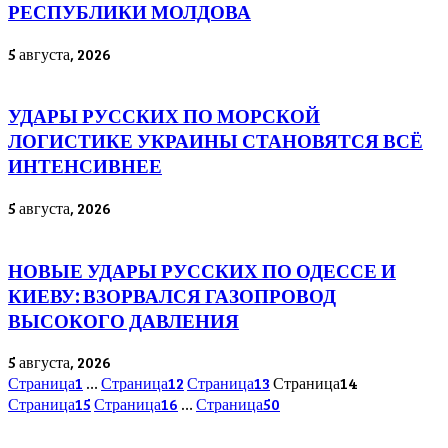
РЕСПУБЛИКИ МОЛДОВА
5 августа, 2026
УДАРЫ РУССКИХ ПО МОРСКОЙ
ЛОГИСТИКЕ УКРАИНЫ СТАНОВЯТСЯ ВСЁ
ИНТЕНСИВНЕЕ
5 августа, 2026
НОВЫЕ УДАРЫ РУССКИХ ПО ОДЕССЕ И
КИЕВУ: ВЗОРВАЛСЯ ГАЗОПРОВОД
ВЫСОКОГО ДАВЛЕНИЯ
5 августа, 2026
Страница
1
…
Страница
12
Страница
13
Страница
14
Страница
15
Страница
16
…
Страница
50