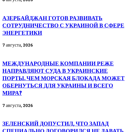
АЗЕРБАЙДЖАН ГОТОВ РАЗВИВАТЬ
СОТРУДНИЧЕСТВО С УКРАИНОЙ В СФЕРЕ
ЭНЕРГЕТИКИ
7 августа, 2026
МЕЖДУНАРОДНЫЕ КОМПАНИИ РЕЖЕ
НАПРАВЛЯЮТ СУДА В УКРАИНСКИЕ
ПОРТЫ. ЧЕМ МОРСКАЯ БЛОКАДА МОЖЕТ
ОБЕРНУТЬСЯ ДЛЯ УКРАИНЫ И ВСЕГО
МИРА?
7 августа, 2026
ЗЕЛЕНСКИЙ ДОПУСТИЛ, ЧТО ЗАПАД
СПЕЦИАЛЬНО ДОГОВОРИЛСЯ НЕ ДАВАТЬ