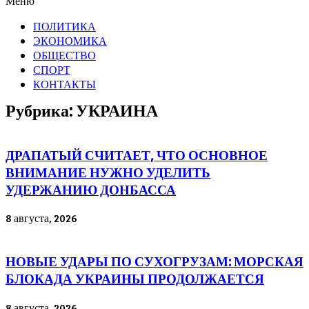
Меню
ПОЛИТИКА
ЭКОНОМИКА
ОБЩЕСТВО
СПОРТ
КОНТАКТЫ
Рубрика: УКРАИНА
ДРАПАТЫЙ СЧИТАЕТ, ЧТО ОСНОВНОЕ
ВНИМАНИЕ НУЖНО УДЕЛИТЬ
УДЕРЖАНИЮ ДОНБАССА
8 августа, 2026
НОВЫЕ УДАРЫ ПО СУХОГРУЗАМ: МОРСКАЯ
БЛОКАДА УКРАИНЫ ПРОДОЛЖАЕТСЯ
8 августа, 2026