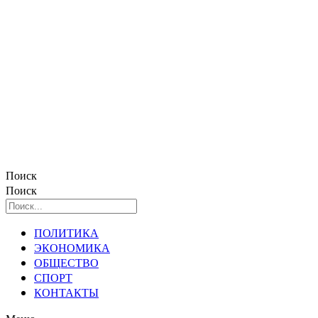
Поиск
Поиск
ПОЛИТИКА
ЭКОНОМИКА
ОБЩЕСТВО
СПОРТ
КОНТАКТЫ