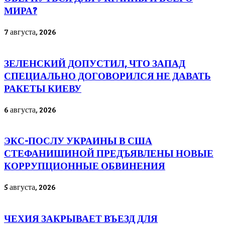
МИРА?
7 августа, 2026
ЗЕЛЕНСКИЙ ДОПУСТИЛ, ЧТО ЗАПАД
СПЕЦИАЛЬНО ДОГОВОРИЛСЯ НЕ ДАВАТЬ
РАКЕТЫ КИЕВУ
6 августа, 2026
ЭКС-ПОСЛУ УКРАИНЫ В США
СТЕФАНИШИНОЙ ПРЕДЪЯВЛЕНЫ НОВЫЕ
КОРРУПЦИОННЫЕ ОБВИНЕНИЯ
5 августа, 2026
ЧЕХИЯ ЗАКРЫВАЕТ ВЪЕЗД ДЛЯ