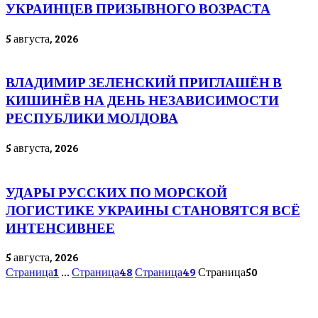
УКРАИНЦЕВ ПРИЗЫВНОГО ВОЗРАСТА
5 августа, 2026
ВЛАДИМИР ЗЕЛЕНСКИЙ ПРИГЛАШЁН В
КИШИНЁВ НА ДЕНЬ НЕЗАВИСИМОСТИ
РЕСПУБЛИКИ МОЛДОВА
5 августа, 2026
УДАРЫ РУССКИХ ПО МОРСКОЙ
ЛОГИСТИКЕ УКРАИНЫ СТАНОВЯТСЯ ВСЁ
ИНТЕНСИВНЕЕ
5 августа, 2026
Страница
1
…
Страница
48
Страница
49
Страница
50