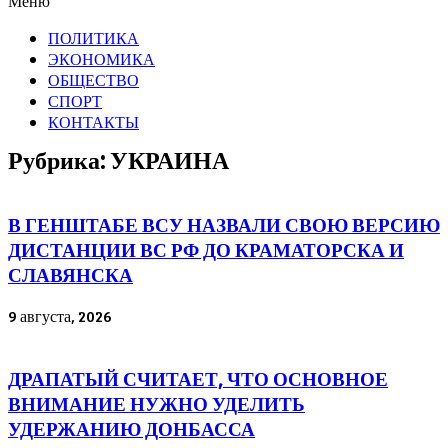
Меню
ПОЛИТИКА
ЭКОНОМИКА
ОБЩЕСТВО
СПОРТ
КОНТАКТЫ
Рубрика: УКРАИНА
В ГЕНШТАБЕ ВСУ НАЗВАЛИ СВОЮ ВЕРСИЮ
ДИСТАНЦИИ ВС РФ ДО КРАМАТОРСКА И
СЛАВЯНСКА
9 августа, 2026
ДРАПАТЫЙ СЧИТАЕТ, ЧТО ОСНОВНОЕ
ВНИМАНИЕ НУЖНО УДЕЛИТЬ
УДЕРЖАНИЮ ДОНБАССА