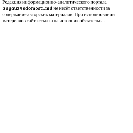
Редакция информационно-аналитического портала
Gagauzvedomosti.md не несёт ответственности за
содержание авторских материалов. При использовании
материалов сайта ссылка на источник обязательна.