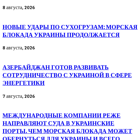
8 августа, 2026
НОВЫЕ УДАРЫ ПО СУХОГРУЗАМ: МОРСКАЯ
БЛОКАДА УКРАИНЫ ПРОДОЛЖАЕТСЯ
8 августа, 2026
АЗЕРБАЙДЖАН ГОТОВ РАЗВИВАТЬ
СОТРУДНИЧЕСТВО С УКРАИНОЙ В СФЕРЕ
ЭНЕРГЕТИКИ
7 августа, 2026
МЕЖДУНАРОДНЫЕ КОМПАНИИ РЕЖЕ
НАПРАВЛЯЮТ СУДА В УКРАИНСКИЕ
ПОРТЫ. ЧЕМ МОРСКАЯ БЛОКАДА МОЖЕТ
ОБЕРНУТЬСЯ ДЛЯ УКРАИНЫ И ВСЕГО