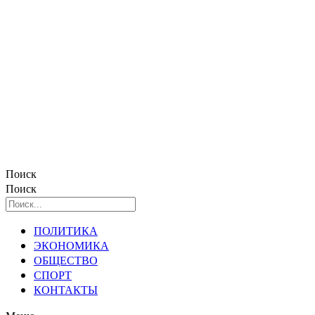
Поиск
Поиск
ПОЛИТИКА
ЭКОНОМИКА
ОБЩЕСТВО
СПОРТ
КОНТАКТЫ