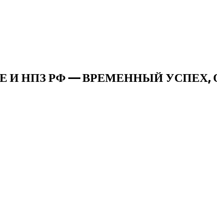
 И НПЗ РФ — ВРЕМЕННЫЙ УСПЕХ, 