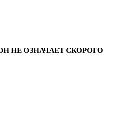
ОН НЕ ОЗНАЧАЕТ СКОРОГО