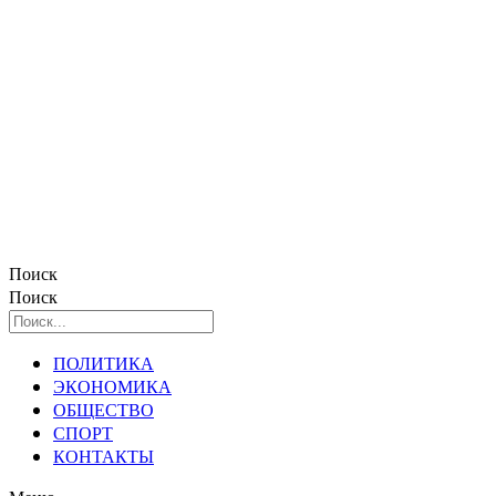
Поиск
Поиск
ПОЛИТИКА
ЭКОНОМИКА
ОБЩЕСТВО
СПОРТ
КОНТАКТЫ