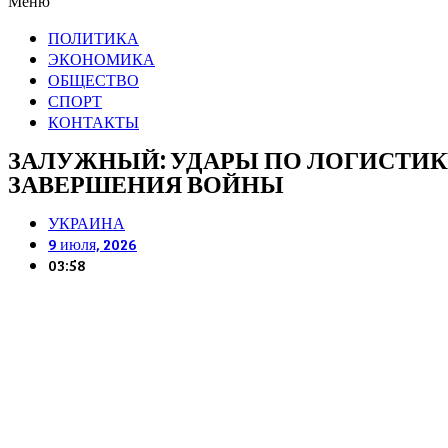
Меню
ПОЛИТИКА
ЭКОНОМИКА
ОБЩЕСТВО
СПОРТ
КОНТАКТЫ
ЗАЛУЖНЫЙ: УДАРЫ ПО ЛОГИСТИКЕ
ЗАВЕРШЕНИЯ ВОЙНЫ
УКРАИНА
9 июля, 2026
03:58