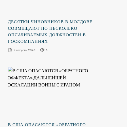
ДЕСЯТКИ ЧИНОВНИКОВ В МОЛДОВЕ
СОВМЕЩАЮТ ПО НЕСКОЛЬКО
ОПЛАЧИВАЕМЫХ ДОЛЖНОСТЕЙ В
ГОСКОМПАНИЯХ
9 августа, 2026
6
В США ОПАСАЮТСЯ «ОБРАТНОГО