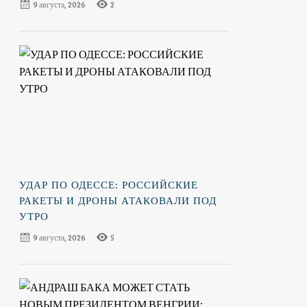
9 августа, 2026
2
УДАР ПО ОДЕССЕ: РОССИЙСКИЕ
РАКЕТЫ И ДРОНЫ АТАКОВАЛИ ПОД
УТРО
9 августа, 2026
5