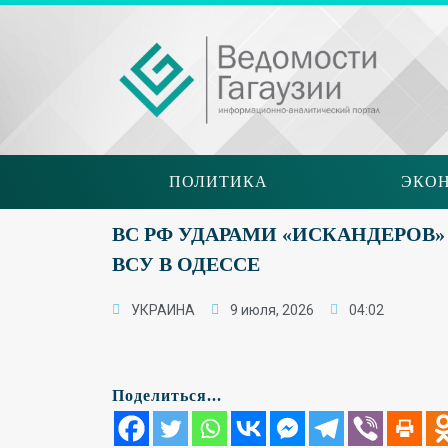
ПОЛИТИКА
ЭКО
ВС РФ УДАРАМИ «ИСКАНДЕРО
ВСУ В ОДЕССЕ
УКРАИНА
9 июля, 2026
04:02
Поделиться...