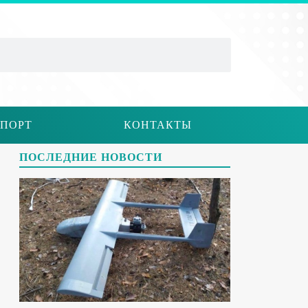
ПОРТ
КОНТАКТЫ
ПОСЛЕДНИЕ НОВОСТИ