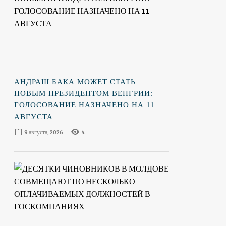
АНДРАШ БАКА МОЖЕТ СТАТЬ
НОВЫМ ПРЕЗИДЕНТОМ ВЕНГРИИ:
ГОЛОСОВАНИЕ НАЗНАЧЕНО НА 11
АВГУСТА
9 августа, 2026
4