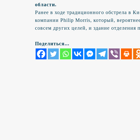
области.
Ранее в ходе традиционного обстрела в К
компании Philip Morris, который, вероятн
совсем других целей, и здание отделения 
Поделиться...