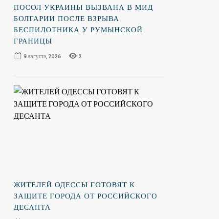
ПОСОЛ УКРАИНЫ ВЫЗВАНА В МИД
БОЛГАРИИ ПОСЛЕ ВЗРЫВА
БЕСПИЛОТНИКА У РУМЫНСКОЙ
ГРАНИЦЫ
9 августа, 2026
2
ЖИТЕЛЕЙ ОДЕССЫ ГОТОВЯТ К
ЗАЩИТЕ ГОРОДА ОТ РОССИЙСКОГО
ДЕСАНТА