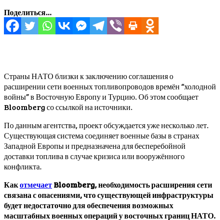
Поделиться...
Страны НАТО близки к заключению соглашения о
расширении сети военных топливопроводов времён “холодной
войны” в Восточную Европу и Турцию. Об этом сообщает
Bloomberg со ссылкой на источники.
По данным агентства, проект обсуждается уже несколько лет.
Существующая система соединяет военные базы в странах
Западной Европы и предназначена для бесперебойной
доставки топлива в случае кризиса или вооружённого
конфликта.
Как
отмечает
Bloomberg, необходимость расширения сети
связана с опасениями, что существующей инфраструктуры
будет недостаточно для обеспечения возможных
масштабных военных операций у восточных границ НАТО.