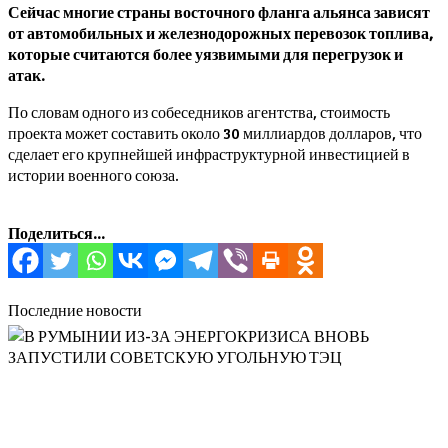
Сейчас многие страны восточного фланга альянса зависят
от автомобильных и железнодорожных перевозок топлива,
которые считаются более уязвимыми для перегрузок и
атак.
По словам одного из собеседников агентства, стоимость
проекта может составить около 30 миллиардов долларов, что
сделает его крупнейшей инфраструктурной инвестицией в
истории военного союза.
Поделиться...
Последние новости