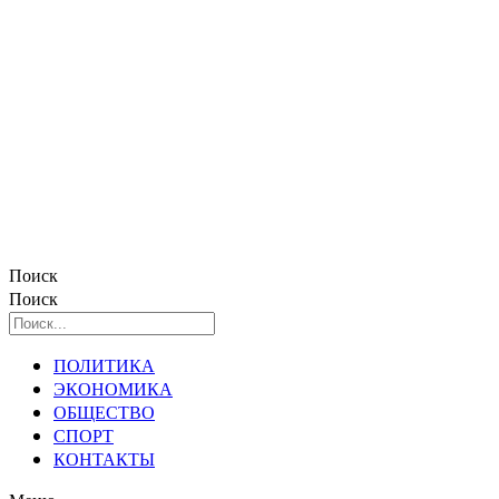
Поиск
Поиск
ПОЛИТИКА
ЭКОНОМИКА
ОБЩЕСТВО
СПОРТ
КОНТАКТЫ