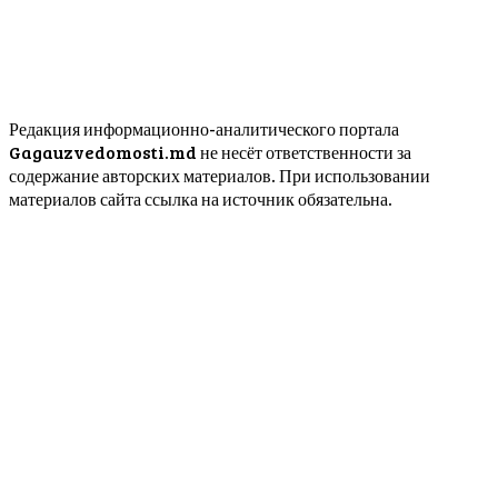
Редакция информационно-аналитического портала
Gagauzvedomosti.md не несёт ответственности за
содержание авторских материалов. При использовании
материалов сайта ссылка на источник обязательна.