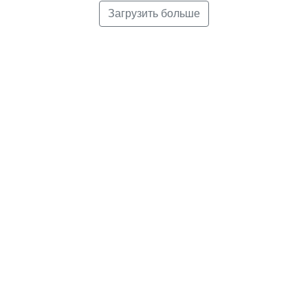
Загрузить больше