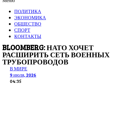
Меню
ПОЛИТИКА
ЭКОНОМИКА
ОБЩЕСТВО
СПОРТ
КОНТАКТЫ
BLOOMBERG: НАТО ХОЧЕТ
РАСШИРИТЬ СЕТЬ ВОЕННЫХ
ТРУБОПРОВОДОВ
В МИРЕ
9 июля, 2026
04:35