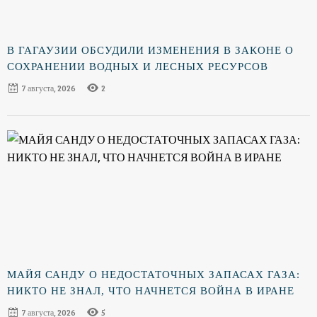
В ГАГАУЗИИ ОБСУДИЛИ ИЗМЕНЕНИЯ В ЗАКОНЕ О
СОХРАНЕНИИ ВОДНЫХ И ЛЕСНЫХ РЕСУРСОВ
7 августа, 2026
2
МАЙЯ САНДУ О НЕДОСТАТОЧНЫХ ЗАПАСАХ ГАЗА:
НИКТО НЕ ЗНАЛ, ЧТО НАЧНЕТСЯ ВОЙНА В ИРАНЕ
7 августа, 2026
5