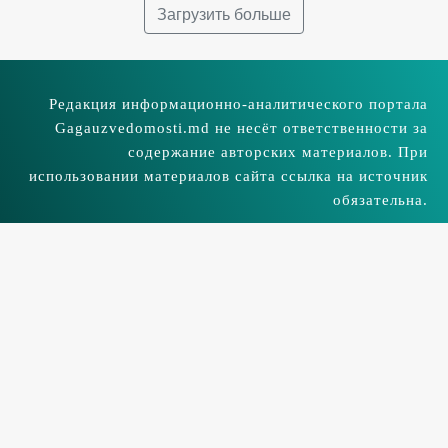
Загрузить больше
Редакция информационно-аналитического портала
Gagauzvedomosti.md не несёт ответственности за
содержание авторских материалов. При
использовании материалов сайта ссылка на источник
обязательна.