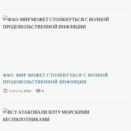
ФАО: МИР МОЖЕТ СТОЛКНУТЬСЯ С ВОЛНОЙ
ПРОДОВОЛЬСТВЕННОЙ ИНФЛЯЦИИ
7 августа, 2026
8