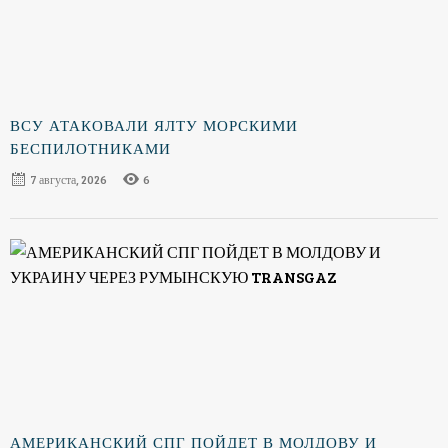
ВСУ АТАКОВАЛИ ЯЛТУ МОРСКИМИ
БЕСПИЛОТНИКАМИ
7 августа, 2026
6
АМЕРИКАНСКИЙ СПГ ПОЙДЕТ В МОЛДОВУ И