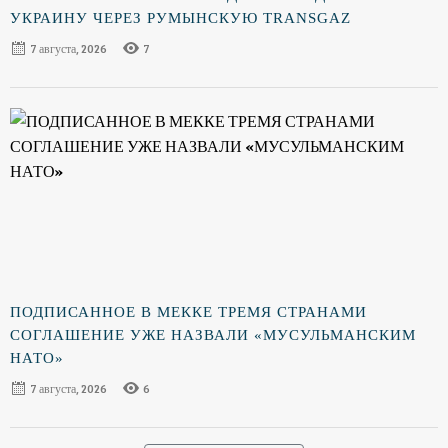
УКРАИНУ ЧЕРЕЗ РУМЫНСКУЮ TRANSGAZ
7 августа, 2026
7
ПОДПИСАННОЕ В МЕККЕ ТРЕМЯ СТРАНАМИ
СОГЛАШЕНИЕ УЖЕ НАЗВАЛИ «МУСУЛЬМАНСКИМ
НАТО»
7 августа, 2026
6