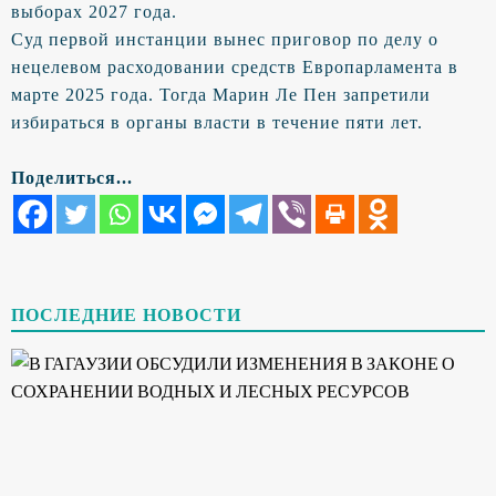
выборах 2027 года.
Суд первой инстанции вынес приговор по делу о
нецелевом расходовании средств Европарламента в
марте 2025 года. Тогда Марин Ле Пен запретили
избираться в органы власти в течение пяти лет.
Поделиться...
ПОСЛЕДНИЕ НОВОСТИ