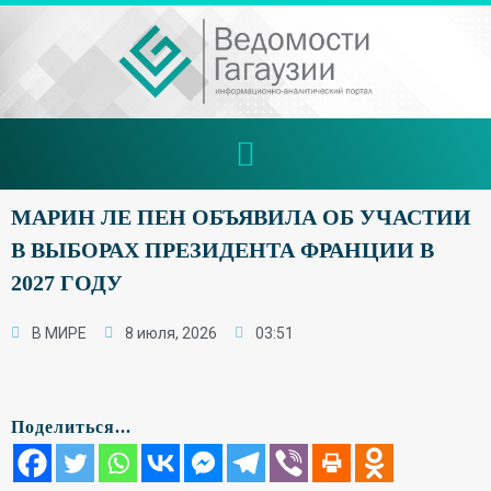
МАРИН ЛЕ ПЕН ОБЪЯВИЛА ОБ УЧАСТИИ
В ВЫБОРАХ ПРЕЗИДЕНТА ФРАНЦИИ В
2027 ГОДУ
В МИРЕ
8 июля, 2026
03:51
Поделиться...