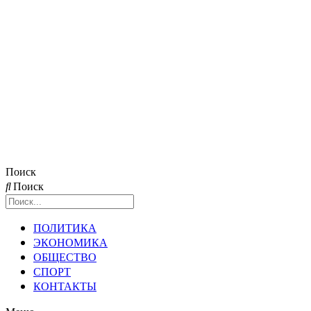
Поиск
Поиск
ПОЛИТИКА
ЭКОНОМИКА
ОБЩЕСТВО
СПОРТ
КОНТАКТЫ