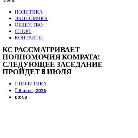
Меню
ПОЛИТИКА
ЭКОНОМИКА
ОБЩЕСТВО
СПОРТ
КОНТАКТЫ
КС РАССМАТРИВАЕТ
ПОЛНОМОЧИЯ КОМРАТА:
СЛЕДУЮЩЕЕ ЗАСЕДАНИЕ
ПРОЙДЕТ 8 ИЮЛЯ
ПОЛИТИКА
8 июля, 2026
03:48