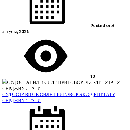
Posted on
6
августа, 2026
10
СУД ОСТАВИЛ В СИЛЕ ПРИГОВОР ЭКС-ДЕПУТАТУ
СЕРДЖИУ СТАТИ