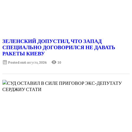
ЗЕЛЕНСКИЙ ДОПУСТИЛ, ЧТО ЗАПАД
СПЕЦИАЛЬНО ДОГОВОРИЛСЯ НЕ ДАВАТЬ
РАКЕТЫ КИЕВУ
Posted on
6 августа, 2026
10