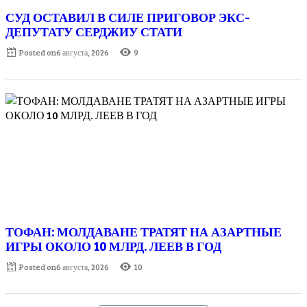
СУД ОСТАВИЛ В СИЛЕ ПРИГОВОР ЭКС-
ДЕПУТАТУ СЕРДЖИУ СТАТИ
Posted on
6 августа, 2026
9
ТОФАН: МОЛДАВАНЕ ТРАТЯТ НА АЗАРТНЫЕ
ИГРЫ ОКОЛО 10 МЛРД. ЛЕЕВ В ГОД
Posted on
6 августа, 2026
10