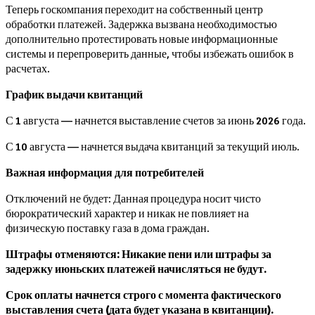
Теперь госкомпания переходит на собственный центр
обработки платежей. Задержка вызвана необходимостью
дополнительно протестировать новые информационные
системы и перепроверить данные, чтобы избежать ошибок в
расчетах.
График выдачи квитанций
С 1 августа — начнется выставление счетов за июнь 2026 года.
С 10 августа — начнется выдача квитанций за текущий июль.
Важная информация для потребителей
Отключений не будет: Данная процедура носит чисто
бюрократический характер и никак не повлияет на
физическую поставку газа в дома граждан.
Штрафы отменяются: Никакие пени или штрафы за
задержку июньских платежей начисляться не будут.
Срок оплаты начнется строго с момента фактического
выставления счета (дата будет указана в квитанции).