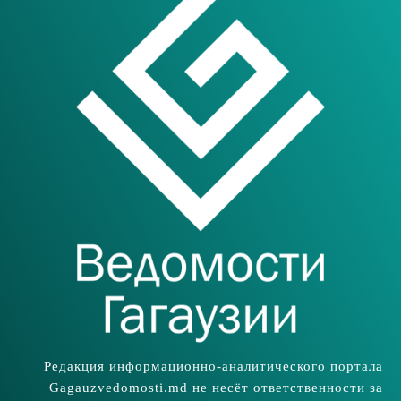
Редакция информационно-аналитического портала
Gagauzvedomosti.md не несёт ответственности за