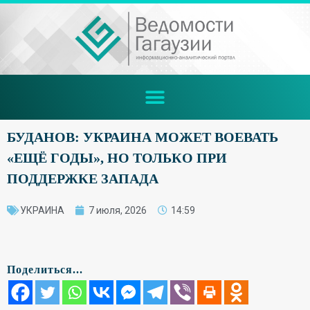
БУДАНОВ: УКРАИНА МОЖЕТ ВОЕВАТЬ
«ЕЩЁ ГОДЫ», НО ТОЛЬКО ПРИ
ПОДДЕРЖКЕ ЗАПАДА
УКРАИНА
7 июля, 2026
14:59
Поделиться...