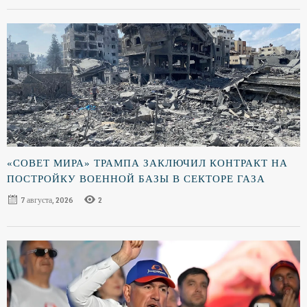
«СОВЕТ МИРА» ТРАМПА ЗАКЛЮЧИЛ КОНТРАКТ НА
ПОСТРОЙКУ ВОЕННОЙ БАЗЫ В СЕКТОРЕ ГАЗА
7 августа, 2026
2