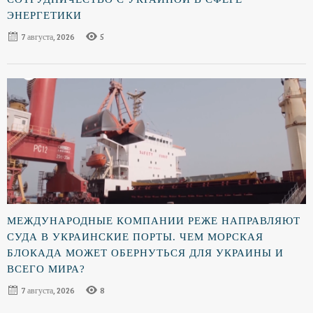
ЭНЕРГЕТИКИ
7 августа, 2026
5
МЕЖДУНАРОДНЫЕ КОМПАНИИ РЕЖЕ НАПРАВЛЯЮТ
СУДА В УКРАИНСКИЕ ПОРТЫ. ЧЕМ МОРСКАЯ
БЛОКАДА МОЖЕТ ОБЕРНУТЬСЯ ДЛЯ УКРАИНЫ И
ВСЕГО МИРА?
7 августа, 2026
8