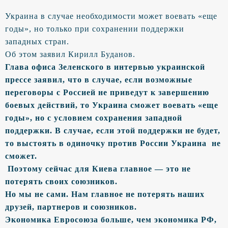
Украина в случае необходимости может воевать «еще
годы», но только при сохранении поддержки
западных стран.
Об этом заявил Кирилл Буданов.
Глава офиса Зеленского в интервью украинской
прессе заявил, что в случае, если возможные
переговоры с Россией не приведут к завершению
боевых действий, то Украина сможет воевать «еще
годы», но с условием сохранения западной
поддержки. В случае, если этой поддержки не будет,
то выстоять в одиночку против России Украина не
сможет.
Поэтому сейчас для Киева главное — это не
потерять своих союзников.
Но мы не сами. Нам главное не потерять наших
друзей, партнеров и союзников.
Экономика Евросоюза больше, чем экономика РФ,