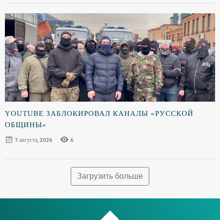
YOUTUBE ЗАБЛОКИРОВАЛ КАНАЛЫ «РУССКОЙ
ОБЩИНЫ»
7 августа, 2026
6
Загрузить больше