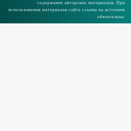
содержание авторских материалов. При
использовании материалов сайта ссылка на источник
обязательна.