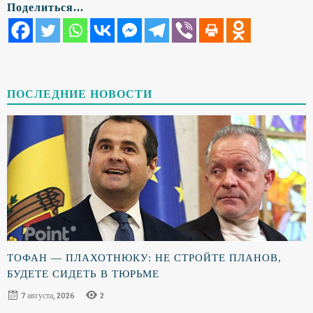
Поделиться...
ПОСЛЕДНИЕ НОВОСТИ
ТОФАН — ПЛАХОТНЮКУ: НЕ СТРОЙТЕ ПЛАНОВ,
БУДЕТЕ СИДЕТЬ В ТЮРЬМЕ
7 августа, 2026
2