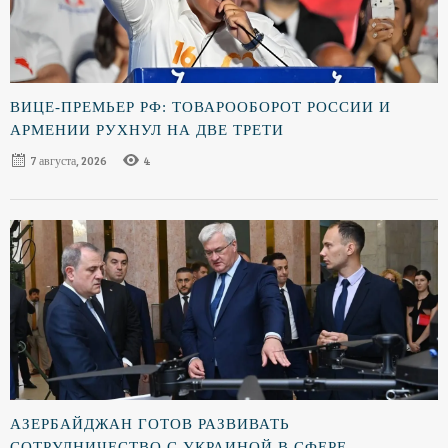
ВИЦЕ-ПРЕМЬЕР РФ: ТОВАРООБОРОТ РОССИИ И
АРМЕНИИ РУХНУЛ НА ДВЕ ТРЕТИ
7 августа, 2026
4
АЗЕРБАЙДЖАН ГОТОВ РАЗВИВАТЬ
СОТРУДНИЧЕСТВО С УКРАИНОЙ В СФЕРЕ