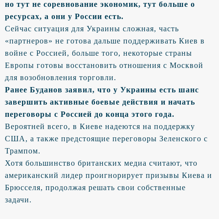
но тут не соревнование экономик, тут больше о
ресурсах, а они у России есть.
Сейчас ситуация для Украины сложная, часть
«партнеров» не готова дальше поддерживать Киев в
войне с Россией, больше того, некоторые страны
Европы готовы восстановить отношения с Москвой
для возобновления торговли.
Ранее Буданов заявил, что у Украины есть шанс
завершить активные боевые действия и начать
переговоры с Россией до конца этого года.
Вероятней всего, в Киеве надеются на поддержку
США, а также предстоящие переговоры Зеленского с
Трампом.
Хотя большинство британских медиа считают, что
американский лидер проигнорирует призывы Киева и
Брюсселя, продолжая решать свои собственные
задачи.