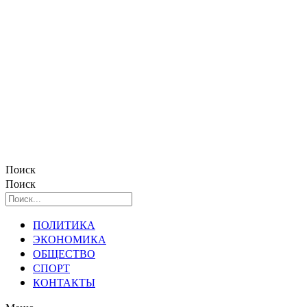
Поиск
Поиск
ПОЛИТИКА
ЭКОНОМИКА
ОБЩЕСТВО
СПОРТ
КОНТАКТЫ