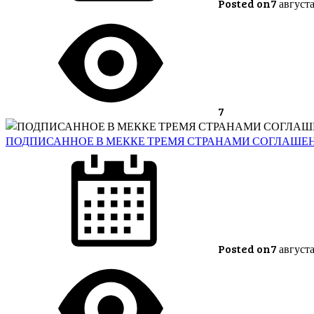
Posted on
7 август
7
ПОДПИСАННОЕ В МЕККЕ ТРЕМЯ СТРАНАМИ СОГЛАШЕ
Posted on
7 август