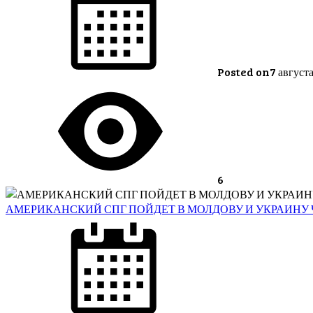
Posted on
7 август
6
АМЕРИКАНСКИЙ СПГ ПОЙДЕТ В МОЛДОВУ И УКРАИНУ