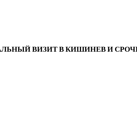
ЛЬНЫЙ ВИЗИТ В КИШИНЕВ И СРОЧ