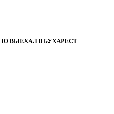
НО ВЫЕХАЛ В БУХАРЕСТ