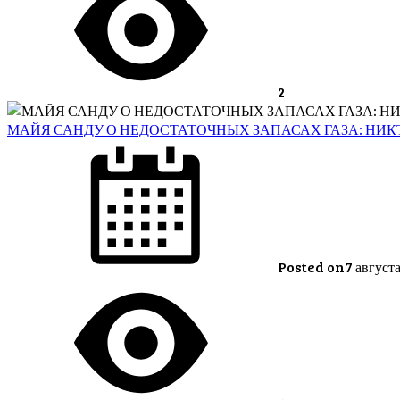
2
МАЙЯ САНДУ О НЕДОСТАТОЧНЫХ ЗАПАСАХ ГАЗА: НИКТ
Posted on
7 август