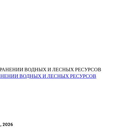
РАНЕНИИ ВОДНЫХ И ЛЕСНЫХ РЕСУРСОВ
а, 2026