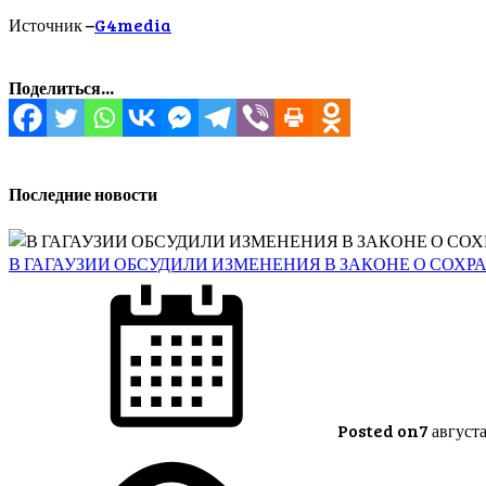
Источник –
G4media
Поделиться...
Последние новости
В ГАГАУЗИИ ОБСУДИЛИ ИЗМЕНЕНИЯ В ЗАКОНЕ О СОХ
Posted on
7 август