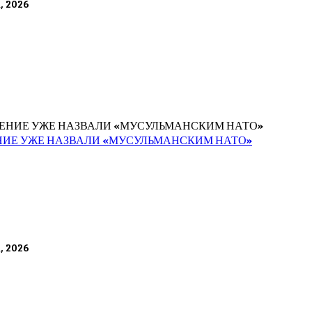
а, 2026
НИЕ УЖЕ НАЗВАЛИ «МУСУЛЬМАНСКИМ НАТО»
а, 2026