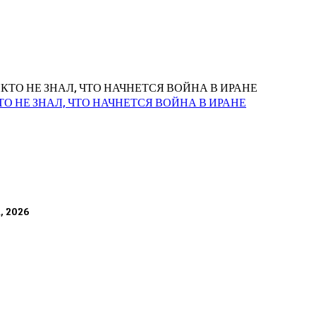
О НЕ ЗНАЛ, ЧТО НАЧНЕТСЯ ВОЙНА В ИРАНЕ
а, 2026