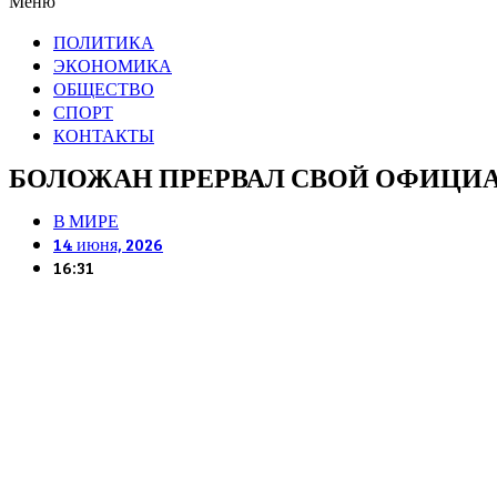
Меню
ПОЛИТИКА
ЭКОНОМИКА
ОБЩЕСТВО
СПОРТ
КОНТАКТЫ
БОЛОЖАН ПРЕРВАЛ СВОЙ ОФИЦИА
В МИРЕ
14 июня, 2026
16:31