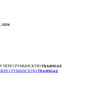
а, 2026
 ЧЕРЕЗ РУМЫНСКУЮ TRANSGAZ