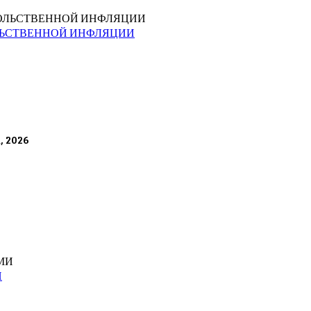
ЛЬСТВЕННОЙ ИНФЛЯЦИИ
а, 2026
И