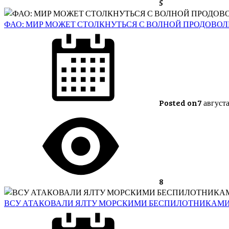
5
ФАО: МИР МОЖЕТ СТОЛКНУТЬСЯ С ВОЛНОЙ ПРОДОВО
Posted on
7 август
8
ВСУ АТАКОВАЛИ ЯЛТУ МОРСКИМИ БЕСПИЛОТНИКАМ