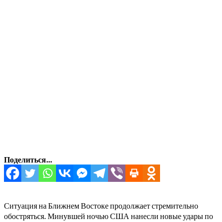
Поделиться...
Ситуация на Ближнем Востоке продолжает стремительно
обостряться. Минувшей ночью США нанесли новые удары по