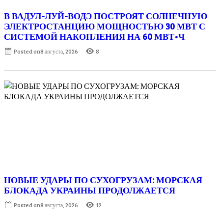
В ВАДУЛ-ЛУЙ-ВОДЭ ПОСТРОЯТ СОЛНЕЧНУЮ
ЭЛЕКТРОСТАНЦИЮ МОЩНОСТЬЮ 30 МВТ С
СИСТЕМОЙ НАКОПЛЕНИЯ НА 60 МВТ•Ч
Posted on
8 августа, 2026
8
НОВЫЕ УДАРЫ ПО СУХОГРУЗАМ: МОРСКАЯ
БЛОКАДА УКРАИНЫ ПРОДОЛЖАЕТСЯ
Posted on
8 августа, 2026
12