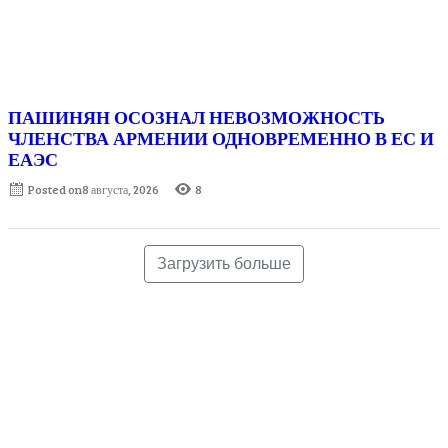
ПАШИНЯН ОСОЗНАЛ НЕВОЗМОЖНОСТЬ
ЧЛЕНСТВА АРМЕНИИ ОДНОВРЕМЕННО В ЕС И
ЕАЭС
Posted on
8 августа, 2026
8
Загрузить больше