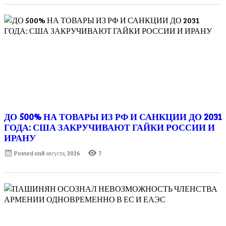
ДО 500% НА ТОВАРЫ ИЗ РФ И САНКЦИИ ДО 2031
ГОДА: США ЗАКРУЧИВАЮТ ГАЙКИ РОССИИ И
ИРАНУ
Posted on
8 августа, 2026
7