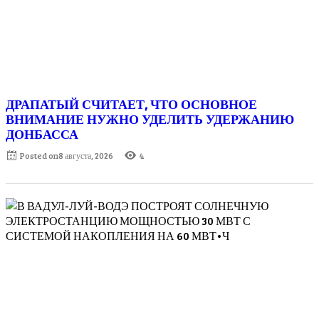
ДРАПАТЫЙ СЧИТАЕТ, ЧТО ОСНОВНОЕ
ВНИМАНИЕ НУЖНО УДЕЛИТЬ УДЕРЖАНИЮ
ДОНБАССА
Posted on
8 августа, 2026
4