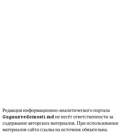
Редакция информационно-аналитического портала
Gagauzvedomosti.md не несёт ответственности за
содержание авторских материалов. При использовании
материалов сайта ссылка на источник обязательна.