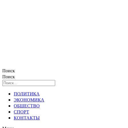
Поиск
Поиск
ПОЛИТИКА
ЭКОНОМИКА
ОБЩЕСТВО
СПОРТ
КОНТАКТЫ