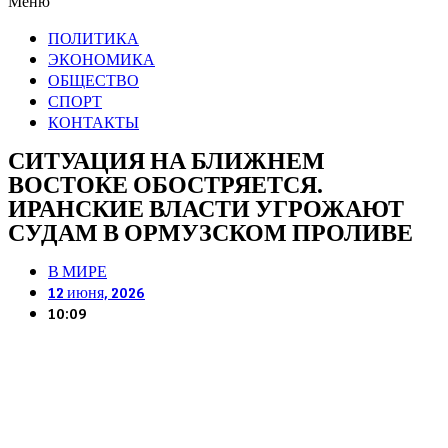
Меню
ПОЛИТИКА
ЭКОНОМИКА
ОБЩЕСТВО
СПОРТ
КОНТАКТЫ
СИТУАЦИЯ НА БЛИЖНЕМ
ВОСТОКЕ ОБОСТРЯЕТСЯ.
ИРАНСКИЕ ВЛАСТИ УГРОЖАЮТ
СУДАМ В ОРМУЗСКОМ ПРОЛИВЕ
В МИРЕ
12 июня, 2026
10:09