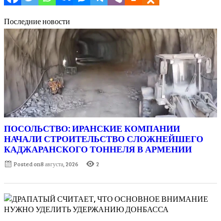
Последние новости
ПОСОЛЬСТВО: ИРАНСКИЕ КОМПАНИИ
НАЧАЛИ СТРОИТЕЛЬСТВО СЛОЖНЕЙШЕГО
КАДЖАРАНСКОГО ТОННЕЛЯ В АРМЕНИИ
Posted on
8 августа, 2026
2