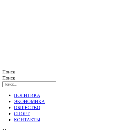
Поиск
Поиск
ПОЛИТИКА
ЭКОНОМИКА
ОБЩЕСТВО
СПОРТ
КОНТАКТЫ