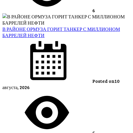
6
В РАЙОНЕ ОРМУЗА ГОРИТ ТАНКЕР С МИЛЛИОНОМ
БАРРЕЛЕЙ НЕФТИ
Posted on
10
августа, 2026
5