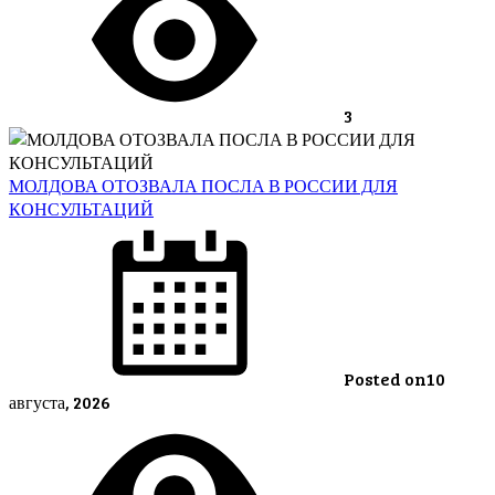
3
МОЛДОВА ОТОЗВАЛА ПОСЛА В РОССИИ ДЛЯ
КОНСУЛЬТАЦИЙ
Posted on
10
августа, 2026