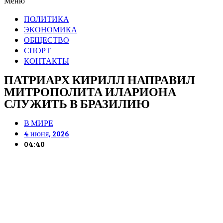
Меню
ПОЛИТИКА
ЭКОНОМИКА
ОБЩЕСТВО
СПОРТ
КОНТАКТЫ
ПАТРИАРХ КИРИЛЛ НАПРАВИЛ
МИТРОПОЛИТА ИЛАРИОНА
СЛУЖИТЬ В БРАЗИЛИЮ
В МИРЕ
4 июня, 2026
04:40