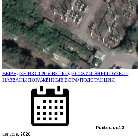
ВЫВЕДЕН ИЗ СТРОЯ ВЕСЬ ОДЕССКИЙ ЭНЕРГОУЗЕЛ –
НАЗВАНЫ ПОРАЖЁННЫЕ ВС РФ ПОДСТАНЦИИ
Posted on
10
августа, 2026