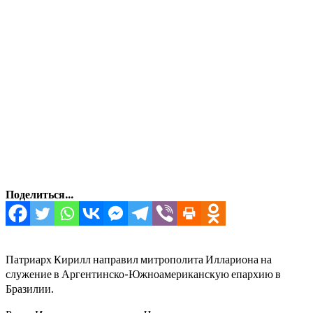
Поделиться...
Патриарх Кирилл направил митрополита Иллариона на
служение в Аргентинско-Южноамериканскую епархию в
Бразилии.