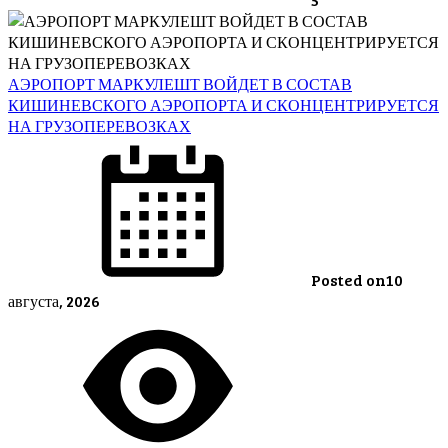
АЭРОПОРТ МАРКУЛЕШТ ВОЙДЕТ В СОСТАВ
КИШИНЕВСКОГО АЭРОПОРТА И СКОНЦЕНТРИРУЕТСЯ
НА ГРУЗОПЕРЕВОЗКАХ
Posted on
10
августа, 2026