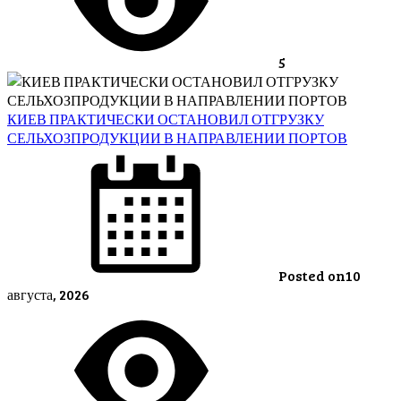
5
КИЕВ ПРАКТИЧЕСКИ ОСТАНОВИЛ ОТГРУЗКУ
СЕЛЬХОЗПРОДУКЦИИ В НАПРАВЛЕНИИ ПОРТОВ
Posted on
10
августа, 2026