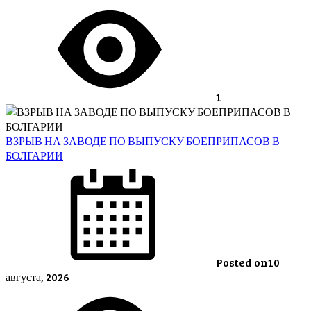
1
ВЗРЫВ НА ЗАВОДЕ ПО ВЫПУСКУ БОЕПРИПАСОВ В
БОЛГАРИИ
Posted on
10
августа, 2026