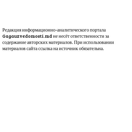
Редакция информационно-аналитического портала
Gagauzvedomosti.md не несёт ответственности за
содержание авторских материалов. При использовании
материалов сайта ссылка на источник обязательна.