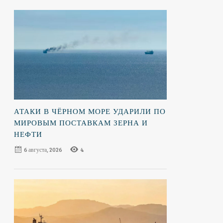
АТАКИ В ЧЁРНОМ МОРЕ УДАРИЛИ ПО
МИРОВЫМ ПОСТАВКАМ ЗЕРНА И
НЕФТИ
6 августа, 2026
4