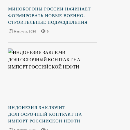
МИНОБОРОНЫ РОССИИ НАЧИНАЕТ
ФОРМИРОВАТЬ НОВЫЕ ВОЕННО-
СТРОИТЕЛЬНЫЕ ПОДРАЗДЕЛЕНИЯ
6 августа, 2026
6
ИНДОНЕЗИЯ ЗАКЛЮЧИТ
ДОЛГОСРОЧНЫЙ КОНТРАКТ НА
ИМПОРТ РОССИЙСКОЙ НЕФТИ
6 августа, 2026
6