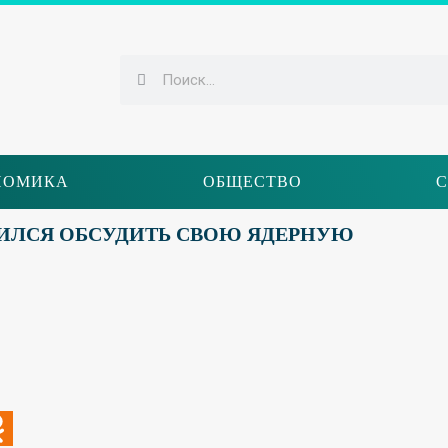
НОМИКА
ОБЩЕСТВО
С
СИЛСЯ ОБСУДИТЬ СВОЮ ЯДЕРНУЮ