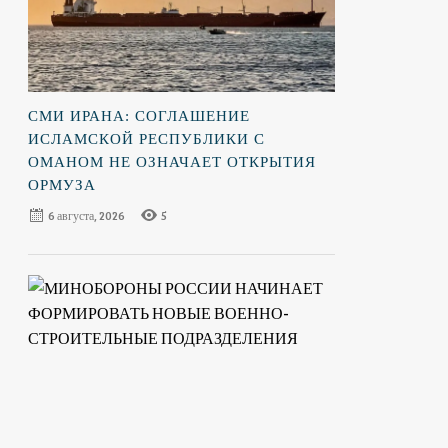
СМИ ИРАНА: СОГЛАШЕНИЕ
ИСЛАМСКОЙ РЕСПУБЛИКИ С
ОМАНОМ НЕ ОЗНАЧАЕТ ОТКРЫТИЯ
ОРМУЗА
6 августа, 2026
5