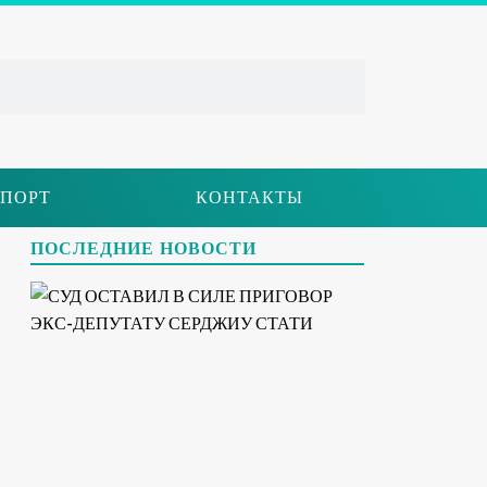
ПОРТ
КОНТАКТЫ
ПОСЛЕДНИЕ НОВОСТИ