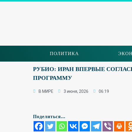
ПОЛИТИКА
ЭКО
РУБИО: ИРАН ВПЕРВЫЕ СОГЛА
ПРОГРАММУ
В МИРЕ
3 июня, 2026
06:19
Поделиться...