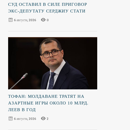
СУД ОСТАВИЛ В СИЛЕ ПРИГОВОР
ЭКС-ДЕПУТАТУ СЕРДЖИУ СТАТИ
6 августа, 2026
0
ТОФАН: МОЛДАВАНЕ ТРАТЯТ НА
АЗАРТНЫЕ ИГРЫ ОКОЛО 10 МЛРД.
ЛЕЕВ В ГОД
6 августа, 2026
2