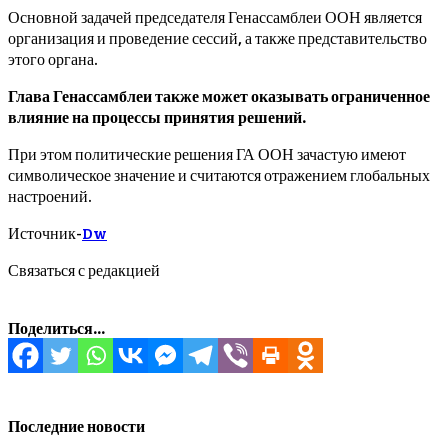
Основной задачей председателя Генассамблеи ООН является
организация и проведение сессий, а также представительство
этого органа.
Глава Генассамблеи также может оказывать ограниченное
влияние на процессы принятия решений.
При этом политические решения ГА ООН зачастую имеют
символическое значение и считаются отражением глобальных
настроений.
Источник-
Dw
Связаться с редакцией
Поделиться...
Последние новости