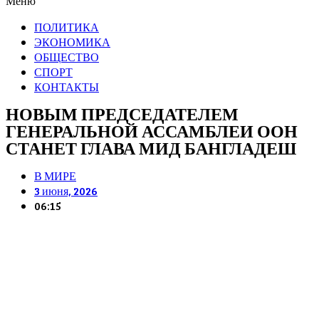
Меню
ПОЛИТИКА
ЭКОНОМИКА
ОБЩЕСТВО
СПОРТ
КОНТАКТЫ
НОВЫМ ПРЕДСЕДАТЕЛЕМ
ГЕНЕРАЛЬНОЙ АССАМБЛЕИ ООН
СТАНЕТ ГЛАВА МИД БАНГЛАДЕШ
В МИРЕ
3 июня, 2026
06:15