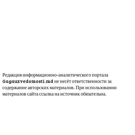
Редакция информационно-аналитического портала
Gagauzvedomosti.md не несёт ответственности за
содержание авторских материалов. При использовании
материалов сайта ссылка на источник обязательна.