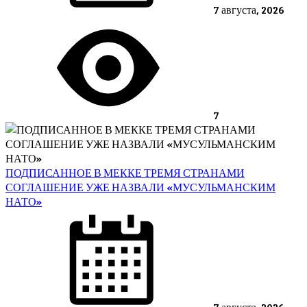
7 августа, 2026
7
ПОДПИСАННОЕ В МЕККЕ ТРЕМЯ СТРАНАМИ
СОГЛАШЕНИЕ УЖЕ НАЗВАЛИ «МУСУЛЬМАНСКИМ
НАТО»
Posted
on
7 августа, 2026