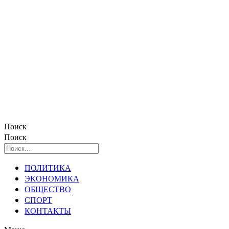
Поиск
Поиск
ПОЛИТИКА
ЭКОНОМИКА
ОБЩЕСТВО
СПОРТ
КОНТАКТЫ