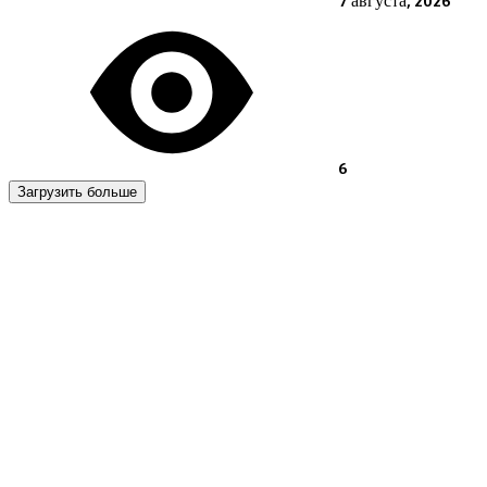
6
Загрузить больше