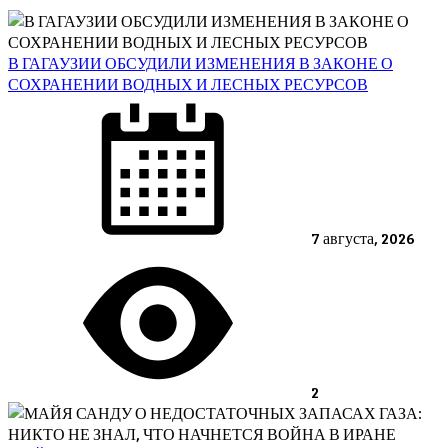
В ГАГАУЗИИ ОБСУДИЛИ ИЗМЕНЕНИЯ В ЗАКОНЕ О
СОХРАНЕНИИ ВОДНЫХ И ЛЕСНЫХ РЕСУРСОВ
Posted
on
7 августа, 2026
2