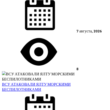
on
7 августа, 2026
8
ВСУ АТАКОВАЛИ ЯЛТУ МОРСКИМИ
БЕСПИЛОТНИКАМИ
Posted
on