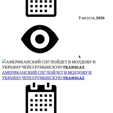
7 августа, 2026
6
АМЕРИКАНСКИЙ СПГ ПОЙДЕТ В МОЛДОВУ И
УКРАИНУ ЧЕРЕЗ РУМЫНСКУЮ TRANSGAZ
Posted
on