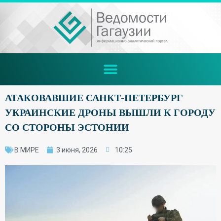
АТАКОВАВШИЕ САНКТ-ПЕТЕРБУРГ
УКРАИНСКИЕ ДРОНЫ ВЫШЛИ К ГОРОДУ
СО СТОРОНЫ ЭСТОНИИ
В МИРЕ
3 июня, 2026
10:25