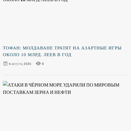
ТОФАН: МОЛДАВАНЕ ТРАТЯТ НА АЗАРТНЫЕ ИГРЫ
ОКОЛО 10 МЛРД. ЛЕЕВ В ГОД
6 августа, 2026
8