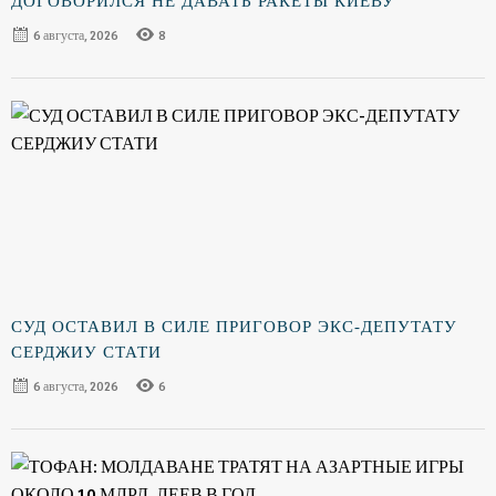
ДОГОВОРИЛСЯ НЕ ДАВАТЬ РАКЕТЫ КИЕВУ
6 августа, 2026
8
СУД ОСТАВИЛ В СИЛЕ ПРИГОВОР ЭКС-ДЕПУТАТУ
СЕРДЖИУ СТАТИ
6 августа, 2026
6