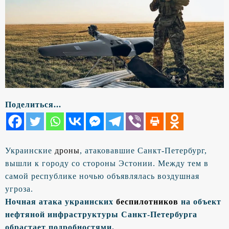
Поделиться...
Украинские
дроны
, атаковавшие Санкт-Петербург,
вышли к городу со стороны Эстонии. Между тем в
самой республике ночью объявлялась воздушная
угроза.
Ночная атака украинских
беспилотников
на объект
нефтяной инфраструктуры Санкт-Петербурга
обрастает подробностями.