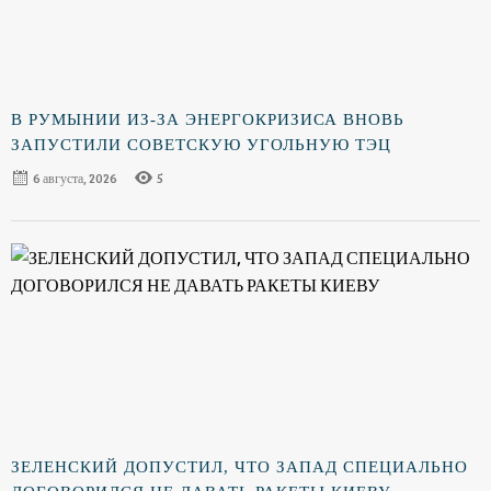
В РУМЫНИИ ИЗ-ЗА ЭНЕРГОКРИЗИСА ВНОВЬ
ЗАПУСТИЛИ СОВЕТСКУЮ УГОЛЬНУЮ ТЭЦ
6 августа, 2026
5
ЗЕЛЕНСКИЙ ДОПУСТИЛ, ЧТО ЗАПАД СПЕЦИАЛЬНО