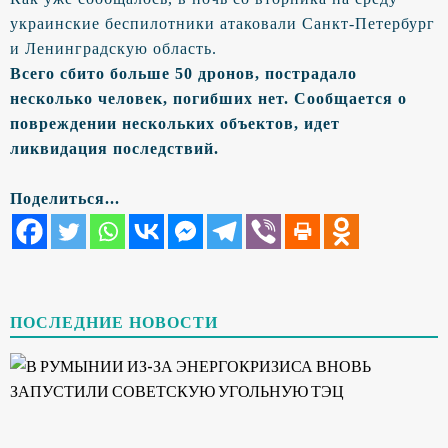
украинские беспилотники атаковали Санкт-Петербург
и Ленинградскую область.
Всего сбито больше 50 дронов, пострадало
несколько человек, погибших нет. Сообщается о
повреждении нескольких объектов, идет
ликвидация последствий.
Поделиться...
ПОСЛЕДНИЕ НОВОСТИ