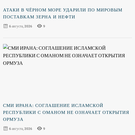
АТАКИ В ЧЁРНОМ МОРЕ УДАРИЛИ ПО МИРОВЫМ
ПОСТАВКАМ ЗЕРНА И НЕФТИ
6 августа, 2026
9
СМИ ИРАНА: СОГЛАШЕНИЕ ИСЛАМСКОЙ
РЕСПУБЛИКИ С ОМАНОМ НЕ ОЗНАЧАЕТ ОТКРЫТИЯ
ОРМУЗА
6 августа, 2026
9