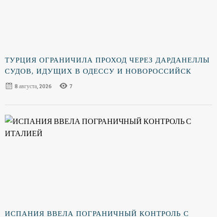
ТУРЦИЯ ОГРАНИЧИЛА ПРОХОД ЧЕРЕЗ ДАРДАНЕЛЛЫ
СУДОВ, ИДУЩИХ В ОДЕССУ И НОВОРОССИЙСК
8 августа, 2026
7
ИСПАНИЯ ВВЕЛА ПОГРАНИЧНЫЙ КОНТРОЛЬ С