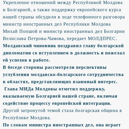
Укрепление отношений между Республикой Молдова
и Болгарией, а также поддержку европейского курса
нашей страны обсудили в ходе телефонного разговора
министр иностранных дел Республики Молдова
Михай Попшой и министр иностранных дел Болгарии
Велислава Петрова-Чамова, передает МОЛДПРЕС.
Молдавский чиновник поздравил главу болгарской
дипломатии со вступлением в должность и пожелал
ей успехов в работе.
В беседе стороны рассмотрели перспективы
углубления молдавско-болгарского сотрудничества
в областях, представляющих взаимный интерес.
Глава МИДа Молдовы отметил поддержку,
оказываемую Болгарией нашей стране, включая
содействие процессу европейской интеграции.
Другой затронутой темой стала болгарская община в
Республике Молдова.
По словам министра иностранных дел, она играет