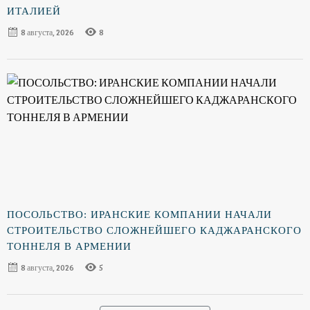
ИТАЛИЕЙ
8 августа, 2026
8
ПОСОЛЬСТВО: ИРАНСКИЕ КОМПАНИИ НАЧАЛИ
СТРОИТЕЛЬСТВО СЛОЖНЕЙШЕГО КАДЖАРАНСКОГО
ТОННЕЛЯ В АРМЕНИИ
8 августа, 2026
5