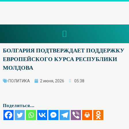
БОЛГАРИЯ ПОДТВЕРЖДАЕТ ПОДДЕРЖКУ
ЕВРОПЕЙСКОГО КУРСА РЕСПУБЛИКИ
МОЛДОВА
ПОЛИТИКА
2 июня, 2026
05:38
Поделиться...