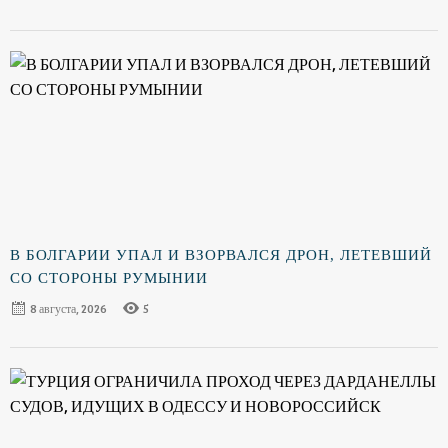
В БОЛГАРИИ УПАЛ И ВЗОРВАЛСЯ ДРОН, ЛЕТЕВШИЙ
СО СТОРОНЫ РУМЫНИИ
8 августа, 2026
5