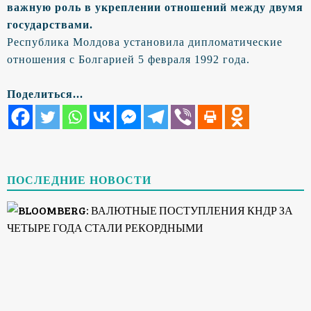
важную роль в укреплении отношений между двумя
государствами.
Республика Молдова установила дипломатические
отношения с Болгарией 5 февраля 1992 года.
Поделиться...
ПОСЛЕДНИЕ НОВОСТИ