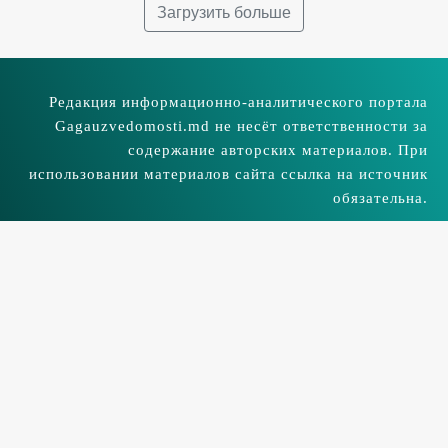
Загрузить больше
Редакция информационно-аналитического портала
Gagauzvedomosti.md не несёт ответственности за
содержание авторских материалов. При
использовании материалов сайта ссылка на источник
обязательна.