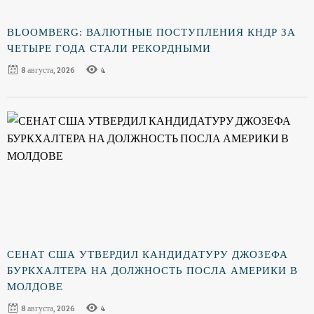
BLOOMBERG: ВАЛЮТНЫЕ ПОСТУПЛЕНИЯ КНДР ЗА
ЧЕТЫРЕ ГОДА СТАЛИ РЕКОРДНЫМИ
8 августа, 2026
4
СЕНАТ США УТВЕРДИЛ КАНДИДАТУРУ ДЖОЗЕФА
БУРКХАЛТЕРА НА ДОЛЖНОСТЬ ПОСЛА АМЕРИКИ В
МОЛДОВЕ
8 августа, 2026
4