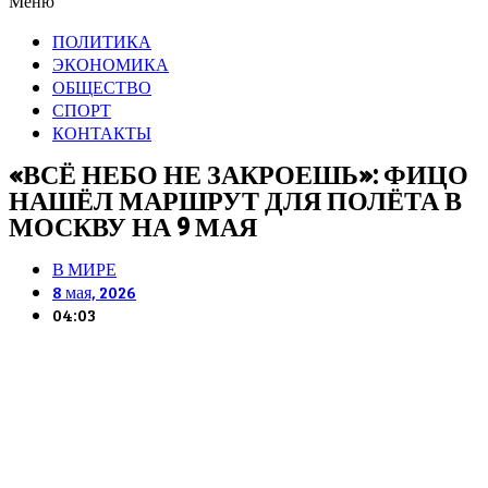
Меню
ПОЛИТИКА
ЭКОНОМИКА
ОБЩЕСТВО
СПОРТ
КОНТАКТЫ
«ВСЁ НЕБО НЕ ЗАКРОЕШЬ»: ФИЦО
НАШЁЛ МАРШРУТ ДЛЯ ПОЛЁТА В
МОСКВУ НА 9 МАЯ
В МИРЕ
8 мая, 2026
04:03