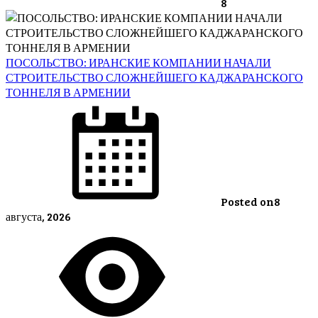
8
ПОСОЛЬСТВО: ИРАНСКИЕ КОМПАНИИ НАЧАЛИ
СТРОИТЕЛЬСТВО СЛОЖНЕЙШЕГО КАДЖАРАНСКОГО
ТОННЕЛЯ В АРМЕНИИ
Posted on
8
августа, 2026