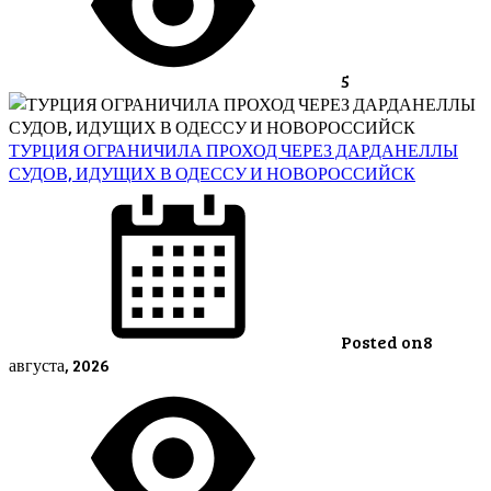
5
ТУРЦИЯ ОГРАНИЧИЛА ПРОХОД ЧЕРЕЗ ДАРДАНЕЛЛЫ
СУДОВ, ИДУЩИХ В ОДЕССУ И НОВОРОССИЙСК
Posted on
8
августа, 2026