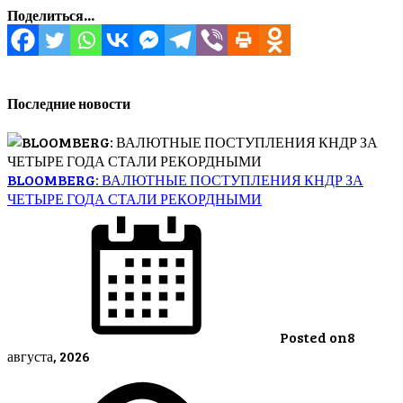
Поделиться...
Последние новости
BLOOMBERG: ВАЛЮТНЫЕ ПОСТУПЛЕНИЯ КНДР ЗА
ЧЕТЫРЕ ГОДА СТАЛИ РЕКОРДНЫМИ
Posted on
8
августа, 2026