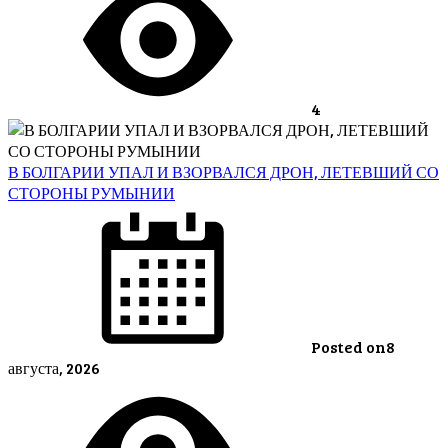
4
В БОЛГАРИИ УПАЛ И ВЗОРВАЛСЯ ДРОН, ЛЕТЕВШИЙ СО
СТОРОНЫ РУМЫНИИ
Posted on
8
августа, 2026