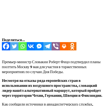
Поделиться...
Премьер-министр Словакии Роберт Фицо подтвердил планы
посетить Москву 9 мая для участия в торжественных
мероприятиях по случаю Дня Победы.
Несмотря на отказы ряда европейских стран в
использовании их воздушного пространства, словацкий
лидер нашёл альтернативный маршрут, который пройдет
через территории Чехии, Германии, Швеции и Финляндии.
Как сообщили источники в авиадиспетчерских службах,