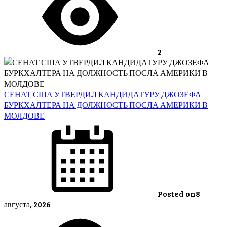
2
СЕНАТ США УТВЕРДИЛ КАНДИДАТУРУ ДЖОЗЕФА
БУРКХАЛТЕРА НА ДОЛЖНОСТЬ ПОСЛА АМЕРИКИ В
МОЛДОВЕ
Posted on
8
августа, 2026