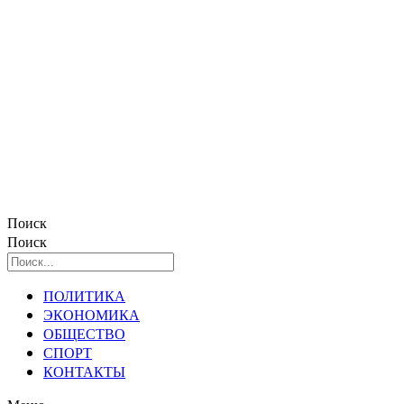
Поиск
Поиск
ПОЛИТИКА
ЭКОНОМИКА
ОБЩЕСТВО
СПОРТ
КОНТАКТЫ