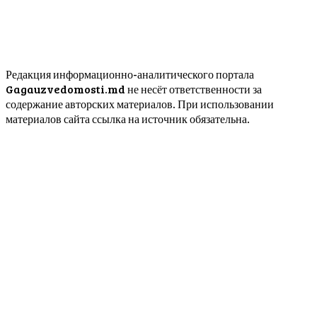
Редакция информационно-аналитического портала
Gagauzvedomosti.md не несёт ответственности за
содержание авторских материалов. При использовании
материалов сайта ссылка на источник обязательна.