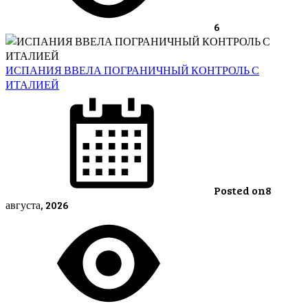
6
ИСПАНИЯ ВВЕЛА ПОГРАНИЧНЫЙ КОНТРОЛЬ С
ИТАЛИЕЙ
Posted on
8
августа, 2026