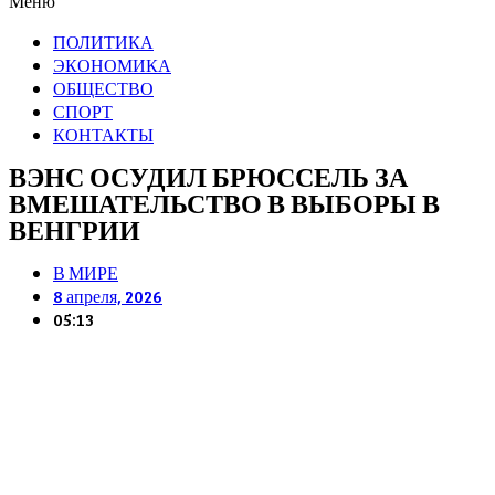
Меню
ПОЛИТИКА
ЭКОНОМИКА
ОБЩЕСТВО
СПОРТ
КОНТАКТЫ
ВЭНС ОСУДИЛ БРЮССЕЛЬ ЗА
ВМЕШАТЕЛЬСТВО В ВЫБОРЫ В
ВЕНГРИИ
В МИРЕ
8 апреля, 2026
05:13