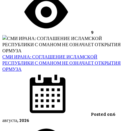
9
СМИ ИРАНА: СОГЛАШЕНИЕ ИСЛАМСКОЙ
РЕСПУБЛИКИ С ОМАНОМ НЕ ОЗНАЧАЕТ ОТКРЫТИЯ
ОРМУЗА
Posted on
6
августа, 2026