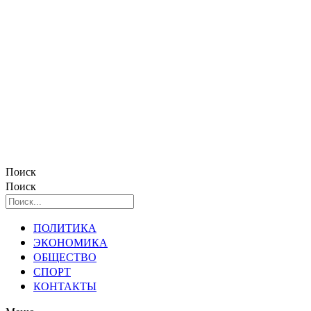
Поиск
Поиск
ПОЛИТИКА
ЭКОНОМИКА
ОБЩЕСТВО
СПОРТ
КОНТАКТЫ