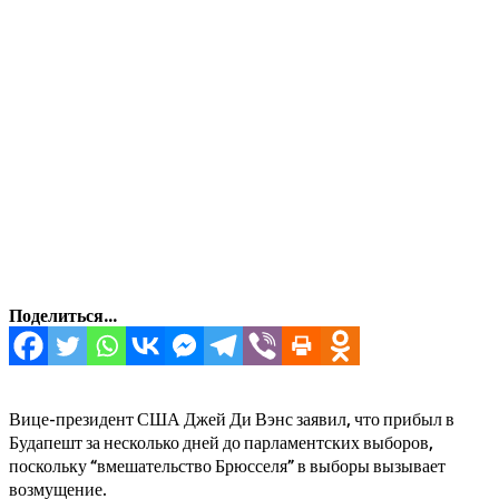
Поделиться...
Вице-президент США Джей Ди Вэнс заявил, что прибыл в
Будапешт за несколько дней до парламентских выборов,
поскольку “вмешательство Брюсселя” в выборы вызывает
возмущение.