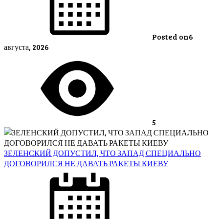
Posted on
6
августа, 2026
5
ЗЕЛЕНСКИЙ ДОПУСТИЛ, ЧТО ЗАПАД СПЕЦИАЛЬНО
ДОГОВОРИЛСЯ НЕ ДАВАТЬ РАКЕТЫ КИЕВУ