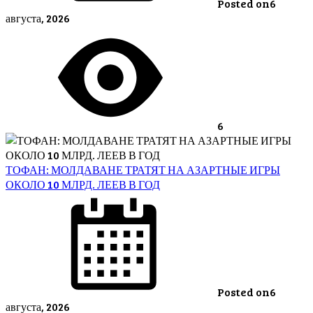
Posted on
6
августа, 2026
6
ТОФАН: МОЛДАВАНЕ ТРАТЯТ НА АЗАРТНЫЕ ИГРЫ
ОКОЛО 10 МЛРД. ЛЕЕВ В ГОД
Posted on
6
августа, 2026