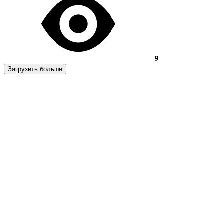
9
Загрузить больше