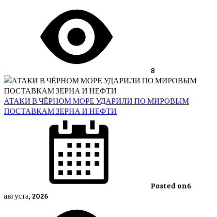
8
АТАКИ В ЧЁРНОМ МОРЕ УДАРИЛИ ПО МИРОВЫМ
ПОСТАВКАМ ЗЕРНА И НЕФТИ
Posted on
6
августа, 2026