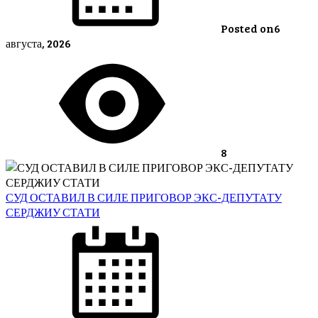
Posted on
6
августа, 2026
8
СУД ОСТАВИЛ В СИЛЕ ПРИГОВОР ЭКС-ДЕПУТАТУ
СЕРДЖИУ СТАТИ