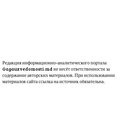
Редакция информационно-аналитического портала
Gagauzvedomosti.md не несёт ответственности за
содержание авторских материалов. При использовании
материалов сайта ссылка на источник обязательна.