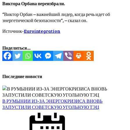
Виктора Орбана переизбрали.
“Виктор Орбан – важнейший лидер, когда речь идет об
энергетической безопасности”, – сказал он.
Источник-
Eurointegration
Поделиться...
Последние новости
В РУМЫНИИ ИЗ-ЗА ЭНЕРГОКРИЗИСА ВНОВЬ
ЗАПУСТИЛИ СОВЕТСКУЮ УГОЛЬНУЮ ТЭЦ