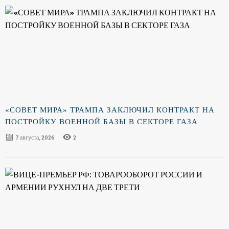
«СОВЕТ МИРА» ТРАМПА ЗАКЛЮЧИЛ КОНТРАКТ НА
ПОСТРОЙКУ ВОЕННОЙ БАЗЫ В СЕКТОРЕ ГАЗА
7 августа, 2026
2