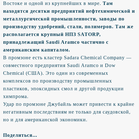
Востоке и одной из крупнейших в мире.
Там
находятся десятки предприятий нефтехимической и
металлургической промышленности, заводы по
производству удобрений, стали, полимеров. Там же
располагается крупный НПЗ SATORP,
принадлежащий Saudi Aramco частично с
американским капиталом.
В промзоне есть кластер Sadara Chemical Company —
совместного предприятия Saudi Aramco и Dow
Chemical (США). Это один из современных
комплексов по производству промышленных
пластиков, эпоксидных смол и другой продукции
химпрома.
Удар по промзоне Джубайль может привести к крайне
негативным последствиям не только для саудовской,
но и для американской экономики.
Поделиться...