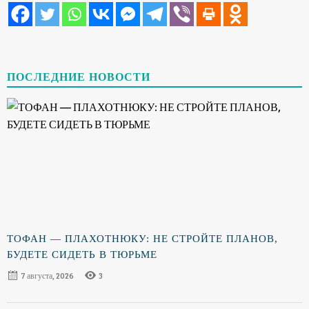
ПОСЛЕДНИЕ НОВОСТИ
ТОФАН — ПЛАХОТНЮКУ: НЕ СТРОЙТЕ ПЛАНОВ,
БУДЕТЕ СИДЕТЬ В ТЮРЬМЕ
7 августа, 2026
3