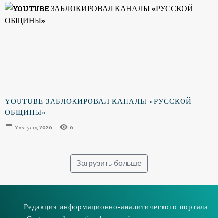
YOUTUBE ЗАБЛОКИРОВАЛ КАНАЛЫ «РУССКОЙ
ОБЩИНЫ»
7 августа, 2026
6
Загрузить больше
Редакция информационно-аналитического портала