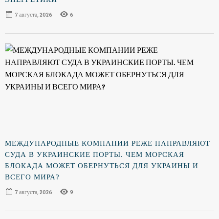
7 августа, 2026
6
МЕЖДУНАРОДНЫЕ КОМПАНИИ РЕЖЕ НАПРАВЛЯЮТ
СУДА В УКРАИНСКИЕ ПОРТЫ. ЧЕМ МОРСКАЯ
БЛОКАДА МОЖЕТ ОБЕРНУТЬСЯ ДЛЯ УКРАИНЫ И
ВСЕГО МИРА?
7 августа, 2026
9