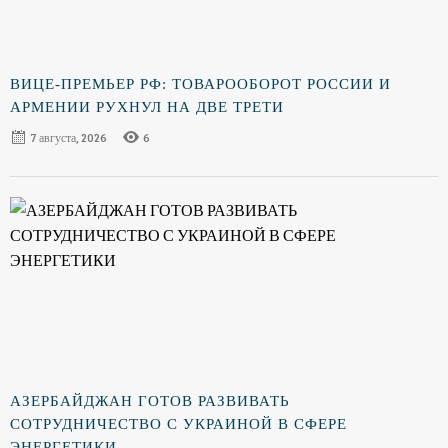
ВИЦЕ-ПРЕМЬЕР РФ: ТОВАРООБОРОТ РОССИИ И
АРМЕНИИ РУХНУЛ НА ДВЕ ТРЕТИ
7 августа, 2026
6
АЗЕРБАЙДЖАН ГОТОВ РАЗВИВАТЬ
СОТРУДНИЧЕСТВО С УКРАИНОЙ В СФЕРЕ
ЭНЕРГЕТИКИ