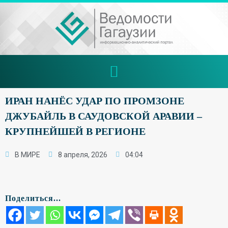
ИРАН НАНЁС УДАР ПО ПРОМЗОНЕ
ДЖУБАЙЛЬ В САУДОВСКОЙ АРАВИИ –
КРУПНЕЙШЕЙ В РЕГИОНЕ
В МИРЕ
8 апреля, 2026
04:04
Поделиться...