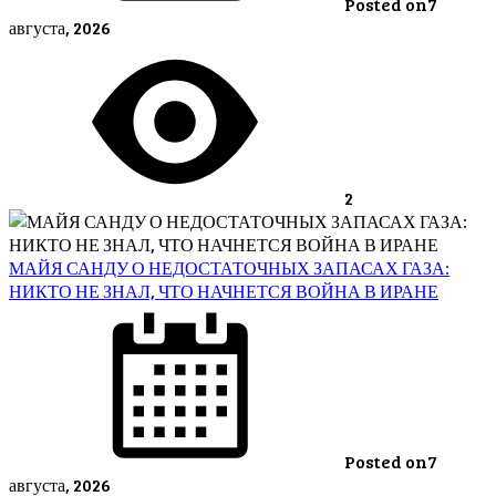
Posted on
7
августа, 2026
2
МАЙЯ САНДУ О НЕДОСТАТОЧНЫХ ЗАПАСАХ ГАЗА:
НИКТО НЕ ЗНАЛ, ЧТО НАЧНЕТСЯ ВОЙНА В ИРАНЕ
Posted on
7
августа, 2026