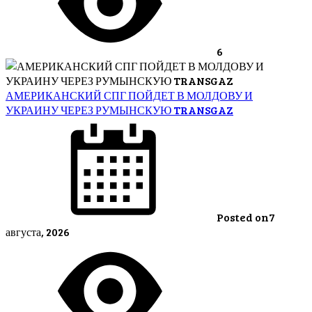
6
АМЕРИКАНСКИЙ СПГ ПОЙДЕТ В МОЛДОВУ И
УКРАИНУ ЧЕРЕЗ РУМЫНСКУЮ TRANSGAZ
Posted on
7
августа, 2026