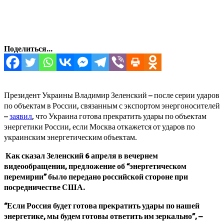
Поделиться...
Президент Украины Владимир Зеленский – после серии ударов
по объектам в России, связанным с экспортом энергоносителей
–
заявил
, что Украина готова прекратить удары по объектам
энергетики России, если Москва откажется от ударов по
украинским энергетическим объектам.
Как сказал Зеленский 6 апреля в вечернем
видеообращении, предложение об “энергетическом
перемирии” было передано российской стороне при
посредничестве США.
“Если Россия будет готова прекратить удары по нашей
энергетике, мы будем готовы ответить им зеркально”, –