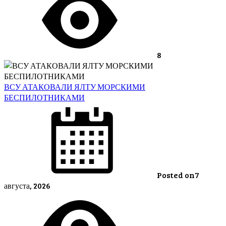
8
ВСУ АТАКОВАЛИ ЯЛТУ МОРСКИМИ
БЕСПИЛОТНИКАМИ
Posted on
7
августа, 2026