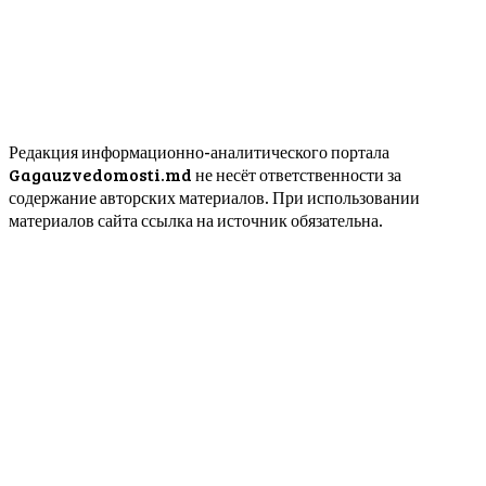
Редакция информационно-аналитического портала
Gagauzvedomosti.md не несёт ответственности за
содержание авторских материалов. При использовании
материалов сайта ссылка на источник обязательна.