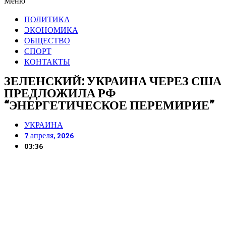
Меню
ПОЛИТИКА
ЭКОНОМИКА
ОБЩЕСТВО
СПОРТ
КОНТАКТЫ
ЗЕЛЕНСКИЙ: УКРАИНА ЧЕРЕЗ США
ПРЕДЛОЖИЛА РФ
“ЭНЕРГЕТИЧЕСКОЕ ПЕРЕМИРИЕ”
УКРАИНА
7 апреля, 2026
03:36