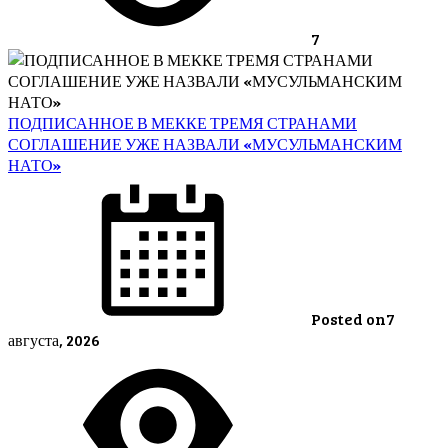
7
ПОДПИСАННОЕ В МЕККЕ ТРЕМЯ СТРАНАМИ
СОГЛАШЕНИЕ УЖЕ НАЗВАЛИ «МУСУЛЬМАНСКИМ
НАТО»
Posted on
7
августа, 2026