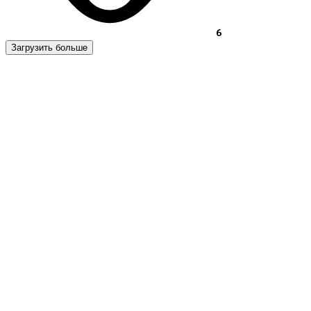
6
Загрузить больше