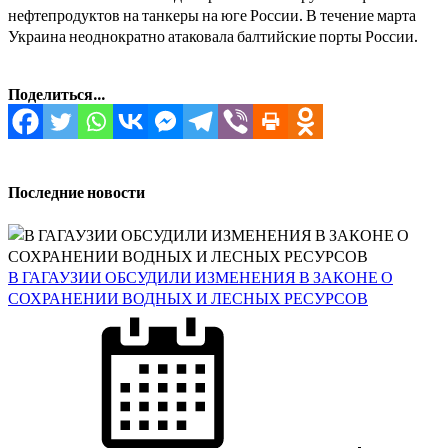
нефтепродуктов на танкеры на юге России. В течение марта
Украина неоднократно атаковала балтийские порты России.
Поделиться...
Последние новости
В ГАГАУЗИИ ОБСУДИЛИ ИЗМЕНЕНИЯ В ЗАКОНЕ О
СОХРАНЕНИИ ВОДНЫХ И ЛЕСНЫХ РЕСУРСОВ