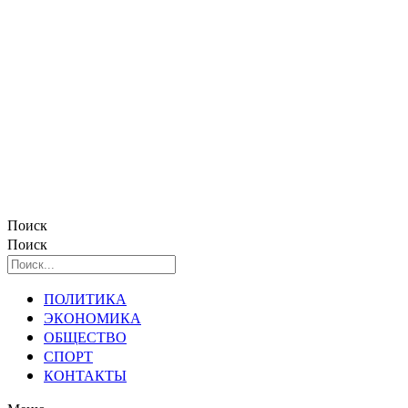
Поиск
Поиск
ПОЛИТИКА
ЭКОНОМИКА
ОБЩЕСТВО
СПОРТ
КОНТАКТЫ