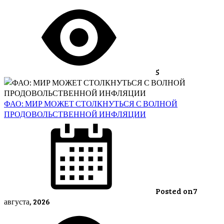
5
ФАО: МИР МОЖЕТ СТОЛКНУТЬСЯ С ВОЛНОЙ
ПРОДОВОЛЬСТВЕННОЙ ИНФЛЯЦИИ
Posted on
7
августа, 2026