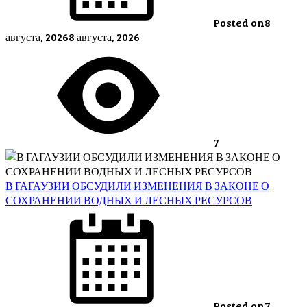
Posted on
8
августа, 2026
8 августа, 2026
7
В ГАГАУЗИИ ОБСУДИЛИ ИЗМЕНЕНИЯ В ЗАКОНЕ О
СОХРАНЕНИИ ВОДНЫХ И ЛЕСНЫХ РЕСУРСОВ
Posted on
7