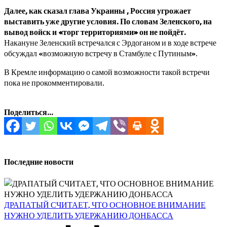
Далее, как сказал глава Украины , Россия угрожает
выставить уже другие условия. По словам Зеленского, на
вывод войск и «торг территориями» он не пойдёт.
Накануне Зеленский встречался с Эрдоганом и в ходе встрече
обсуждал «возможную встречу в Стамбуле с Путиным».
В Кремле информацию о самой возможности такой встречи
пока не прокомментировали.
Поделиться...
Последние новости
ДРАПАТЫЙ СЧИТАЕТ, ЧТО ОСНОВНОЕ ВНИМАНИЕ
НУЖНО УДЕЛИТЬ УДЕРЖАНИЮ ДОНБАССА