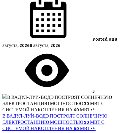
Posted on
8
августа, 2026
8 августа, 2026
3
В ВАДУЛ-ЛУЙ-ВОДЭ ПОСТРОЯТ СОЛНЕЧНУЮ
ЭЛЕКТРОСТАНЦИЮ МОЩНОСТЬЮ 30 МВТ С
СИСТЕМОЙ НАКОПЛЕНИЯ НА 60 МВТ•Ч