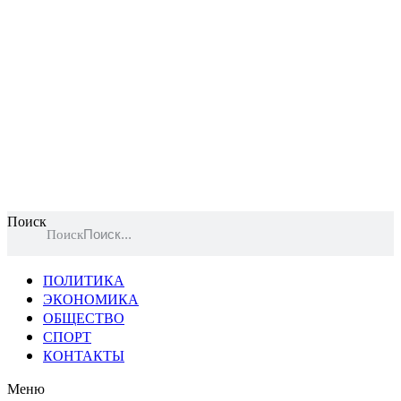
Поиск
Поиск
ПОЛИТИКА
ЭКОНОМИКА
ОБЩЕСТВО
СПОРТ
КОНТАКТЫ
Меню