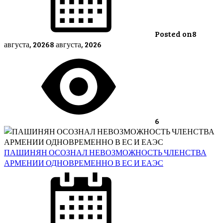
Posted on
8
августа, 2026
8 августа, 2026
6
ПАШИНЯН ОСОЗНАЛ НЕВОЗМОЖНОСТЬ ЧЛЕНСТВА
АРМЕНИИ ОДНОВРЕМЕННО В ЕС И ЕАЭС