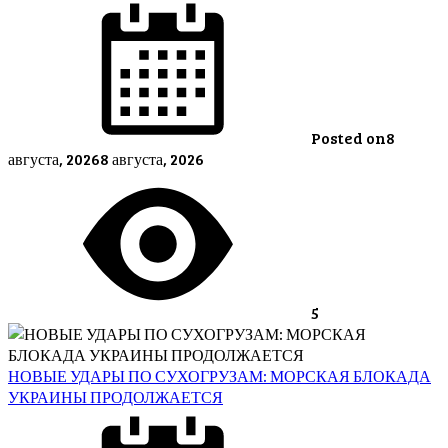
Posted on
8
августа, 2026
8 августа, 2026
5
НОВЫЕ УДАРЫ ПО СУХОГРУЗАМ: МОРСКАЯ БЛОКАДА
УКРАИНЫ ПРОДОЛЖАЕТСЯ