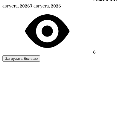
августа, 2026
7 августа, 2026
6
Загрузить больше