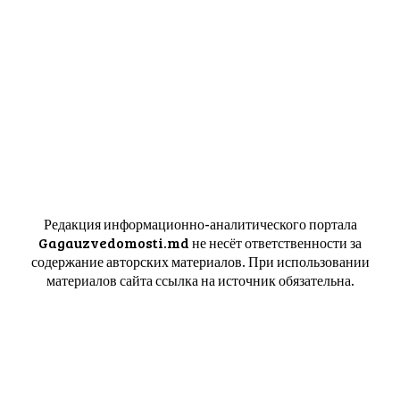
Редакция информационно-аналитического портала
Gagauzvedomosti.md не несёт ответственности за
содержание авторских материалов. При использовании
материалов сайта ссылка на источник обязательна.