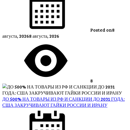
Posted on
8
августа, 2026
8 августа, 2026
8
ДО 500% НА ТОВАРЫ ИЗ РФ И САНКЦИИ ДО 2031 ГОДА:
США ЗАКРУЧИВАЮТ ГАЙКИ РОССИИ И ИРАНУ