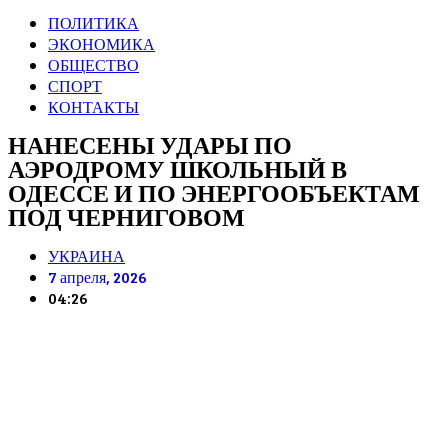
ПОЛИТИКА
ЭКОНОМИКА
ОБЩЕСТВО
СПОРТ
КОНТАКТЫ
НАНЕСЕНЫ УДАРЫ ПО
АЭРОДРОМУ ШКОЛЬНЫЙ В
ОДЕССЕ И ПО ЭНЕРГООБЪЕКТАМ
ПОД ЧЕРНИГОВОМ
УКРАИНА
7 апреля, 2026
04:26