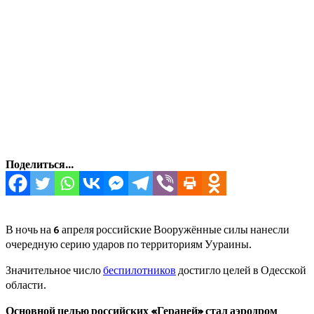
Поделиться...
В ночь на 6 апреля российские Вооружённые силы нанесли
очередную серию ударов по территориям Уураины.
Значительное число
беспилотников
достигло целей в Одесской
области.
Основной целью российских «Гераней» стал аэродром