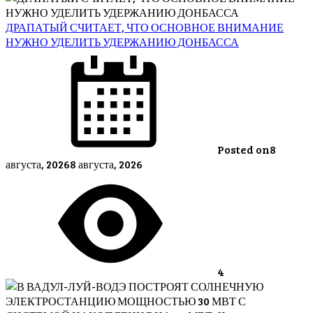
ДРАПАТЫЙ СЧИТАЕТ, ЧТО ОСНОВНОЕ ВНИМАНИЕ
НУЖНО УДЕЛИТЬ УДЕРЖАНИЮ ДОНБАССА
Posted on
8
августа, 2026
8 августа, 2026
4