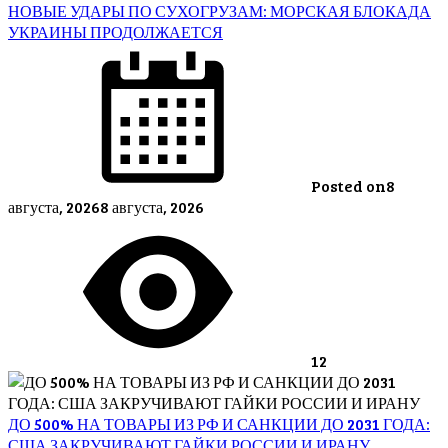
НОВЫЕ УДАРЫ ПО СУХОГРУЗАМ: МОРСКАЯ БЛОКАДА
УКРАИНЫ ПРОДОЛЖАЕТСЯ
Posted on
8
августа, 2026
8 августа, 2026
12
ДО 500% НА ТОВАРЫ ИЗ РФ И САНКЦИИ ДО 2031 ГОДА:
США ЗАКРУЧИВАЮТ ГАЙКИ РОССИИ И ИРАНУ