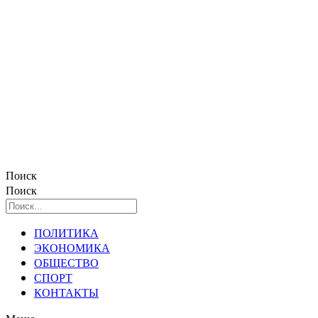
Поиск
Поиск
ПОЛИТИКА
ЭКОНОМИКА
ОБЩЕСТВО
СПОРТ
КОНТАКТЫ