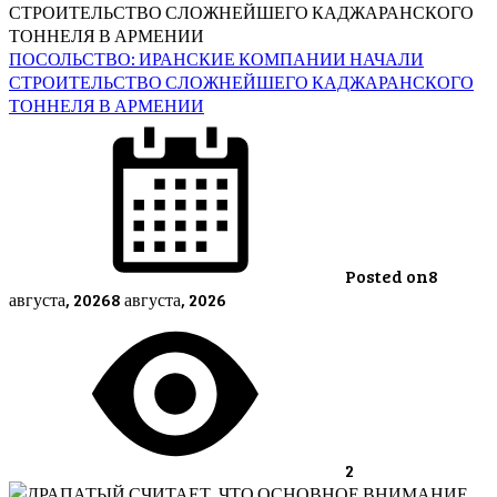
ПОСОЛЬСТВО: ИРАНСКИЕ КОМПАНИИ НАЧАЛИ
СТРОИТЕЛЬСТВО СЛОЖНЕЙШЕГО КАДЖАРАНСКОГО
ТОННЕЛЯ В АРМЕНИИ
Posted on
8
августа, 2026
8 августа, 2026
2