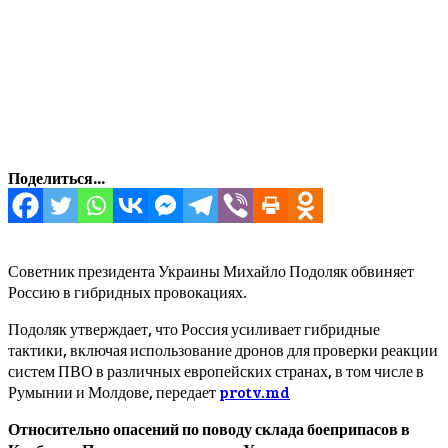
Поделиться...
Советник президента Украины Михайло Подоляк обвиняет
Россию в гибридных провокациях.
Подоляк утверждает, что Россия усиливает гибридные
тактики, включая использование дронов для проверки реакции
систем ПВО в различных европейских странах, в том числе в
Румынии и Молдове, передает
protv.md
Относительно опасений по поводу склада боеприпасов в