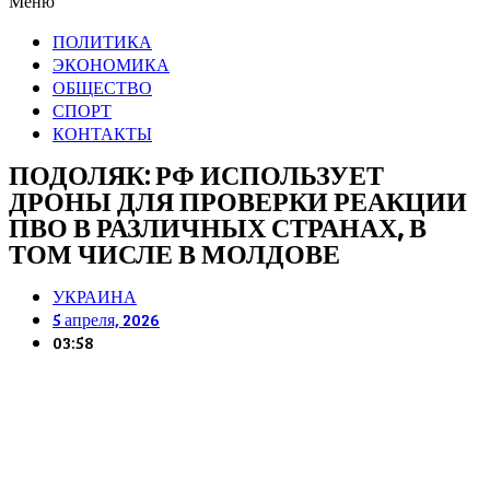
Меню
ПОЛИТИКА
ЭКОНОМИКА
ОБЩЕСТВО
СПОРТ
КОНТАКТЫ
ПОДОЛЯК: РФ ИСПОЛЬЗУЕТ
ДРОНЫ ДЛЯ ПРОВЕРКИ РЕАКЦИИ
ПВО В РАЗЛИЧНЫХ СТРАНАХ, В
ТОМ ЧИСЛЕ В МОЛДОВЕ
УКРАИНА
5 апреля, 2026
03:58