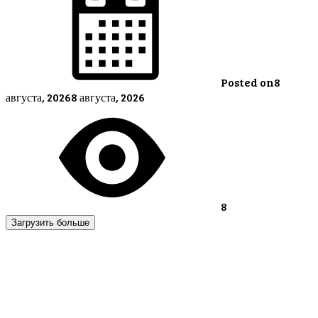
Posted on
8
августа, 2026
8 августа, 2026
8
Загрузить больше