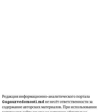
Редакция информационно-аналитического портала
Gagauzvedomosti.md не несёт ответственности за
содержание авторских материалов. При использовании
материалов сайта ссылка на источник обязательна.