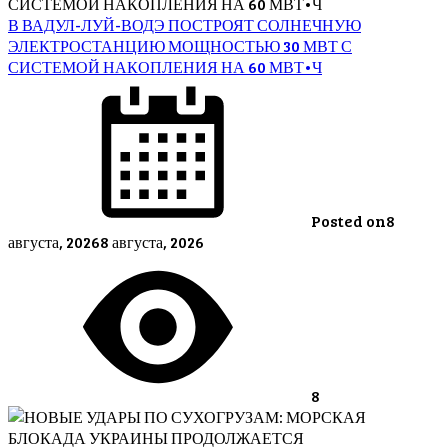
В ВАДУЛ-ЛУЙ-ВОДЭ ПОСТРОЯТ СОЛНЕЧНУЮ
ЭЛЕКТРОСТАНЦИЮ МОЩНОСТЬЮ 30 МВТ С
СИСТЕМОЙ НАКОПЛЕНИЯ НА 60 МВТ•Ч
Posted on
8
августа, 2026
8 августа, 2026
8