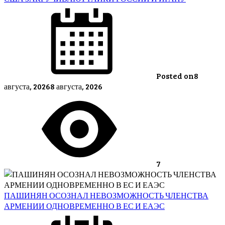
Posted on
8
августа, 2026
8 августа, 2026
7
ПАШИНЯН ОСОЗНАЛ НЕВОЗМОЖНОСТЬ ЧЛЕНСТВА
АРМЕНИИ ОДНОВРЕМЕННО В ЕС И ЕАЭС