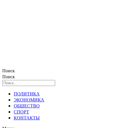
Поиск
Поиск
ПОЛИТИКА
ЭКОНОМИКА
ОБЩЕСТВО
СПОРТ
КОНТАКТЫ