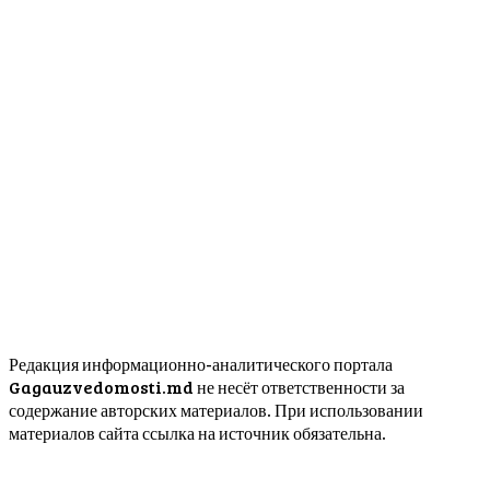
Редакция информационно-аналитического портала
Gagauzvedomosti.md не несёт ответственности за
содержание авторских материалов. При использовании
материалов сайта ссылка на источник обязательна.