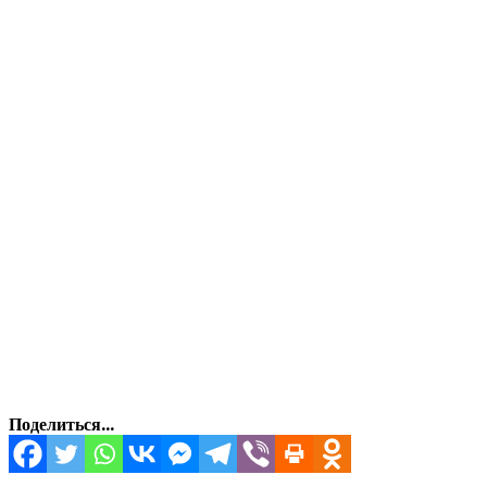
Поделиться...