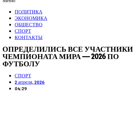
Меню
ПОЛИТИКА
ЭКОНОМИКА
ОБЩЕСТВО
СПОРТ
КОНТАКТЫ
ОПРЕДЕЛИЛИСЬ ВСЕ УЧАСТНИКИ
ЧЕМПИОНАТА МИРА — 2026 ПО
ФУТБОЛУ
СПОРТ
2 апреля, 2026
04:29