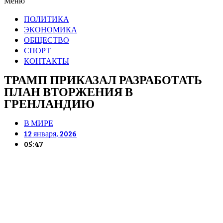
Меню
ПОЛИТИКА
ЭКОНОМИКА
ОБЩЕСТВО
СПОРТ
КОНТАКТЫ
ТРАМП ПРИКАЗАЛ РАЗРАБОТАТЬ
ПЛАН ВТОРЖЕНИЯ В
ГРЕНЛАНДИЮ
В МИРЕ
12 января, 2026
05:47