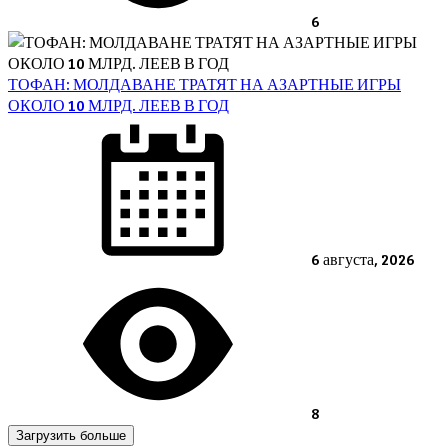
6
ТОФАН: МОЛДАВАНЕ ТРАТЯТ НА АЗАРТНЫЕ ИГРЫ
ОКОЛО 10 МЛРД. ЛЕЕВ В ГОД
Posted
on
6 августа, 2026
8
Загрузить больше