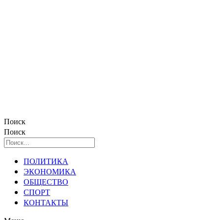
Поиск
Поиск
ПОЛИТИКА
ЭКОНОМИКА
ОБЩЕСТВО
СПОРТ
КОНТАКТЫ