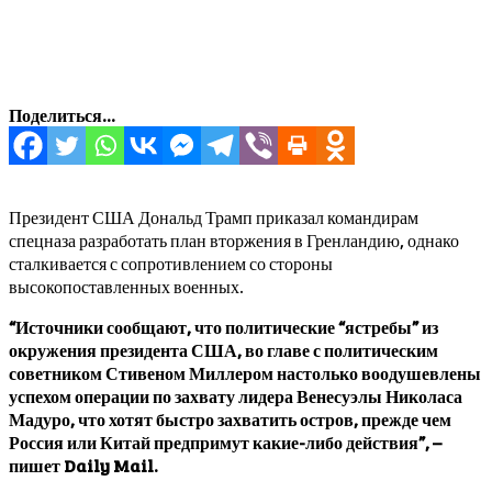
Поделиться...
Президент США Дональд Трамп приказал командирам
спецназа разработать план вторжения в Гренландию, однако
сталкивается с сопротивлением со стороны
высокопоставленных военных.
“Источники сообщают, что политические “ястребы” из
окружения президента США, во главе с политическим
советником Стивеном Миллером настолько воодушевлены
успехом операции по захвату лидера Венесуэлы Николаса
Мадуро, что хотят быстро захватить остров, прежде чем
Россия или Китай предпримут какие-либо действия”, –
пишет Daily Mail.