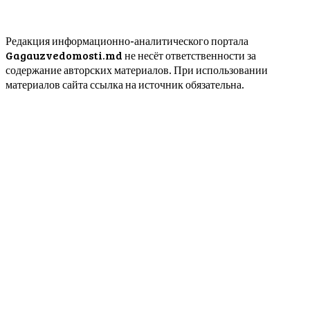
Редакция информационно-аналитического портала
Gagauzvedomosti.md не несёт ответственности за
содержание авторских материалов. При использовании
материалов сайта ссылка на источник обязательна.