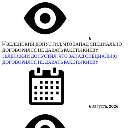
6
ЗЕЛЕНСКИЙ ДОПУСТИЛ, ЧТО ЗАПАД СПЕЦИАЛЬНО
ДОГОВОРИЛСЯ НЕ ДАВАТЬ РАКЕТЫ КИЕВУ
Posted
on
6 августа, 2026