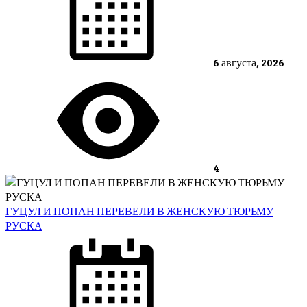
6 августа, 2026
4
ГУЦУЛ И ПОПАН ПЕРЕВЕЛИ В ЖЕНСКУЮ ТЮРЬМУ
РУСКА
Posted
on