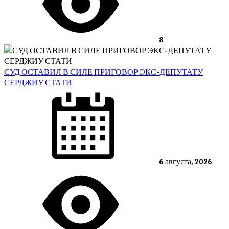
8
СУД ОСТАВИЛ В СИЛЕ ПРИГОВОР ЭКС-ДЕПУТАТУ
СЕРДЖИУ СТАТИ
Posted
on
6 августа, 2026