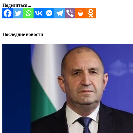
Поделиться...
Последние новости