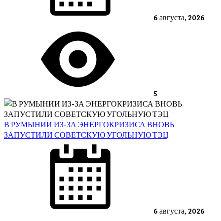
6 августа, 2026
5
В РУМЫНИИ ИЗ-ЗА ЭНЕРГОКРИЗИСА ВНОВЬ
ЗАПУСТИЛИ СОВЕТСКУЮ УГОЛЬНУЮ ТЭЦ
Posted
on
6 августа, 2026