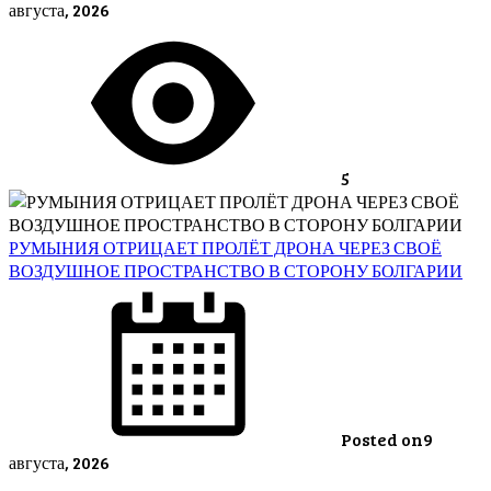
августа, 2026
5
РУМЫНИЯ ОТРИЦАЕТ ПРОЛЁТ ДРОНА ЧЕРЕЗ СВОЁ
ВОЗДУШНОЕ ПРОСТРАНСТВО В СТОРОНУ БОЛГАРИИ
Posted on
9
августа, 2026