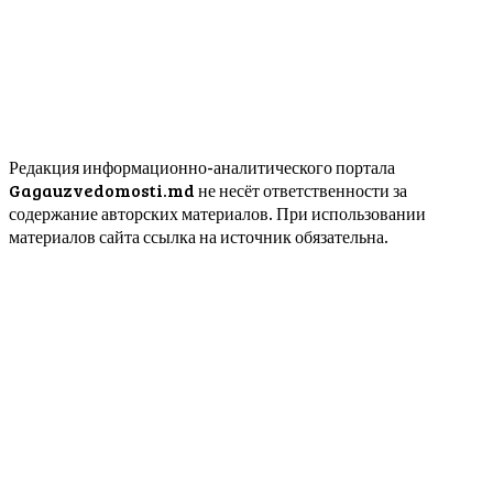
Редакция информационно-аналитического портала
Gagauzvedomosti.md не несёт ответственности за
содержание авторских материалов. При использовании
материалов сайта ссылка на источник обязательна.