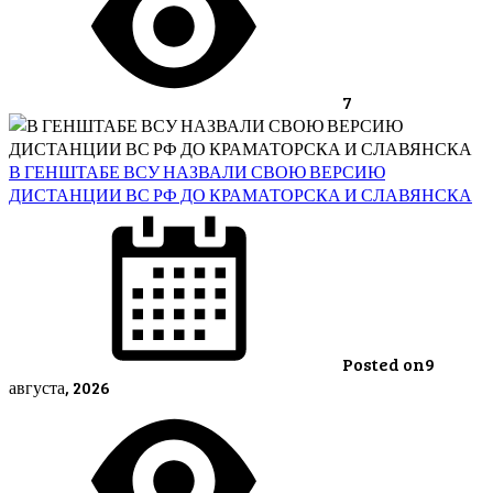
7
В ГЕНШТАБЕ ВСУ НАЗВАЛИ СВОЮ ВЕРСИЮ
ДИСТАНЦИИ ВС РФ ДО КРАМАТОРСКА И СЛАВЯНСКА
Posted on
9
августа, 2026