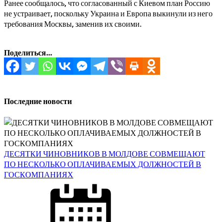
Ранее сообщалось, что согласованный с Киевом план Россию
не устраивает, поскольку Украина и Европа выкинули из него
требования Москвы, заменив их своими.
Поделиться...
Последние новости
ДЕСЯТКИ ЧИНОВНИКОВ В МОЛДОВЕ СОВМЕЩАЮТ
ПО НЕСКОЛЬКО ОПЛАЧИВАЕМЫХ ДОЛЖНОСТЕЙ В
ГОСКОМПАНИЯХ