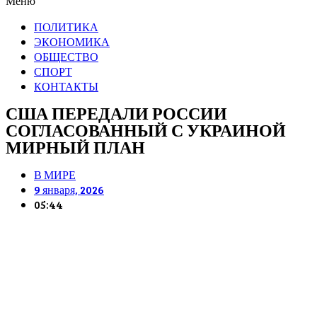
Меню
ПОЛИТИКА
ЭКОНОМИКА
ОБЩЕСТВО
СПОРТ
КОНТАКТЫ
США ПЕРЕДАЛИ РОССИИ
СОГЛАСОВАННЫЙ С УКРАИНОЙ
МИРНЫЙ ПЛАН
В МИРЕ
9 января, 2026
05:44