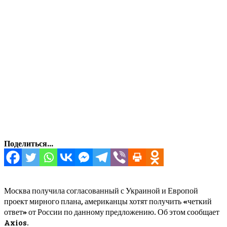
Поделиться...
Москва получила согласованный с Украиной и Европой
проект мирного плана, американцы хотят получить «четкий
ответ» от России по данному предложению. Об этом сообщает
Axios.