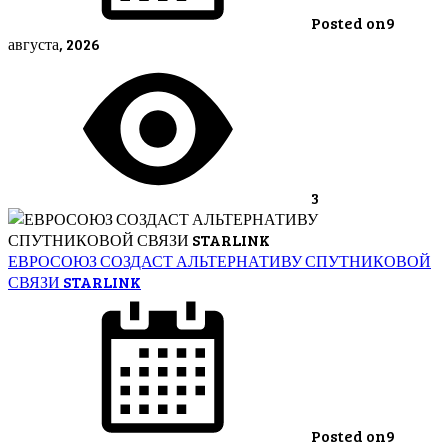
Posted on
9
августа, 2026
3
ЕВРОСОЮЗ СОЗДАСТ АЛЬТЕРНАТИВУ СПУТНИКОВОЙ
СВЯЗИ STARLINK
Posted on
9