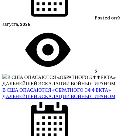
Posted on
9
августа, 2026
6
В США ОПАСАЮТСЯ «ОБРАТНОГО ЭФФЕКТА»
ДАЛЬНЕЙШЕЙ ЭСКАЛАЦИИ ВОЙНЫ С ИРАНОМ