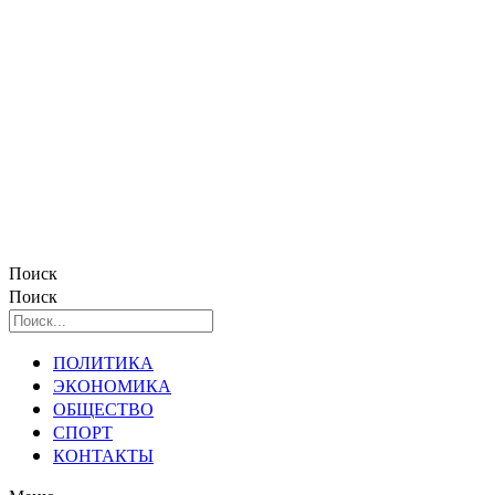
Поиск
Поиск
ПОЛИТИКА
ЭКОНОМИКА
ОБЩЕСТВО
СПОРТ
КОНТАКТЫ