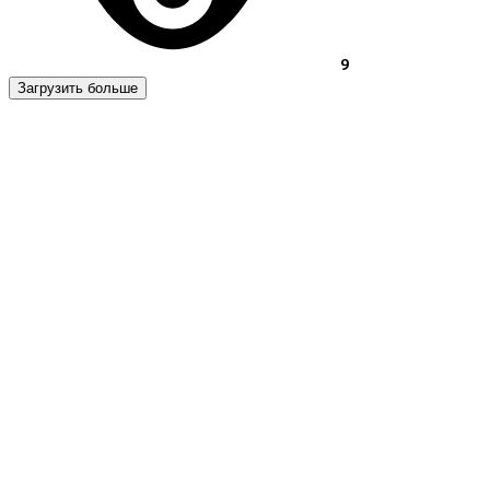
9
Загрузить больше