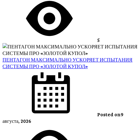
5
ПЕНТАГОН МАКСИМАЛЬНО УСКОРЯЕТ ИСПЫТАНИЯ
СИСТЕМЫ ПРО «ЗОЛОТОЙ КУПОЛ»
Posted on
9
августа, 2026