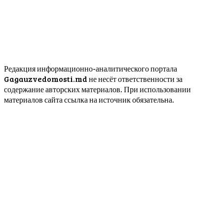
Редакция информационно-аналитического портала
Gagauzvedomosti.md не несёт ответственности за
содержание авторских материалов. При использовании
материалов сайта ссылка на источник обязательна.