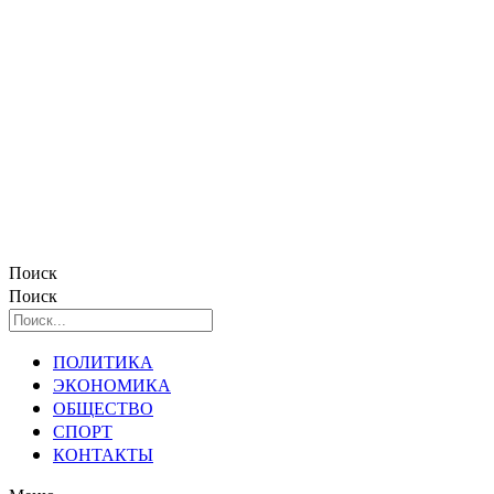
Поиск
Поиск
ПОЛИТИКА
ЭКОНОМИКА
ОБЩЕСТВО
СПОРТ
КОНТАКТЫ