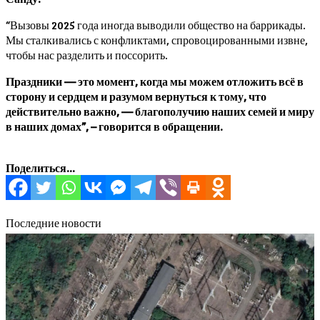
“Вызовы 2025 года иногда выводили общество на баррикады.
Мы сталкивались с конфликтами, спровоцированными извне,
чтобы нас разделить и поссорить.
Праздники — это момент, когда мы можем отложить всё в
сторону и сердцем и разумом вернуться к тому, что
действительно важно, — благополучию наших семей и миру
в наших домах”, – говорится в обращении.
Поделиться...
Последние новости