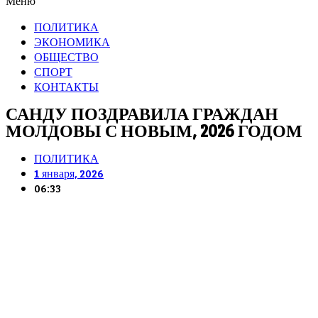
Меню
ПОЛИТИКА
ЭКОНОМИКА
ОБЩЕСТВО
СПОРТ
КОНТАКТЫ
САНДУ ПОЗДРАВИЛА ГРАЖДАН
МОЛДОВЫ С НОВЫМ, 2026 ГОДОМ
ПОЛИТИКА
1 января, 2026
06:33