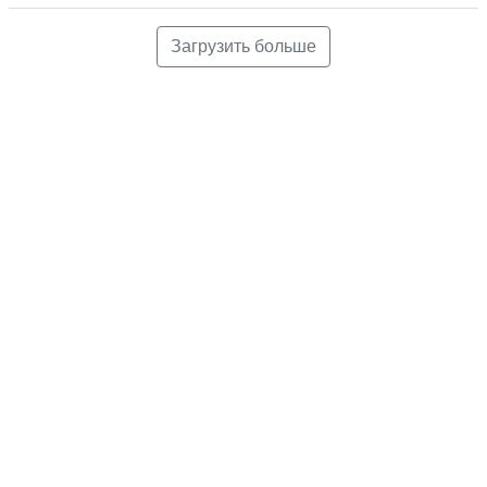
Загрузить больше