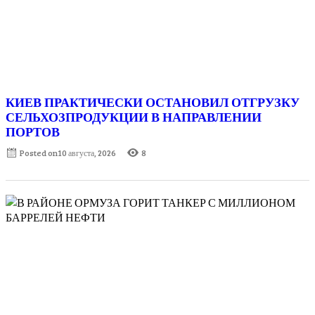
КИЕВ ПРАКТИЧЕСКИ ОСТАНОВИЛ ОТГРУЗКУ
СЕЛЬХОЗПРОДУКЦИИ В НАПРАВЛЕНИИ
ПОРТОВ
Posted on
10 августа, 2026
8