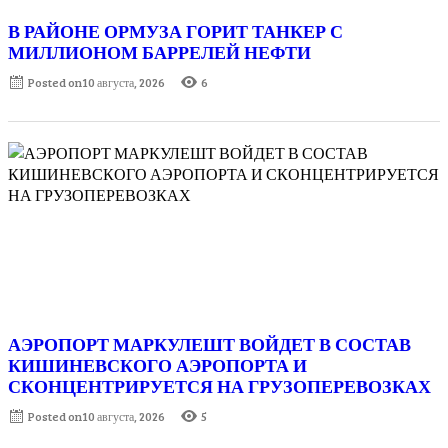
В РАЙОНЕ ОРМУЗА ГОРИТ ТАНКЕР С
МИЛЛИОНОМ БАРРЕЛЕЙ НЕФТИ
Posted on
10 августа, 2026
6
АЭРОПОРТ МАРКУЛЕШТ ВОЙДЕТ В СОСТАВ
КИШИНЕВСКОГО АЭРОПОРТА И
СКОНЦЕНТРИРУЕТСЯ НА ГРУЗОПЕРЕВОЗКАХ
Posted on
10 августа, 2026
5