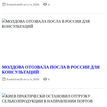
Posted on
10 августа, 2026
4
МОЛДОВА ОТОЗВАЛА ПОСЛА В РОССИИ ДЛЯ
КОНСУЛЬТАЦИЙ
Posted on
10 августа, 2026
6