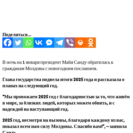
Поделиться...
В ночь на 1 января президент Майя Санду обратилась к
гражданам Молдовы с новогодним посланием.
Глава государства подвела итоги 2025 года и рассказала о
планах на следующий год.
“Мы провожаем 2025 год с благодарностью за то, что живём
в мире, за близких людей, которых можем обнять, и с
надеждой на наступающий год.
2025 год, несмотря на вызовы, благодаря каждому из вас,
показал всем нам силу Молдовы. Спасибо вам!”, – заявила
Санду.