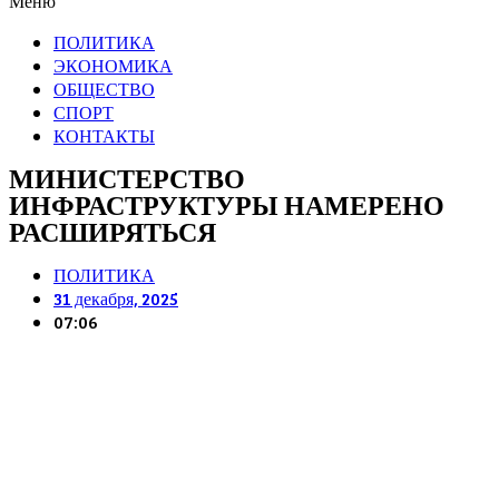
Меню
ПОЛИТИКА
ЭКОНОМИКА
ОБЩЕСТВО
СПОРТ
КОНТАКТЫ
МИНИСТЕРСТВО
ИНФРАСТРУКТУРЫ НАМЕРЕНО
РАСШИРЯТЬСЯ
ПОЛИТИКА
31 декабря, 2025
07:06