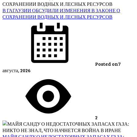
В ГАГАУЗИИ ОБСУДИЛИ ИЗМЕНЕНИЯ В ЗАКОНЕ О
СОХРАНЕНИИ ВОДНЫХ И ЛЕСНЫХ РЕСУРСОВ
Posted on
7
августа, 2026
2
МАЙЯ САНДУ О НЕДОСТАТОЧНЫХ ЗАПАСАХ ГАЗА: