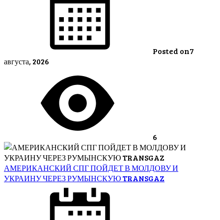
Posted on
7
августа, 2026
6
АМЕРИКАНСКИЙ СПГ ПОЙДЕТ В МОЛДОВУ И
УКРАИНУ ЧЕРЕЗ РУМЫНСКУЮ TRANSGAZ