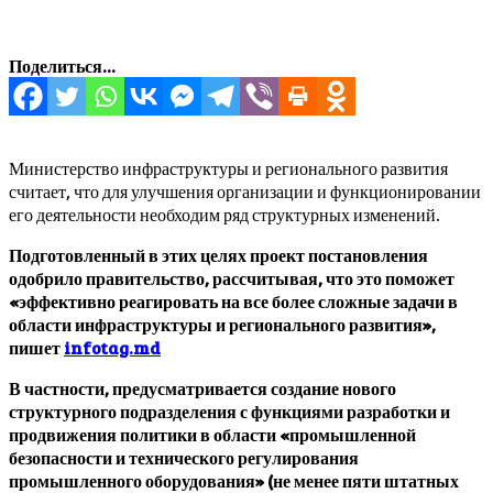
Поделиться...
Министерство инфраструктуры и регионального развития
считает, что для улучшения организации и функционировании
его деятельности необходим ряд структурных изменений.
Подготовленный в этих целях проект постановления
одобрило правительство, рассчитывая, что это поможет
«эффективно реагировать на все более сложные задачи в
области инфраструктуры и регионального развития»,
пишет
infotag.md
В частности, предусматривается создание нового
структурного подразделения с функциями разработки и
продвижения политики в области «промышленной
безопасности и технического регулирования
промышленного оборудования» (не менее пяти штатных