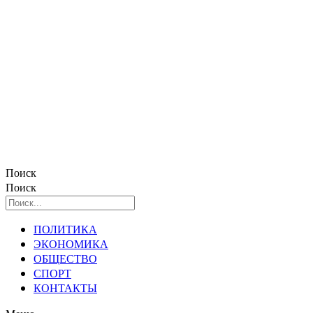
Поиск
Поиск
ПОЛИТИКА
ЭКОНОМИКА
ОБЩЕСТВО
СПОРТ
КОНТАКТЫ