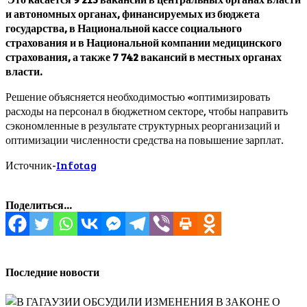
и автономных органах, финансируемых из бюджета
государства, в Национальной кассе социального
страхования и в Национальной компании медицинского
страхования, а также 7 742 вакансий в местных органах
власти.
Решение объясняется необходимостью «оптимизировать
расходы на персонал в бюджетном секторе, чтобы направить
сэкономленные в результате структурных реорганизаций и
оптимизации численности средства на повышение зарплат.
Источник-
Infotag
Поделиться...
Последние новости