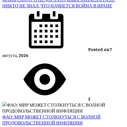
НИКТО НЕ ЗНАЛ, ЧТО НАЧНЕТСЯ ВОЙНА В ИРАНЕ
Posted on
7
августа, 2026
5
ФАО: МИР МОЖЕТ СТОЛКНУТЬСЯ С ВОЛНОЙ
ПРОДОВОЛЬСТВЕННОЙ ИНФЛЯЦИИ