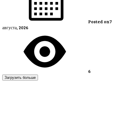
Posted on
7
августа, 2026
6
Загрузить больше