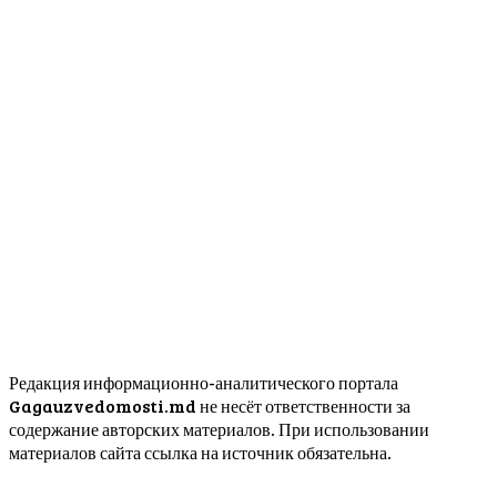
Редакция информационно-аналитического портала
Gagauzvedomosti.md не несёт ответственности за
содержание авторских материалов. При использовании
материалов сайта ссылка на источник обязательна.