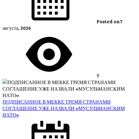
Posted on
7
августа, 2026
7
ПОДПИСАННОЕ В МЕККЕ ТРЕМЯ СТРАНАМИ
СОГЛАШЕНИЕ УЖЕ НАЗВАЛИ «МУСУЛЬМАНСКИМ
НАТО»