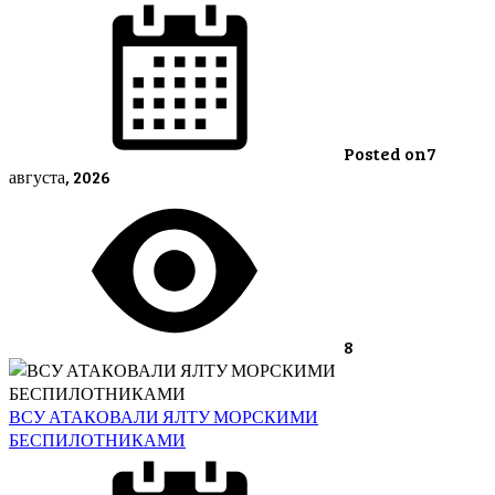
Posted on
7
августа, 2026
8
ВСУ АТАКОВАЛИ ЯЛТУ МОРСКИМИ
БЕСПИЛОТНИКАМИ