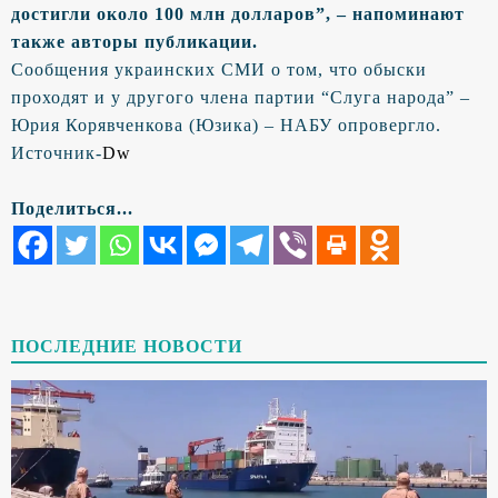
достигли около 100 млн долларов”, – напоминают
также авторы публикации.
Сообщения украинских СМИ о том, что обыски
проходят и у другого члена партии “Слуга народа” –
Юрия Корявченкова (Юзика) – НАБУ опровергло.
Источник-
Dw
Поделиться...
ПОСЛЕДНИЕ НОВОСТИ