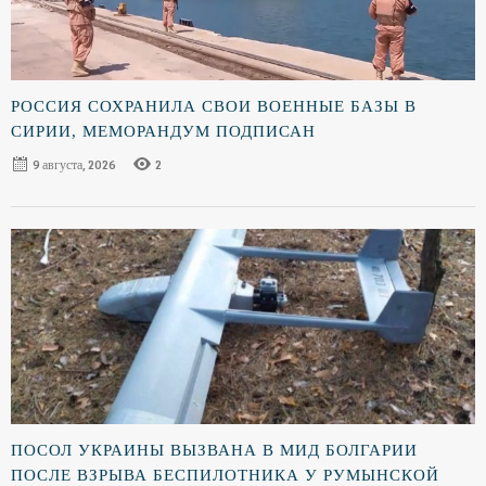
РОССИЯ СОХРАНИЛА СВОИ ВОЕННЫЕ БАЗЫ В
СИРИИ, МЕМОРАНДУМ ПОДПИСАН
9 августа, 2026
2
ПОСОЛ УКРАИНЫ ВЫЗВАНА В МИД БОЛГАРИИ
ПОСЛЕ ВЗРЫВА БЕСПИЛОТНИКА У РУМЫНСКОЙ