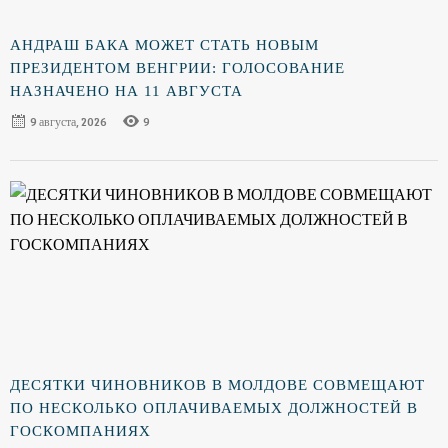
АНДРАШ БАКА МОЖЕТ СТАТЬ НОВЫМ
ПРЕЗИДЕНТОМ ВЕНГРИИ: ГОЛОСОВАНИЕ
НАЗНАЧЕНО НА 11 АВГУСТА
9 августа, 2026
9
ДЕСЯТКИ ЧИНОВНИКОВ В МОЛДОВЕ СОВМЕЩАЮТ
ПО НЕСКОЛЬКО ОПЛАЧИВАЕМЫХ ДОЛЖНОСТЕЙ В
ГОСКОМПАНИЯХ