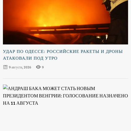
УДАР ПО ОДЕССЕ: РОССИЙСКИЕ РАКЕТЫ И ДРОНЫ
АТАКОВАЛИ ПОД УТРО
9 августа, 2026
9