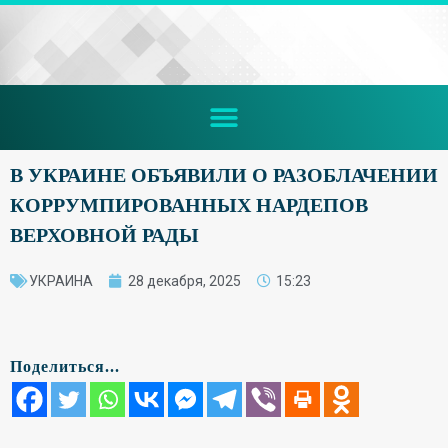
В УКРАИНЕ ОБЪЯВИЛИ О РАЗОБЛАЧЕНИИ
КОРРУМПИРОВАННЫХ НАРДЕПОВ
ВЕРХОВНОЙ РАДЫ
УКРАИНА
28 декабря, 2025
15:23
Поделиться...