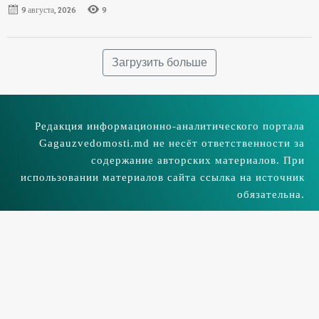
9 августа, 2026
9
Загрузить больше
Редакция информационно-аналитического портала
Gagauzvedomosti.md не несёт ответственности за
содержание авторских материалов. При
использовании материалов сайта ссылка на источник
обязательна.