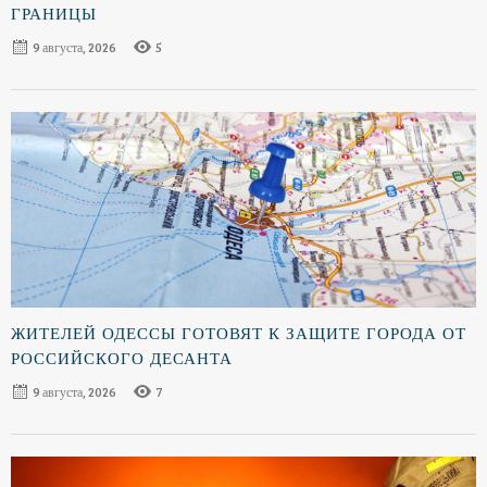
ГРАНИЦЫ
9 августа, 2026
5
ЖИТЕЛЕЙ ОДЕССЫ ГОТОВЯТ К ЗАЩИТЕ ГОРОДА ОТ
РОССИЙСКОГО ДЕСАНТА
9 августа, 2026
7