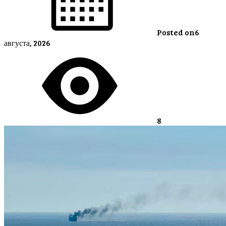
Posted on
6
августа, 2026
8