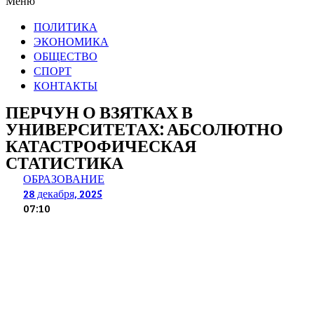
Меню
ПОЛИТИКА
ЭКОНОМИКА
ОБЩЕСТВО
СПОРТ
КОНТАКТЫ
ПЕРЧУН О ВЗЯТКАХ В
УНИВЕРСИТЕТАХ: АБСОЛЮТНО
КАТАСТРОФИЧЕСКАЯ
СТАТИСТИКА
ОБРАЗОВАНИЕ
28 декабря, 2025
07:10