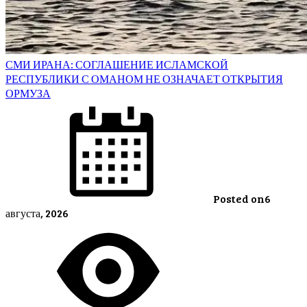
СМИ ИРАНА: СОГЛАШЕНИЕ ИСЛАМСКОЙ
РЕСПУБЛИКИ С ОМАНОМ НЕ ОЗНАЧАЕТ ОТКРЫТИЯ
ОРМУЗА
Posted on
6
августа, 2026