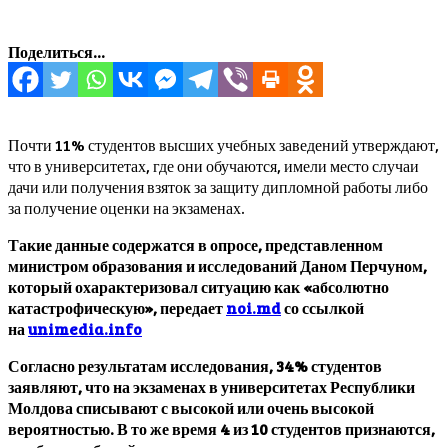
Поделиться...
Почти 11% студентов высших учебных заведений утверждают,
что в университетах, где они обучаются, имели место случаи
дачи или получения взяток за защиту дипломной работы либо
за получение оценки на экзаменах.
Такие данные содержатся в опросе, представленном
министром образования и исследований Даном Перчуном,
который охарактеризовал ситуацию как «абсолютно
катастрофическую», передает
noi.md
со ссылкой
на
unimedia.info
Согласно результатам исследования, 34% студентов
заявляют, что на экзаменах в университетах Республики
Молдова списывают с высокой или очень высокой
вероятностью. В то же время 4 из 10 студентов признаются,