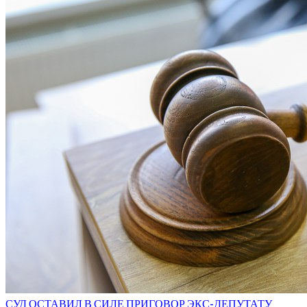
СУД ОСТАВИЛ В СИЛЕ ПРИГОВОР ЭКС-ДЕПУТАТУ