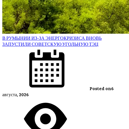
В РУМЫНИИ ИЗ-ЗА ЭНЕРГОКРИЗИСА ВНОВЬ
ЗАПУСТИЛИ СОВЕТСКУЮ УГОЛЬНУЮ ТЭЦ
Posted on
6
августа, 2026