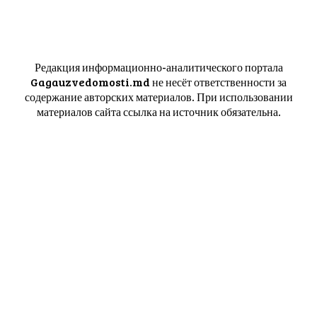
Редакция информационно-аналитического портала
Gagauzvedomosti.md не несёт ответственности за
содержание авторских материалов. При использовании
материалов сайта ссылка на источник обязательна.