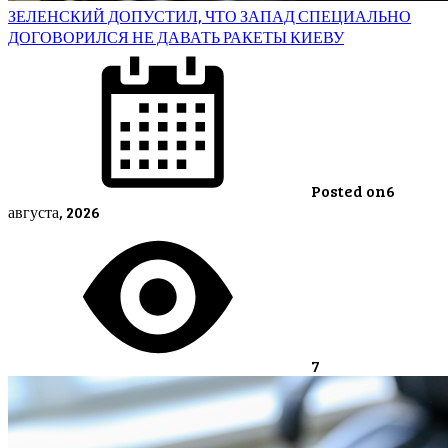
ЗЕЛЕНСКИЙ ДОПУСТИЛ, ЧТО ЗАПАД СПЕЦИАЛЬНО
ДОГОВОРИЛСЯ НЕ ДАВАТЬ РАКЕТЫ КИЕВУ
Posted on
6
августа, 2026
7