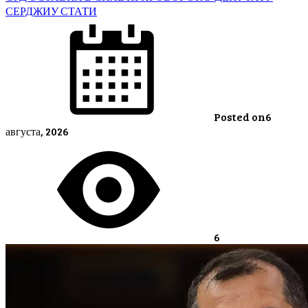
СЕРДЖИУ СТАТИ
Posted on
6
августа, 2026
6