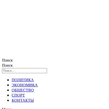
Поиск
Поиск
ПОЛИТИКА
ЭКОНОМИКА
ОБЩЕСТВО
СПОРТ
КОНТАКТЫ