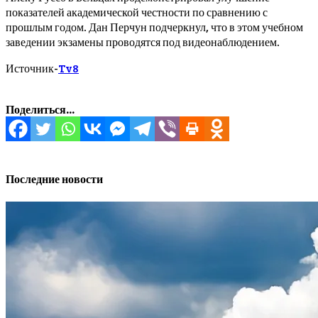
показателей академической честности по сравнению с
прошлым годом. Дан Перчун подчеркнул, что в этом учебном
заведении экзамены проводятся под видеонаблюдением.
Источник-
Tv8
Поделиться...
Последние новости