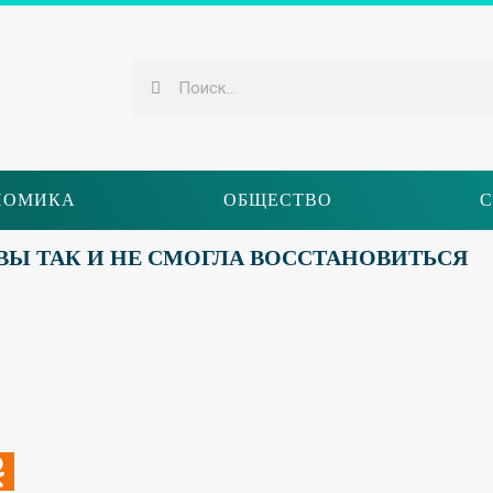
НОМИКА
ОБЩЕСТВО
С
Ы ТАК И НЕ СМОГЛА ВОССТАНОВИТЬСЯ