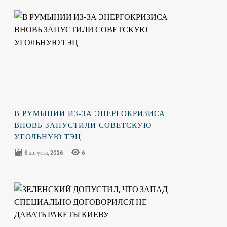
В РУМЫНИИ ИЗ-ЗА ЭНЕРГОКРИЗИСА
ВНОВЬ ЗАПУСТИЛИ СОВЕТСКУЮ
УГОЛЬНУЮ ТЭЦ
6 августа, 2026
6