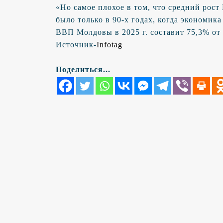
«Но самое плохое в том, что средний рост 
было только в 90-х годах, когда экономика
ВВП Молдовы в 2025 г. составит 75,3% от 
Источник-
Infotag
Поделиться...