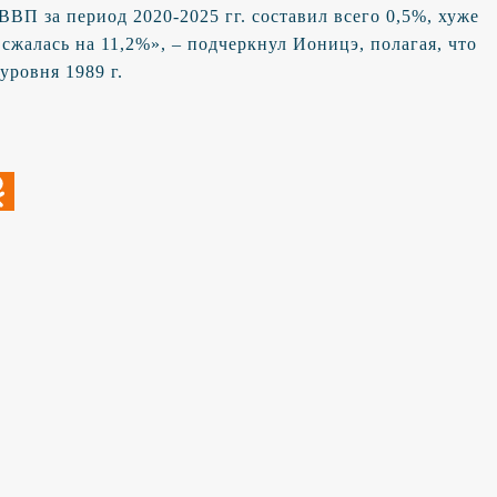
ВВП за период 2020-2025 гг. составил всего 0,5%, хуже
 сжалась на 11,2%», – подчеркнул Ионицэ, полагая, что
уровня 1989 г.