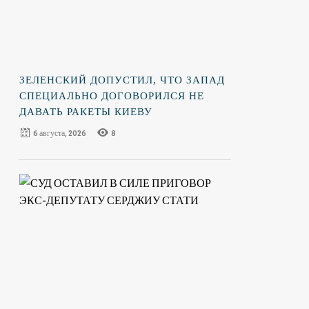
ЗЕЛЕНСКИЙ ДОПУСТИЛ, ЧТО ЗАПАД
СПЕЦИАЛЬНО ДОГОВОРИЛСЯ НЕ
ДАВАТЬ РАКЕТЫ КИЕВУ
6 августа, 2026
8