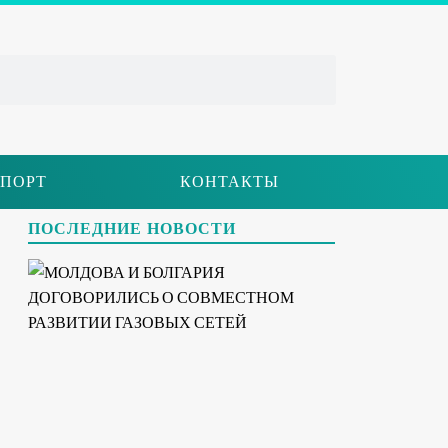
ПОРТ
КОНТАКТЫ
ПОСЛЕДНИЕ НОВОСТИ