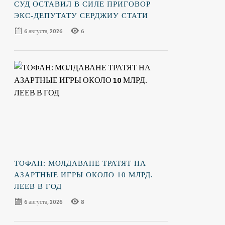
СУД ОСТАВИЛ В СИЛЕ ПРИГОВОР
ЭКС-ДЕПУТАТУ СЕРДЖИУ СТАТИ
6 августа, 2026
6
ТОФАН: МОЛДАВАНЕ ТРАТЯТ НА
АЗАРТНЫЕ ИГРЫ ОКОЛО 10 МЛРД.
ЛЕЕВ В ГОД
6 августа, 2026
8