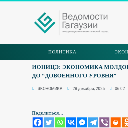
ПОЛИТИКА
ЭКО
ИОНИЦЭ: ЭКОНОМИКА МОЛДОВ
ДО “ДОВОЕННОГО УРОВНЯ”
ЭКОНОМИКА
28 декабря, 2025
06:02
Поделиться...