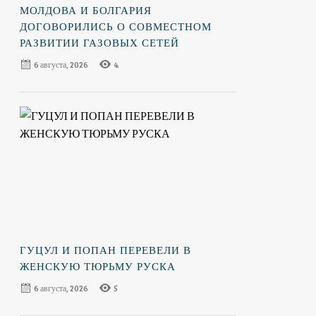
МОЛДОВА И БОЛГАРИЯ
ДОГОВОРИЛИСЬ О СОВМЕСТНОМ
РАЗВИТИИ ГАЗОВЫХ СЕТЕЙ
6 августа, 2026
4
ГУЦУЛ И ПОПАН ПЕРЕВЕЛИ В
ЖЕНСКУЮ ТЮРЬМУ РУСКА
6 августа, 2026
5