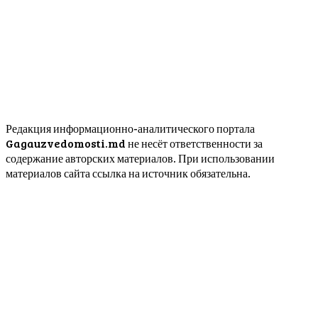
Редакция информационно-аналитического портала
Gagauzvedomosti.md не несёт ответственности за
содержание авторских материалов. При использовании
материалов сайта ссылка на источник обязательна.