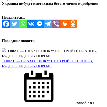
Украины не будут иметь силы без его личного одобрения.
Поделиться...
Последние новости
ТОФАН — ПЛАХОТНЮКУ: НЕ СТРОЙТЕ ПЛАНОВ,
БУДЕТЕ СИДЕТЬ В ТЮРЬМЕ
Posted on
7