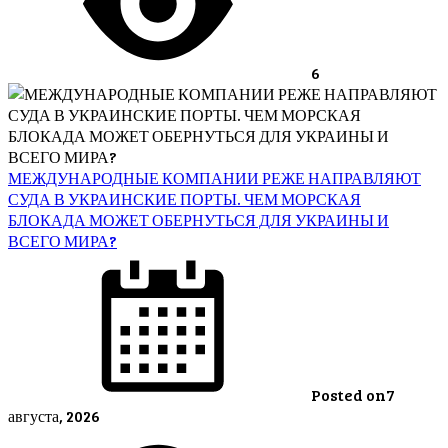
6
МЕЖДУНАРОДНЫЕ КОМПАНИИ РЕЖЕ НАПРАВЛЯЮТ
СУДА В УКРАИНСКИЕ ПОРТЫ. ЧЕМ МОРСКАЯ
БЛОКАДА МОЖЕТ ОБЕРНУТЬСЯ ДЛЯ УКРАИНЫ И
ВСЕГО МИРА?
Posted on
7
августа, 2026