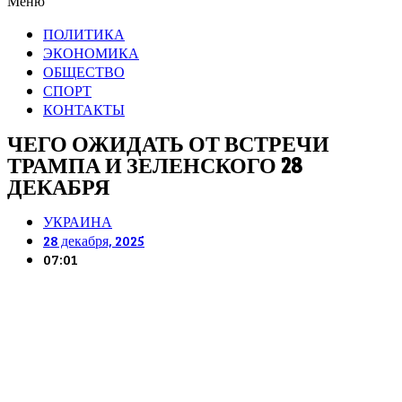
Меню
ПОЛИТИКА
ЭКОНОМИКА
ОБЩЕСТВО
СПОРТ
КОНТАКТЫ
ЧЕГО ОЖИДАТЬ ОТ ВСТРЕЧИ
ТРАМПА И ЗЕЛЕНСКОГО 28
ДЕКАБРЯ
УКРАИНА
28 декабря, 2025
07:01