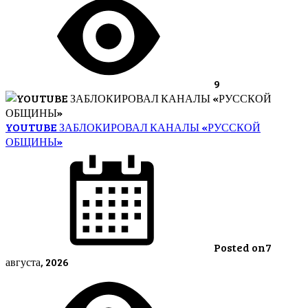
9
YOUTUBE ЗАБЛОКИРОВАЛ КАНАЛЫ «РУССКОЙ
ОБЩИНЫ»
Posted on
7
августа, 2026