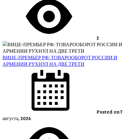
2
ВИЦЕ-ПРЕМЬЕР РФ: ТОВАРООБОРОТ РОССИИ И
АРМЕНИИ РУХНУЛ НА ДВЕ ТРЕТИ
Posted on
7
августа, 2026