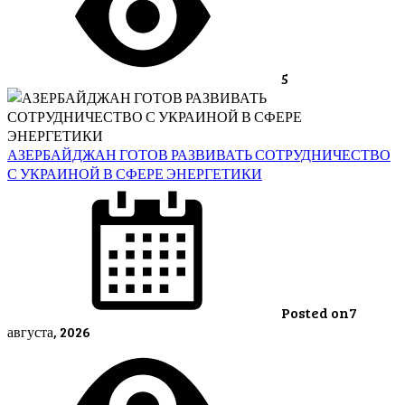
5
АЗЕРБАЙДЖАН ГОТОВ РАЗВИВАТЬ СОТРУДНИЧЕСТВО
С УКРАИНОЙ В СФЕРЕ ЭНЕРГЕТИКИ
Posted on
7
августа, 2026