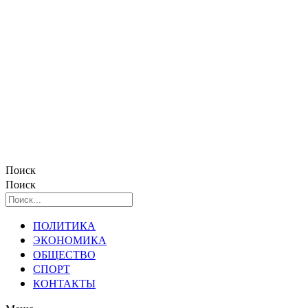
Поиск
Поиск
ПОЛИТИКА
ЭКОНОМИКА
ОБЩЕСТВО
СПОРТ
КОНТАКТЫ