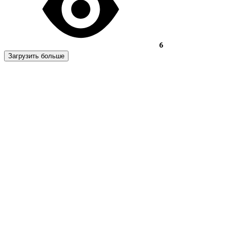
6
Загрузить больше