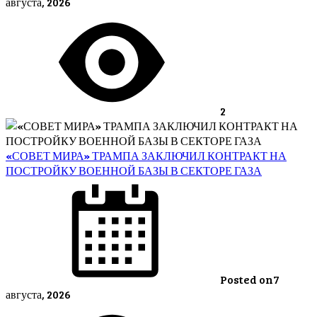
августа, 2026
2
«СОВЕТ МИРА» ТРАМПА ЗАКЛЮЧИЛ КОНТРАКТ НА
ПОСТРОЙКУ ВОЕННОЙ БАЗЫ В СЕКТОРЕ ГАЗА
Posted on
7
августа, 2026