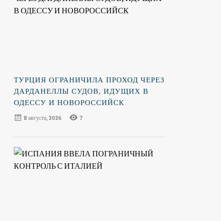
ТУРЦИЯ ОГРАНИЧИЛА ПРОХОД ЧЕРЕЗ
ДАРДАНЕЛЛЫ СУДОВ, ИДУЩИХ В
ОДЕССУ И НОВОРОССИЙСК
8 августа, 2026
7