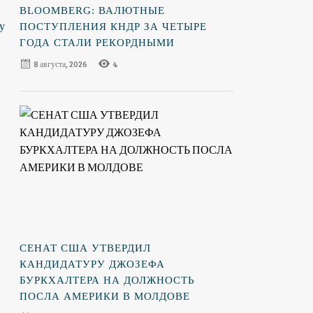
BLOOMBERG: ВАЛЮТНЫЕ
у
ПОСТУПЛЕНИЯ КНДР ЗА ЧЕТЫРЕ
ГОДА СТАЛИ РЕКОРДНЫМИ
8 августа, 2026
4
СЕНАТ США УТВЕРДИЛ
КАНДИДАТУРУ ДЖОЗЕФА
БУРКХАЛТЕРА НА ДОЛЖНОСТЬ
ПОСЛА АМЕРИКИ В МОЛДОВЕ