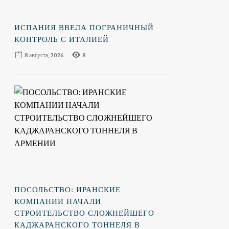
ИСПАНИЯ ВВЕЛА ПОГРАНИЧНЫЙ
КОНТРОЛЬ С ИТАЛИЕЙ
8 августа, 2026
8
ПОСОЛЬСТВО: ИРАНСКИЕ
КОМПАНИИ НАЧАЛИ
СТРОИТЕЛЬСТВО СЛОЖНЕЙШЕГО
КАДЖАРАНСКОГО ТОННЕЛЯ В