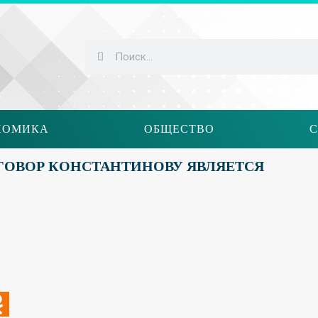
НОМИКА
ОБЩЕСТВО
С
ГОВОР КОНСТАНТИНОВУ ЯВЛЯЕТСЯ