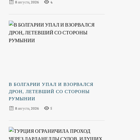
8 августа, 2026
4
В БОЛГАРИИ УПАЛ И ВЗОРВАЛСЯ
ДРОН, ЛЕТЕВШИЙ СО СТОРОНЫ
РУМЫНИИ
8 августа, 2026
5