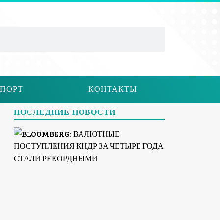
ПОРТ
КОНТАКТЫ
ПОСЛЕДНИЕ НОВОСТИ