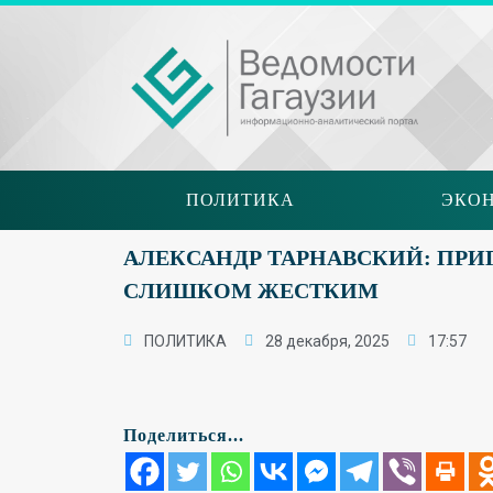
ПОЛИТИКА
ЭКО
АЛЕКСАНДР ТАРНАВСКИЙ: ПРИ
СЛИШКОМ ЖЕСТКИМ
ПОЛИТИКА
28 декабря, 2025
17:57
Поделиться...