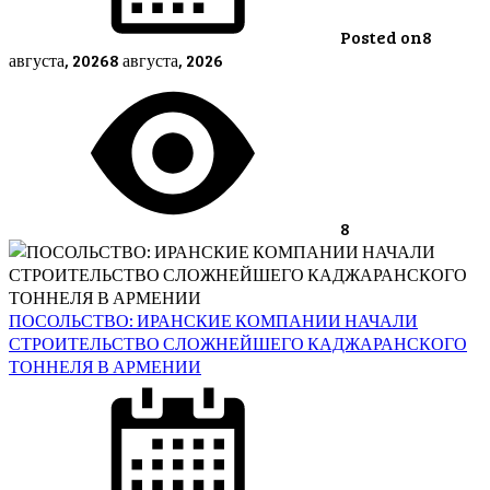
Posted on
8
августа, 2026
8 августа, 2026
8
ПОСОЛЬСТВО: ИРАНСКИЕ КОМПАНИИ НАЧАЛИ
СТРОИТЕЛЬСТВО СЛОЖНЕЙШЕГО КАДЖАРАНСКОГО
ТОННЕЛЯ В АРМЕНИИ