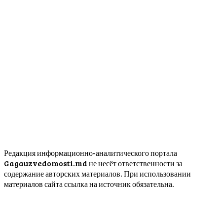
Редакция информационно-аналитического портала
Gagauzvedomosti.md не несёт ответственности за
содержание авторских материалов. При использовании
материалов сайта ссылка на источник обязательна.