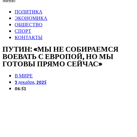
Меню
ПОЛИТИКА
ЭКОНОМИКА
ОБЩЕСТВО
СПОРТ
КОНТАКТЫ
ПУТИН: «МЫ НЕ СОБИРАЕМСЯ
ВОЕВАТЬ С ЕВРОПОЙ, НО МЫ
ГОТОВЫ ПРЯМО СЕЙЧАС»
В МИРЕ
3 декабря, 2025
06:51