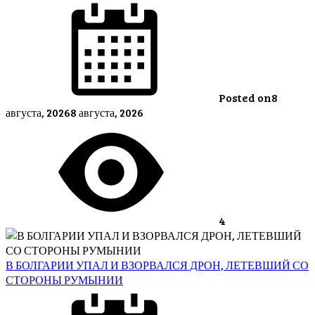
Posted on
8
августа, 2026
8 августа, 2026
4
В БОЛГАРИИ УПАЛ И ВЗОРВАЛСЯ ДРОН, ЛЕТЕВШИЙ СО
СТОРОНЫ РУМЫНИИ