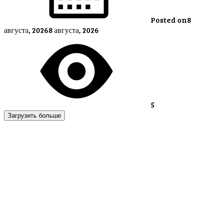
Posted on
8
августа, 2026
8 августа, 2026
5
Загрузить больше