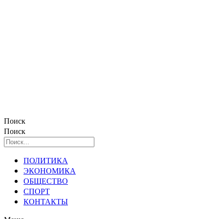
Поиск
Поиск
ПОЛИТИКА
ЭКОНОМИКА
ОБЩЕСТВО
СПОРТ
КОНТАКТЫ