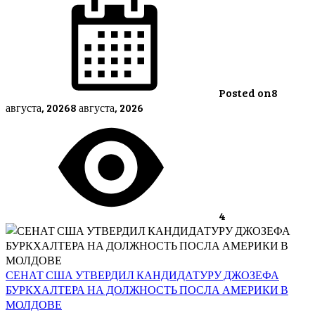
Posted on
8
августа, 2026
8 августа, 2026
4
СЕНАТ США УТВЕРДИЛ КАНДИДАТУРУ ДЖОЗЕФА
БУРКХАЛТЕРА НА ДОЛЖНОСТЬ ПОСЛА АМЕРИКИ В
МОЛДОВЕ