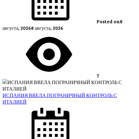
Posted on
8
августа, 2026
8 августа, 2026
7
ИСПАНИЯ ВВЕЛА ПОГРАНИЧНЫЙ КОНТРОЛЬ С
ИТАЛИЕЙ