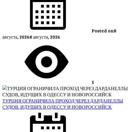
Posted on
8
августа, 2026
8 августа, 2026
5
ТУРЦИЯ ОГРАНИЧИЛА ПРОХОД ЧЕРЕЗ ДАРДАНЕЛЛЫ
СУДОВ, ИДУЩИХ В ОДЕССУ И НОВОРОССИЙСК