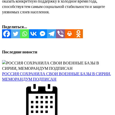
оказать конкретную поддержку в холодное время года,
способствуя тем самым социальной стабильности и защите
уязвимых слоев населения.
Поделиться...
Последние новости
РОССИЯ СОХРАНИЛА СВОИ ВОЕННЫЕ БАЗЫ В СИРИИ,
МЕМОРАНДУМ ПОДПИСАН