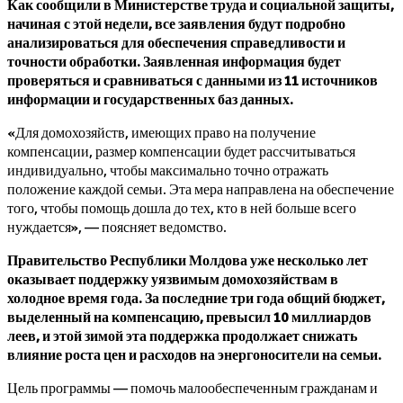
Как сообщили в Министерстве труда и социальной защиты,
начиная с этой недели, все заявления будут подробно
анализироваться для обеспечения справедливости и
точности обработки. Заявленная информация будет
проверяться и сравниваться с данными из 11 источников
информации и государственных баз данных.
«Для домохозяйств, имеющих право на получение
компенсации, размер компенсации будет рассчитываться
индивидуально, чтобы максимально точно отражать
положение каждой семьи. Эта мера направлена ​​на обеспечение
того, чтобы помощь дошла до тех, кто в ней больше всего
нуждается», — поясняет ведомство.
Правительство Республики Молдова уже несколько лет
оказывает поддержку уязвимым домохозяйствам в
холодное время года. За последние три года общий бюджет,
выделенный на компенсацию, превысил 10 миллиардов
леев, и этой зимой эта поддержка продолжает снижать
влияние роста цен и расходов на энергоносители на семьи.
Цель программы — помочь малообеспеченным гражданам и