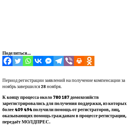
Поделиться...
Период регистрации заявлений на получение компенсации за
ноябрь завершился 28 ноября.
К концу процесса около 780 187 домохозяйств
зарегистрировались для получения поддержки, из которых
более 409 494 получили помощь от регистраторов, лиц,
оказывающих помощь гражданам в процессе регистрации,
передаёт МОЛДПРЕС.