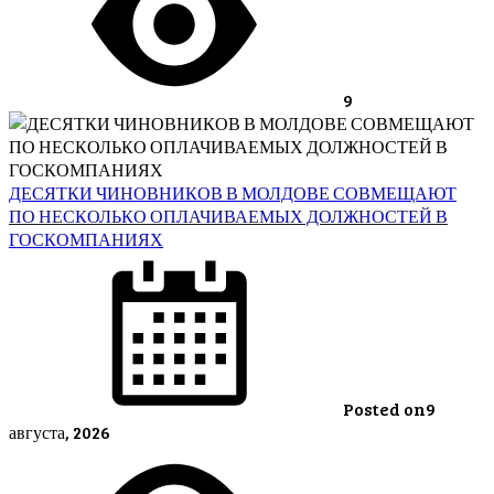
9
ДЕСЯТКИ ЧИНОВНИКОВ В МОЛДОВЕ СОВМЕЩАЮТ
ПО НЕСКОЛЬКО ОПЛАЧИВАЕМЫХ ДОЛЖНОСТЕЙ В
ГОСКОМПАНИЯХ
Posted on
9
августа, 2026