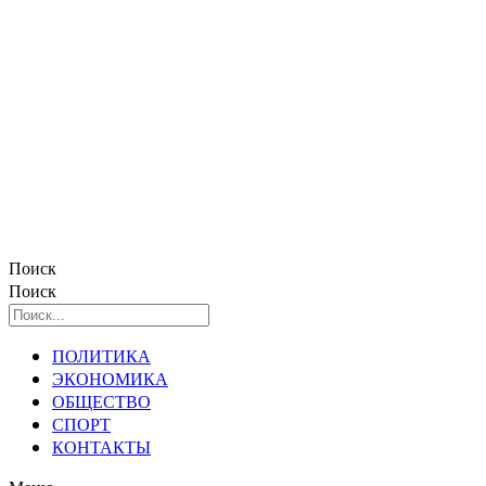
Поиск
Поиск
ПОЛИТИКА
ЭКОНОМИКА
ОБЩЕСТВО
СПОРТ
КОНТАКТЫ