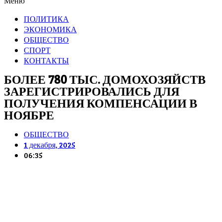
Меню
ПОЛИТИКА
ЭКОНОМИКА
ОБЩЕСТВО
СПОРТ
КОНТАКТЫ
БОЛЕЕ 780 ТЫС. ДОМОХОЗЯЙСТВ
ЗАРЕГИСТРИРОВАЛИСЬ ДЛЯ
ПОЛУЧЕНИЯ КОМПЕНСАЦИИ В
НОЯБРЕ
ОБЩЕСТВО
1 декабря, 2025
06:35