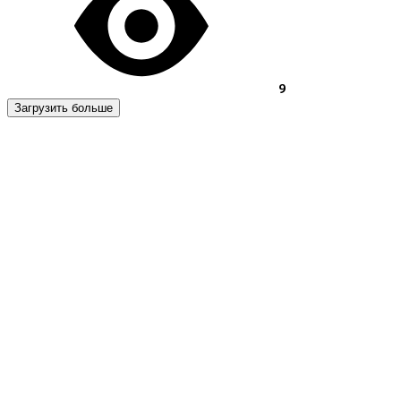
9
Загрузить больше