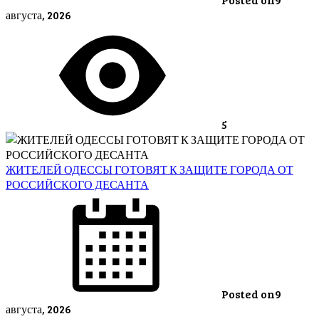
августа, 2026
5
ЖИТЕЛЕЙ ОДЕССЫ ГОТОВЯТ К ЗАЩИТЕ ГОРОДА ОТ
РОССИЙСКОГО ДЕСАНТА
Posted on
9
августа, 2026