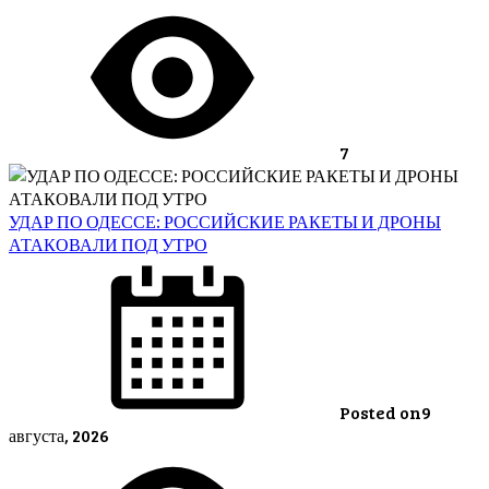
7
УДАР ПО ОДЕССЕ: РОССИЙСКИЕ РАКЕТЫ И ДРОНЫ
АТАКОВАЛИ ПОД УТРО
Posted on
9
августа, 2026