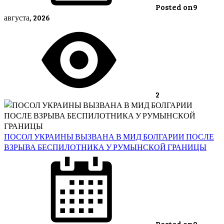
Posted on
9
августа, 2026
2
ПОСОЛ УКРАИНЫ ВЫЗВАНА В МИД БОЛГАРИИ ПОСЛЕ
ВЗРЫВА БЕСПИЛОТНИКА У РУМЫНСКОЙ ГРАНИЦЫ
Posted on
9