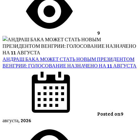
9
АНДРАШ БАКА МОЖЕТ СТАТЬ НОВЫМ ПРЕЗИДЕНТОМ
ВЕНГРИИ: ГОЛОСОВАНИЕ НАЗНАЧЕНО НА 11 АВГУСТА
Posted on
9
августа, 2026