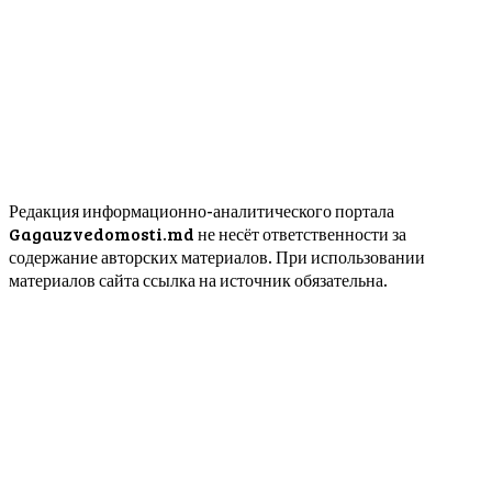
Редакция информационно-аналитического портала
Gagauzvedomosti.md не несёт ответственности за
содержание авторских материалов. При использовании
материалов сайта ссылка на источник обязательна.