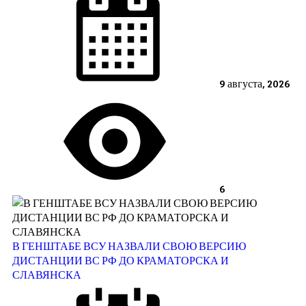
9 августа, 2026
6
В ГЕНШТАБЕ ВСУ НАЗВАЛИ СВОЮ ВЕРСИЮ
ДИСТАНЦИИ ВС РФ ДО КРАМАТОРСКА И
СЛАВЯНСКА