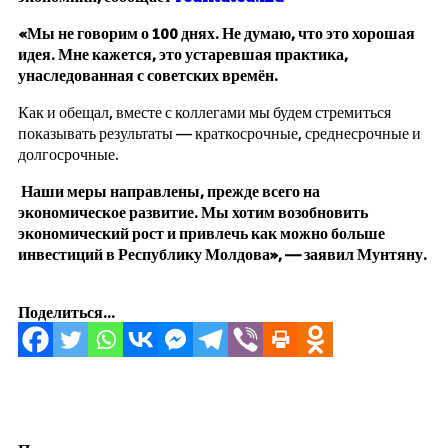
«Мы не говорим о 100 днях. Не думаю, что это хорошая
идея. Мне кажется, это устаревшая практика,
унаследованная с советских времён.
Как и обещал, вместе с коллегами мы будем стремиться
показывать результаты — краткосрочные, среднесрочные и
долгосрочные.
Наши меры направлены, прежде всего на
экономическое развитие. Мы хотим возобновить
экономический рост и привлечь как можно больше
инвестиций в Республику Молдова», — заявил Мунтяну.
Поделиться...