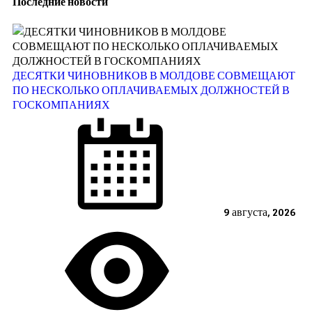
Последние новости
ДЕСЯТКИ ЧИНОВНИКОВ В МОЛДОВЕ СОВМЕЩАЮТ
ПО НЕСКОЛЬКО ОПЛАЧИВАЕМЫХ ДОЛЖНОСТЕЙ В
ГОСКОМПАНИЯХ
9 августа, 2026