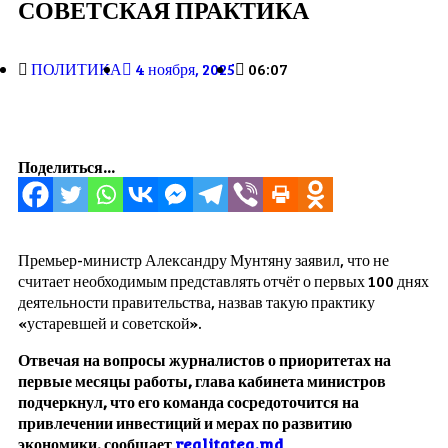
СОВЕТСКАЯ ПРАКТИКА
ПОЛИТИКА
4 ноября, 2025
06:07
Поделиться...
Премьер-министр Александру Мунтяну заявил, что не
считает необходимым представлять отчёт о первых 100 днях
деятельности правительства, назвав такую практику
«устаревшей и советской».
Отвечая на вопросы журналистов о приоритетах на
первые месяцы работы, глава кабинета министров
подчеркнул, что его команда сосредоточится на
привлечении инвестиций и мерах по развитию
экономики, сообщает
realitatea.md