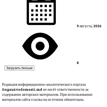
9 августа, 2026
8
Загрузить больше
Редакция информационно-аналитического портала
Gagauzvedomosti.md не несёт ответственности за
содержание авторских материалов. При использовании
материалов сайта ссылка на источник обязательна.