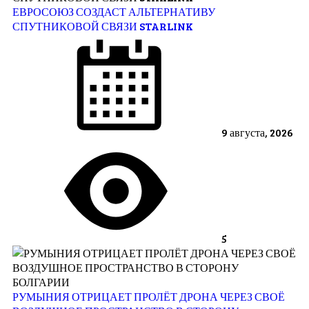
ЕВРОСОЮЗ СОЗДАСТ АЛЬТЕРНАТИВУ
СПУТНИКОВОЙ СВЯЗИ STARLINK
9 августа, 2026
5
РУМЫНИЯ ОТРИЦАЕТ ПРОЛЁТ ДРОНА ЧЕРЕЗ СВОЁ