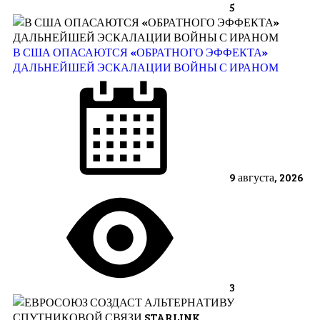
5
В США ОПАСАЮТСЯ «ОБРАТНОГО ЭФФЕКТА»
ДАЛЬНЕЙШЕЙ ЭСКАЛАЦИИ ВОЙНЫ С ИРАНОМ
9 августа, 2026
3