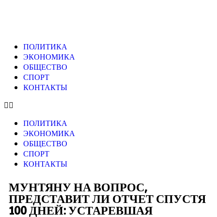
ПОЛИТИКА
ЭКОНОМИКА
ОБЩЕСТВО
СПОРТ
КОНТАКТЫ
ПОЛИТИКА
ЭКОНОМИКА
ОБЩЕСТВО
СПОРТ
КОНТАКТЫ
МУНТЯНУ НА ВОПРОС,
ПРЕДСТАВИТ ЛИ ОТЧЕТ СПУСТЯ
100 ДНЕЙ: УСТАРЕВШАЯ