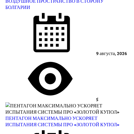
ВОЗДУШНОЕ ПРОСТРАНСТВО В СТОРОНУ
БОЛГАРИИ
9 августа, 2026
5
ПЕНТАГОН МАКСИМАЛЬНО УСКОРЯЕТ
ИСПЫТАНИЯ СИСТЕМЫ ПРО «ЗОЛОТОЙ КУПОЛ»