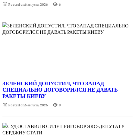
Posted on
6 августа, 2026
6
ЗЕЛЕНСКИЙ ДОПУСТИЛ, ЧТО ЗАПАД
СПЕЦИАЛЬНО ДОГОВОРИЛСЯ НЕ ДАВАТЬ
РАКЕТЫ КИЕВУ
Posted on
6 августа, 2026
9