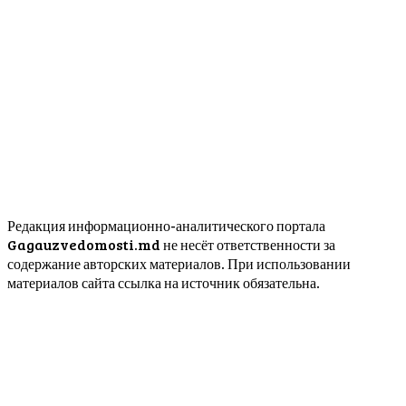
Редакция информационно-аналитического портала
Gagauzvedomosti.md не несёт ответственности за
содержание авторских материалов. При использовании
материалов сайта ссылка на источник обязательна.