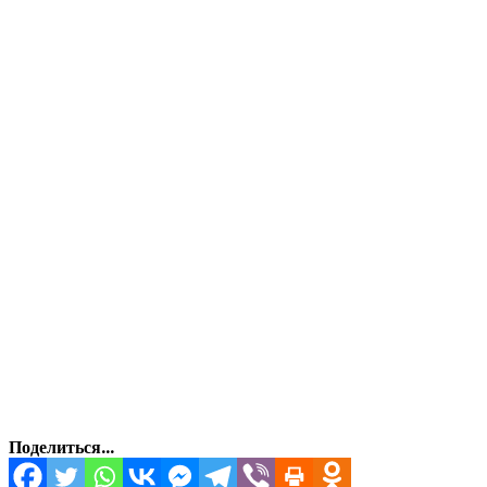
Поделиться...