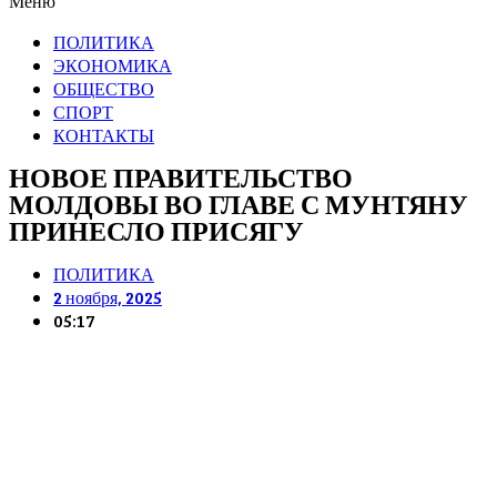
Меню
ПОЛИТИКА
ЭКОНОМИКА
ОБЩЕСТВО
СПОРТ
КОНТАКТЫ
НОВОЕ ПРАВИТЕЛЬСТВО
МОЛДОВЫ ВО ГЛАВЕ С МУНТЯНУ
ПРИНЕСЛО ПРИСЯГУ
ПОЛИТИКА
2 ноября, 2025
05:17