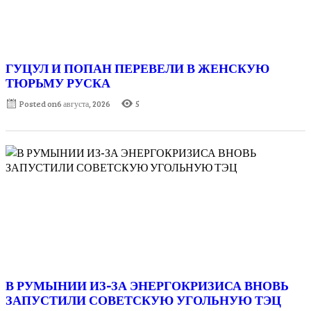
ГУЦУЛ И ПОПАН ПЕРЕВЕЛИ В ЖЕНСКУЮ
ТЮРЬМУ РУСКА
Posted on
6 августа, 2026
5
В РУМЫНИИ ИЗ-ЗА ЭНЕРГОКРИЗИСА ВНОВЬ
ЗАПУСТИЛИ СОВЕТСКУЮ УГОЛЬНУЮ ТЭЦ