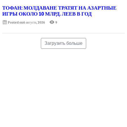
ТОФАН: МОЛДАВАНЕ ТРАТЯТ НА АЗАРТНЫЕ
ИГРЫ ОКОЛО 10 МЛРД. ЛЕЕВ В ГОД
Posted on
6 августа, 2026
9
Загрузить больше