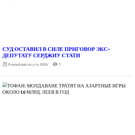
СУД ОСТАВИЛ В СИЛЕ ПРИГОВОР ЭКС-
ДЕПУТАТУ СЕРДЖИУ СТАТИ
Posted on
6 августа, 2026
7