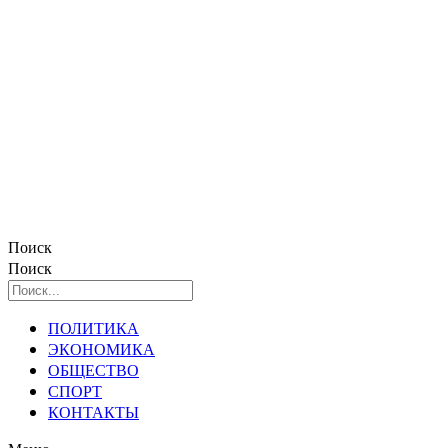
Поиск
Поиск
ПОЛИТИКА
ЭКОНОМИКА
ОБЩЕСТВО
СПОРТ
КОНТАКТЫ