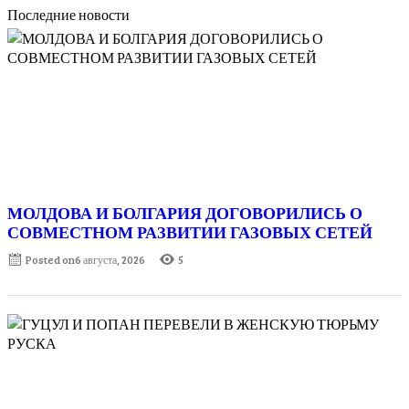
Последние новости
МОЛДОВА И БОЛГАРИЯ ДОГОВОРИЛИСЬ О
СОВМЕСТНОМ РАЗВИТИИ ГАЗОВЫХ СЕТЕЙ
Posted on
6 августа, 2026
5