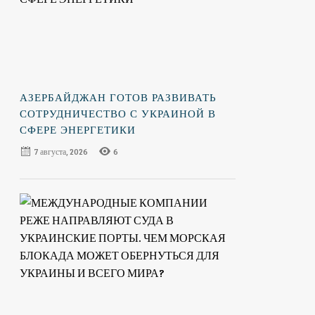
АЗЕРБАЙДЖАН ГОТОВ РАЗВИВАТЬ
СОТРУДНИЧЕСТВО С УКРАИНОЙ В
СФЕРЕ ЭНЕРГЕТИКИ
7 августа, 2026
6