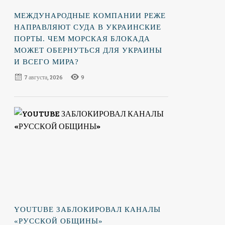
МЕЖДУНАРОДНЫЕ КОМПАНИИ РЕЖЕ
НАПРАВЛЯЮТ СУДА В УКРАИНСКИЕ
ПОРТЫ. ЧЕМ МОРСКАЯ БЛОКАДА
МОЖЕТ ОБЕРНУТЬСЯ ДЛЯ УКРАИНЫ
И ВСЕГО МИРА?
7 августа, 2026
9
YOUTUBE ЗАБЛОКИРОВАЛ КАНАЛЫ
«РУССКОЙ ОБЩИНЫ»