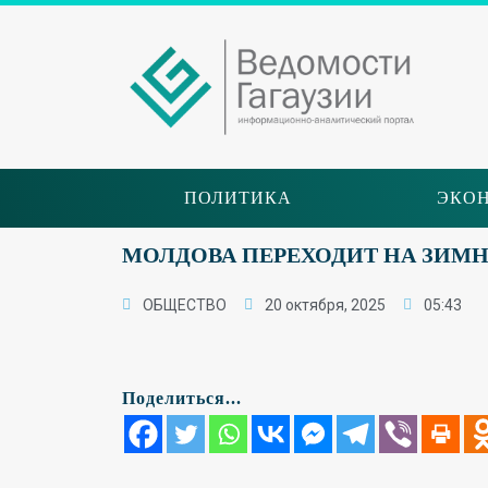
ПОЛИТИКА
ЭКО
МОЛДОВА ПЕРЕХОДИТ НА ЗИМНЕЕ
ОБЩЕСТВО
20 октября, 2025
05:43
Поделиться...