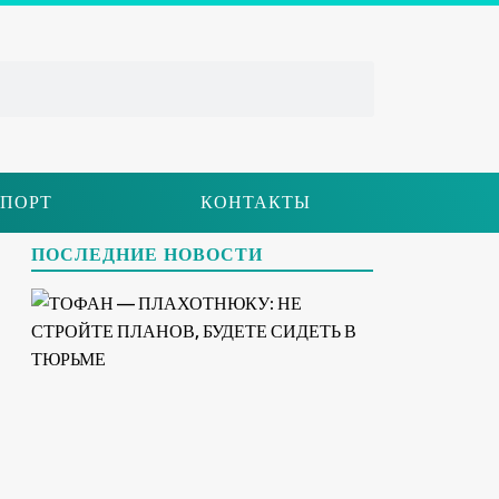
ПОРТ
КОНТАКТЫ
ПОСЛЕДНИЕ НОВОСТИ