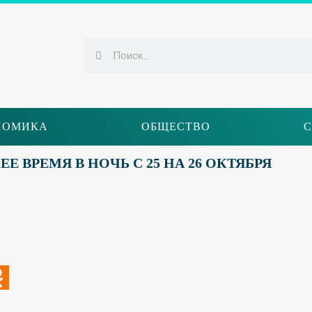
НОМИКА
ОБЩЕСТВО
С
 ВРЕМЯ В НОЧЬ С 25 НА 26 ОКТЯБРЯ