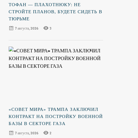
ТОФАН — ПЛАХОТНЮКУ: НЕ
в
СТРОЙТЕ ПЛАНОВ, БУДЕТЕ СИДЕТЬ В
ТЮРЬМЕ
7 августа, 2026
3
«СОВЕТ МИРА» ТРАМПА ЗАКЛЮЧИЛ
КОНТРАКТ НА ПОСТРОЙКУ ВОЕННОЙ
БАЗЫ В СЕКТОРЕ ГАЗА
7 августа, 2026
2