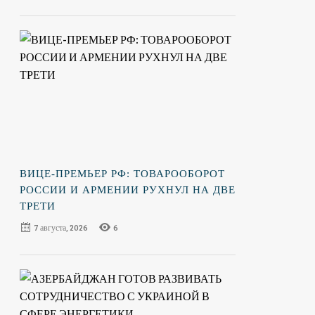
ВИЦЕ-ПРЕМЬЕР РФ: ТОВАРООБОРОТ
РОССИИ И АРМЕНИИ РУХНУЛ НА ДВЕ
ТРЕТИ
7 августа, 2026
6